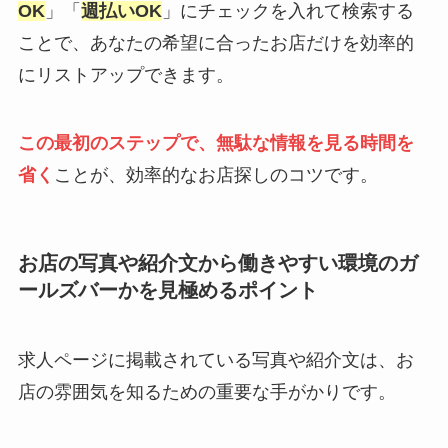
OK
」「
週払いOK
」にチェックを入れて検索する
ことで、あなたの希望に合ったお店だけを効率的
にリストアップできます。
この最初のステップで、無駄な情報を見る時間を
省く
ことが、効率的なお店探しのコツです。
お店の写真や紹介文から働きやすい環境のガ
ールズバーかを見極めるポイント
求人ページに掲載されている写真や紹介文は、お
店の雰囲気を知るための重要な手がかりです。