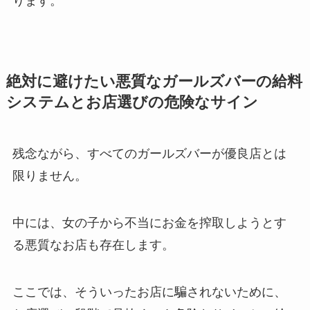
ります。
絶対に避けたい悪質なガールズバーの給料
システムとお店選びの危険なサイン
残念ながら、すべてのガールズバーが優良店とは
限りません。
中には、女の子から不当にお金を搾取しようとす
る悪質なお店も存在します。
ここでは、そういったお店に騙されないために、