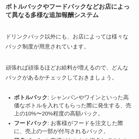
ボトルバックやフードバックなどお店によっ
て異なる多様な追加報酬システム
ドリンクバック以外にも、お店によっては様々な
バック制度が用意されています。
頑張れば頑張るほどお給料が増えるので、どんな
バックがあるかチェックしておきましょう。
ボトルバック
: シャンパンやワインといった高
価なボトルを入れてもらった際に発生する、売
上の10%〜20%程度の高額バック。
フードバック
: お客様がフードを注文した際
に、売上の一部が付与されるバック。