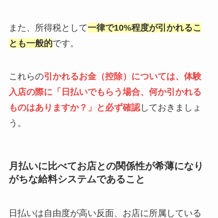
また、所得税として
一律で10%程度が引かれるこ
とも一般的
です。
これらの
引かれるお金（控除）については、体験
入店の際に「日払いでもらう場合、何か引かれる
ものはありますか？」と必ず確認
しておきましょ
う。
月払いに比べてお店との関係性が希薄になり
がちな給料システムであること
日払いは自由度が高い反面、お店に所属している