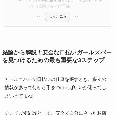
バーは避けるべき理由
もっと見る
結論から解説！安全な日払いガールズバー
を見つけるための最も重要な3ステップ
ガールズバーで日払いの仕事を探すとき、多くの
情報があって何から手をつければいいか迷ってし
まいますよね。
そこでまず結論として、安全で自分に合ったお店