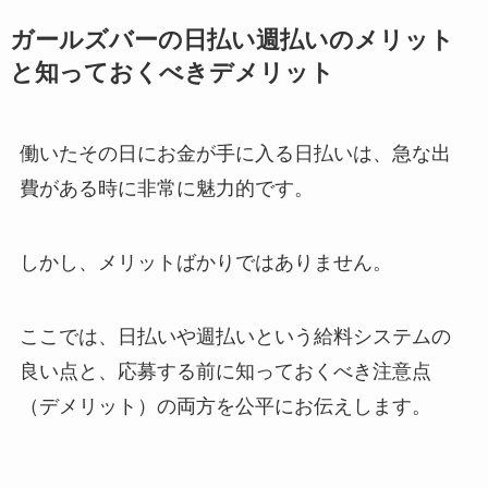
ガールズバーの日払い週払いのメリット
と知っておくべきデメリット
働いたその日にお金が手に入る日払いは、急な出
費がある時に非常に魅力的です。
しかし、メリットばかりではありません。
ここでは、日払いや週払いという給料システムの
良い点と、応募する前に知っておくべき注意点
（デメリット）の両方を公平にお伝えします。