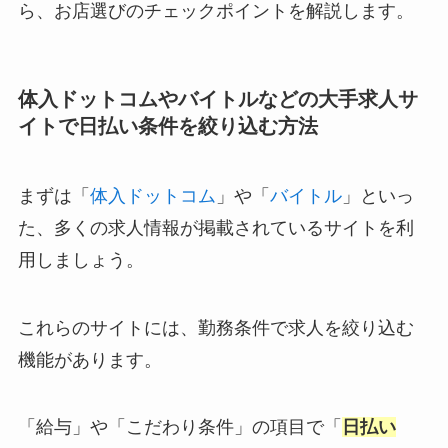
ら、お店選びのチェックポイントを解説します。
体入ドットコムやバイトルなどの大手求人サ
イトで日払い条件を絞り込む方法
まずは「
体入ドットコム
」や「
バイトル
」といっ
た、多くの求人情報が掲載されているサイトを利
用しましょう。
これらのサイトには、勤務条件で求人を絞り込む
機能があります。
「給与」や「こだわり条件」の項目で「
日払い