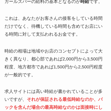
ガールズバーの給料の基本となるのが
時給
です。
これは、あなたがお客さんの接客をしている時間
だけでなく、待機している時間も含めてお店にい
る時間に対して支払われるお金です。
時給の相場は地域やお店のコンセプトによって大
きく異なり、都心部であれば2,000円から3,500円
程度、地方都市であれば1,500円から2,500円程度
が一般的です。
求人サイトには高い時給が書かれていることが多
いですが、
それが保証される最低時給なのか、バ
ックを含んだ場合の最高時給なのかは面接時にし