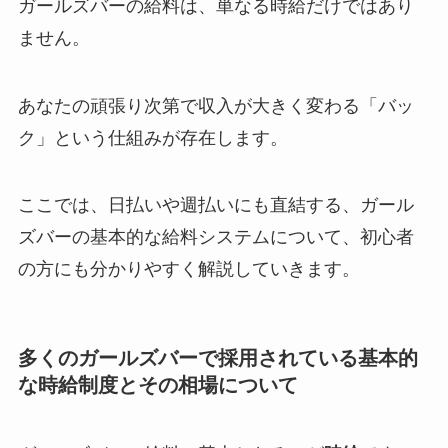
ガールズバーの給料は、単なる時給だけではあり
ません。
あなたの頑張り次第で収入が大きく変わる「バッ
ク」という仕組みが存在します。
ここでは、日払いや週払いにも直結する、ガール
ズバーの基本的な給料システムについて、初心者
の方にも分かりやすく解説していきます。
多くのガールズバーで採用されている基本的
な時給制度とその相場について