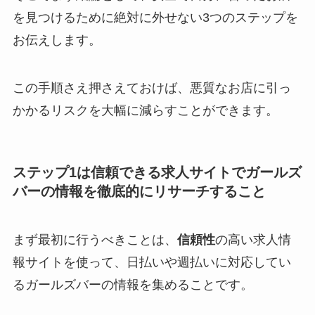
を見つけるために絶対に外せない3つのステップを
お伝えします。
この手順さえ押さえておけば、悪質なお店に引っ
かかるリスクを大幅に減らすことができます。
ステップ1は信頼できる求人サイトでガールズ
バーの情報を徹底的にリサーチすること
まず最初に行うべきことは、
信頼性
の高い求人情
報サイトを使って、日払いや週払いに対応してい
るガールズバーの情報を集めることです。