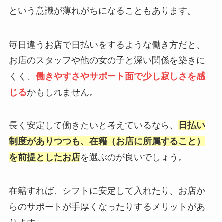
という意識が薄れがちになることもあります。
毎日違うお店で日払いをするような働き方だと、
お店のスタッフや他の女の子と深い関係を築きに
くく、
働きやすさやサポート面で少し寂しさを感
じる
かもしれません。
長く安定して働きたいと考えているなら、
日払い
制度がありつつも、在籍（お店に所属すること）
を前提としたお店
を選ぶのが良いでしょう。
在籍すれば、シフトに安定して入れたり、お店か
らのサポートが手厚くなったりするメリットがあ