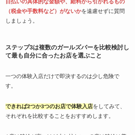
日払いの具体的な金額や、給料から引かれるもの
（税金や手数料など）がないか
を遠慮せずに質問
しましょう。
ステップ3は複数のガールズバーを比較検討し
て最も自分に合ったお店を選ぶこと
一つの体験入店だけで即決するのは少し危険で
す。
できれば2つか3つのお店で体験入店
をしてみて、
それぞれを比較することをおすすめします。