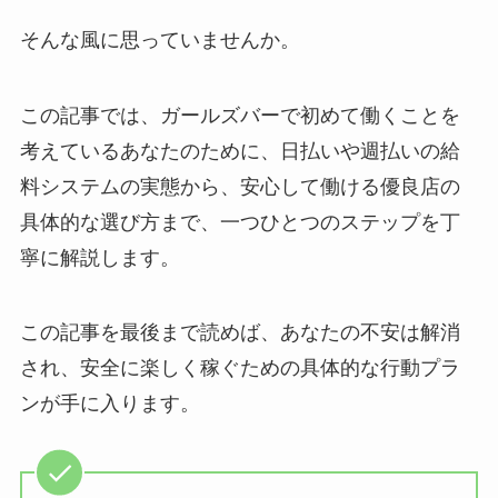
そんな風に思っていませんか。
この記事では、ガールズバーで初めて働くことを
考えているあなたのために、日払いや週払いの給
料システムの実態から、安心して働ける優良店の
具体的な選び方まで、一つひとつのステップを丁
寧に解説します。
この記事を最後まで読めば、あなたの不安は解消
され、安全に楽しく稼ぐための具体的な行動プラ
ンが手に入ります。