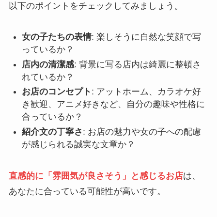
以下のポイントをチェックしてみましょう。
女の子たちの表情
: 楽しそうに自然な笑顔で写
っているか？
店内の清潔感
: 背景に写る店内は綺麗に整頓さ
れているか？
お店のコンセプト
: アットホーム、カラオケ好
き歓迎、アニメ好きなど、自分の趣味や性格に
合っているか？
紹介文の丁寧さ
: お店の魅力や女の子への配慮
が感じられる誠実な文章か？
直感的に「雰囲気が良さそう」と感じるお店
は、
あなたに合っている可能性が高いです。