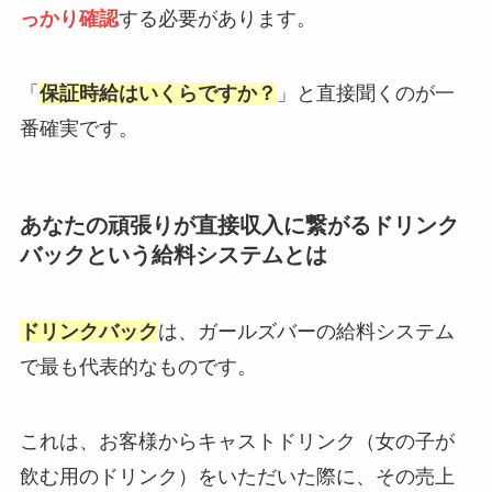
っかり確認
する必要があります。
「
保証時給はいくらですか？
」と直接聞くのが一
番確実です。
あなたの頑張りが直接収入に繋がるドリンク
バックという給料システムとは
ドリンクバック
は、ガールズバーの給料システム
で最も代表的なものです。
これは、お客様からキャストドリンク（女の子が
飲む用のドリンク）をいただいた際に、その売上