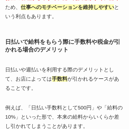
ため、
仕事へのモチベーションを維持しやすい
と
いう利点もあります。
日払いで給料をもらう際に手数料や税金が引
かれる場合のデメリット
日払いや週払いを利用する際のデメリットとし
て、お店によっては
手数料
が引かれるケースがあ
ることです。
例えば、「日払い手数料として500円」や「給料の
10%」といった形で、本来の給料からいくらか差
し引かれてしまうことがあります。