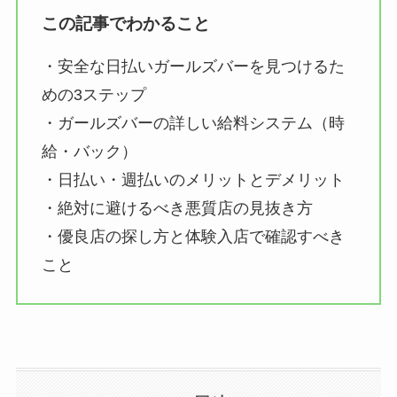
この記事でわかること
・安全な日払いガールズバーを見つけるた
めの3ステップ
・ガールズバーの詳しい給料システム（時
給・バック）
・日払い・週払いのメリットとデメリット
・絶対に避けるべき悪質店の見抜き方
・優良店の探し方と体験入店で確認すべき
こと