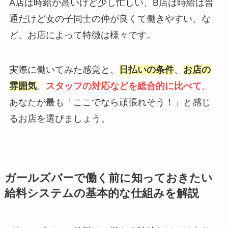
A店は時給が高いけど少し忙しい、B店は時給は普
通だけど女の子同士の仲が良くて働きやすい、な
ど、お店によって特徴は様々です。
実際に働いてみた感覚と、
日払いの条件
、
お店の
雰囲気
、
スタッフの対応などを総合的に比べて
、
あなたが最も「ここでなら頑張れそう！」と感じ
るお店を選びましょう。
ガールズバーで働く前に知っておきたい
給料システムの基本的な仕組みを解説