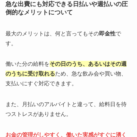
急な出費にも対応できる日払いや週払いの圧
倒的なメリットについて
最大のメリットは、何と言ってもその
即金性
で
す。
働いた分の給料を
その日のうち、あるいはその週
のうちに受け取れる
ため、急な飲み会や買い物、
支払いにすぐ対応できます。
また、月払いのアルバイトと違って、給料日を待
つストレスがありません。
お金の管理がしやすく、働いた実感がすぐに湧く