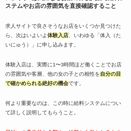
ステムやお店の雰囲気を直接確認すること
求人サイトで良さそうなお店をいくつか見つけた
ら、次はいよいよ
体験入店
、いわゆる「体入（た
いにゅう）」に申し込みます。
体験入店は、実際に1〜3時間ほど働くことでお店
の雰囲気や客層、他の女の子との相性を
自分の目
で確かめられる絶好の機会
です。
何より重要なのは、この時に給料システムについ
て詳しく説明してもらうこと。