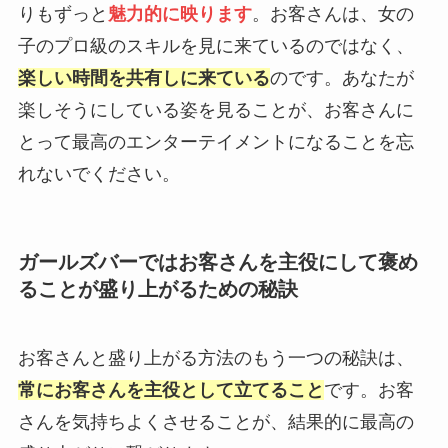
りもずっと
魅力的に映ります
。お客さんは、女の
子のプロ級のスキルを見に来ているのではなく、
楽しい時間を共有しに来ている
のです。あなたが
楽しそうにしている姿を見ることが、お客さんに
とって最高のエンターテイメントになることを忘
れないでください。
ガールズバーではお客さんを主役にして褒め
ることが盛り上がるための秘訣
お客さんと盛り上がる方法のもう一つの秘訣は、
常にお客さんを主役として立てること
です。お客
さんを気持ちよくさせることが、結果的に最高の