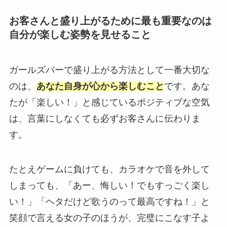
お客さんと盛り上がるために最も重要なのは
自分が楽しむ姿勢を見せること
ガールズバーで盛り上がる方法として一番大切な
のは、
あなた自身が心から楽しむこと
です。あな
たが「楽しい！」と感じているポジティブな空気
は、言葉にしなくても必ずお客さんに伝わりま
す。
たとえゲームに負けても、カラオケで音を外して
しまっても、「あー、悔しい！でもすっごく楽し
い！」「ヘタだけど歌うのって最高ですね！」と
笑顔で言える女の子のほうが、完璧にこなす子よ