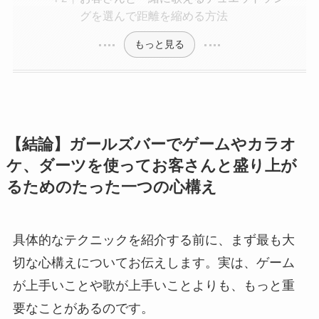
グを選んで距離を縮める方法
もっと見る
【結論】ガールズバーでゲームやカラオ
ケ、ダーツを使ってお客さんと盛り上が
るためのたった一つの心構え
具体的なテクニックを紹介する前に、まず最も大
切な心構えについてお伝えします。実は、ゲーム
が上手いことや歌が上手いことよりも、もっと重
要なことがあるのです。