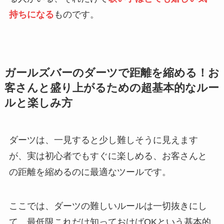
持ちになる
ものです。
ガールズバーのダーツで距離を縮める！お
客さんと盛り上がるための超基本的なルー
ルと楽しみ方
ダーツは、一見すると少し難しそうに見えます
が、実は初心者でもすぐに楽しめる、お客さんと
の距離を縮めるのに最適なツールです。
ここでは、ダーツの難しいルールは一切抜きにし
て、最低限これだけ知っておけばOKという基本的