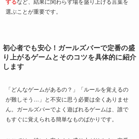
する
など、結果に関わらず場を盛り上げる言葉を
選ぶことが重要です。
初心者でも安心！ガールズバーで定番の盛
り上がるゲームとそのコツを具体的に紹介
します
「どんなゲームがあるの？」「ルールを覚えるの
が難しそう…」と不安に思う必要は全くありませ
ん。ガールズバーでよく遊ばれるゲームは、誰で
もすぐに覚えられる簡単なものばかりです。