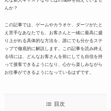
んか？
この記事では、ゲームやカラオケ、ダーツがたと
え苦手なあなたでも、お客さんと一緒に最高に盛
り上がれる具体的な方法を、誰にでも分かるステ
ップで徹底的に解説します。この記事を読み終え
る頃には、どんなお客さんを前にしても自信を持
って接客できるようになり、心から楽しみながら
お仕事ができるようになっているはずです。
目次