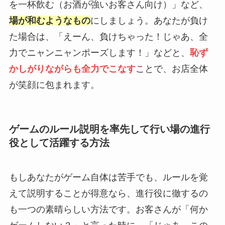
を一杯飲む（お酒が強いお客さん向け）」など、
場が和むようなもの
にしましょう。あなたが負け
た場合は、「えーん、負けちゃった！じゃあ、全
力でニャンニャンポーズします！」などと、
恥ず
かしがりながらも全力でこなす
ことで、お店全体
が笑顔に包まれます。
ゲームのルール説明を率先して行い場の進行
役として活躍する方法
もしあなたがゲーム自体は苦手でも、ルールを覚
えて説明することが得意なら、進行役に徹するの
も一つの素晴らしい方法です。お客さんが「何か