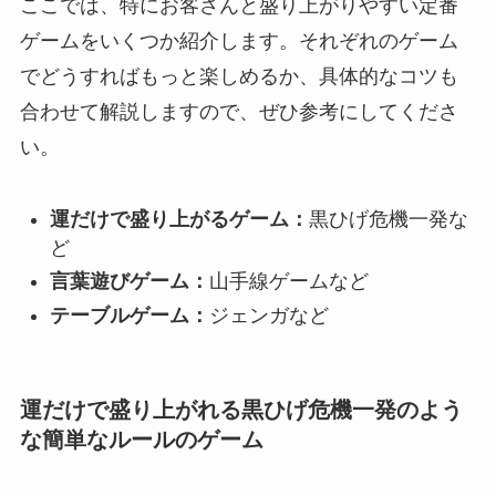
ここでは、特にお客さんと盛り上がりやすい定番
ゲームをいくつか紹介します。それぞれのゲーム
でどうすればもっと楽しめるか、具体的なコツも
合わせて解説しますので、ぜひ参考にしてくださ
い。
運だけで盛り上がるゲーム：
黒ひげ危機一発な
ど
言葉遊びゲーム：
山手線ゲームなど
テーブルゲーム：
ジェンガなど
運だけで盛り上がれる黒ひげ危機一発のよう
な簡単なルールのゲーム