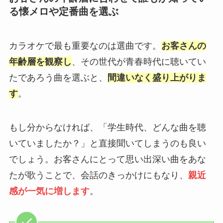
る懐メロや定番曲を選ぶ
カラオケで最も重要なのは選曲です。
お客さんの
年齢層を観察し
、その世代が青春時代に聴いてい
たであろう曲を選ぶと、
間違いなく盛り上がりま
す
。
もし分からなければ、「学生時代、どんな曲を聴
いていましたか？」と直接聞いてしまうのも良い
でしょう。お客さんにとって思い出深い曲をあな
たが歌うことで、会話のきっかけにもなり、
親近
感が一気に増します
。