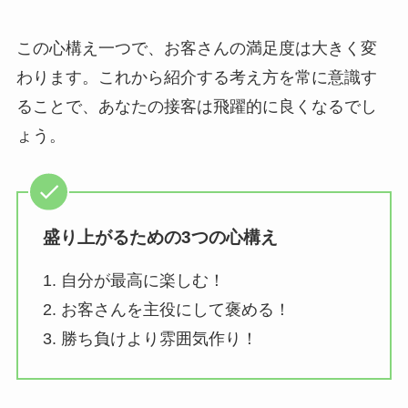
この心構え一つで、お客さんの満足度は大きく変
わります。これから紹介する考え方を常に意識す
ることで、あなたの接客は飛躍的に良くなるでし
ょう。
盛り上がるための3つの心構え
1. 自分が最高に楽しむ！
2. お客さんを主役にして褒める！
3. 勝ち負けより雰囲気作り！