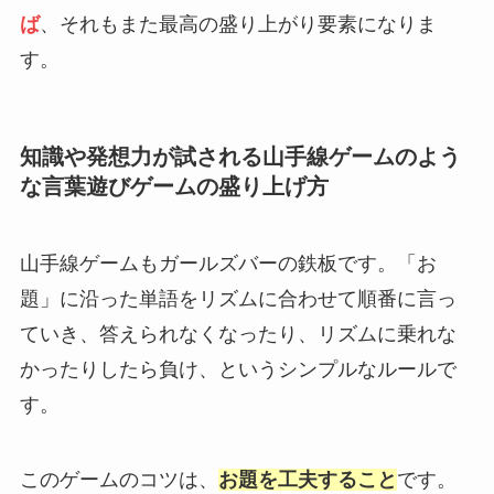
ば
、それもまた最高の盛り上がり要素になりま
す。
知識や発想力が試される山手線ゲームのよう
な言葉遊びゲームの盛り上げ方
山手線ゲームもガールズバーの鉄板です。「お
題」に沿った単語をリズムに合わせて順番に言っ
ていき、答えられなくなったり、リズムに乗れな
かったりしたら負け、というシンプルなルールで
す。
このゲームのコツは、
お題を工夫すること
です。