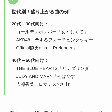
世代別！盛り上がる曲の例
20代～30代向け：
・ゴールデンボンバー「女々しくて」
・AKB48「恋するフォーチュンクッキー」
・Official髭男dism「Pretender」
40代～50代向け：
・THE BLUE HEARTS「リンダリンダ」
・JUDY AND MARY「そばかす」
・広瀬香美「ロマンスの神様」