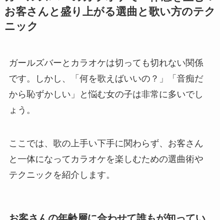
お客さんと盛り上がる選曲と歌い方のテク
ニック
ガールズバーとカラオケは切っても切れない関係
です。しかし、「何を歌えばいいの？」「音痴だ
から恥ずかしい」と悩む女の子は非常に多いでし
ょう。
ここでは、歌の上手い下手に関わらず、お客さん
と一体になってカラオケを楽しむための選曲術や
テクニックを紹介します。
お客さんの年齢層に合わせて誰もが知ってい