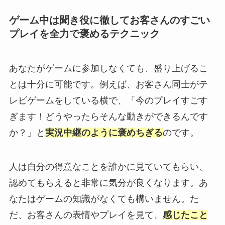
ゲーム中は聞き役に徹してお客さんのすごい
プレイを全力で褒めるテクニック
あなたがゲームに参加しなくても、盛り上げるこ
とは十分に可能です。例えば、お客さん同士がテ
レビゲームをしている横で、「今のプレイすごす
ぎます！どうやったらそんな動きができるんです
か？」と
実況中継のように褒めちぎる
のです。
人は自分の得意なことを誰かに見ていてもらい、
認めてもらえると非常に気分が良くなります。あ
なたはゲームの知識がなくても構いません。た
だ、お客さんの表情やプレイを見て、
感じたこと