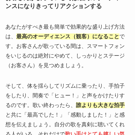
ンスになりきってリアクションする
あなたがすべき最も簡単で効果的な盛り上げ方法
は、
最高のオーディエンス（観客）になること
で
す。お客さんが歌っている間は、スマートフォン
をいじるのは絶対にやめて、しっかりとステージ
（お客さん）を見つめましょう。
そして、体を揺らしてリズムに乗ったり、手拍子
をしたり、間奏で「ヒュー！」と声をかけたりす
るのです。歌い終わったら、
誰よりも大きな拍手
と共に「最高でした！」「感動しました！」と感
想を伝えましょう。自分の歌を真剣に聴いてくれ
る人がいる、それだけで
歌い手はとても嬉しい気