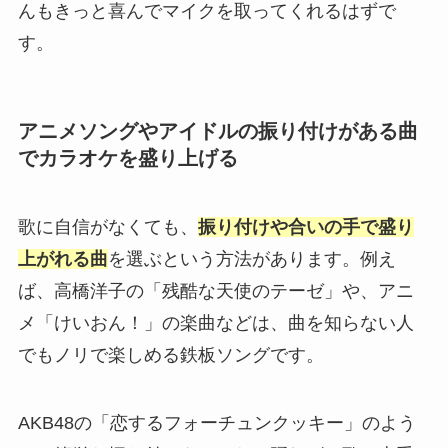
んもきっと喜んでマイクを取ってくれるはずで
す。
アニメソングやアイドルの振り付けがある曲
でカラオケを盛り上げる
歌に自信がなくても、
振り付けや合いの手で盛り
上がれる曲
を選ぶという方法があります。例え
ば、高橋洋子の「残酷な天使のテーゼ」や、アニ
メ「けいおん！」の楽曲などは、曲を知らない人
でもノリで楽しめる鉄板ソングです。
AKB48の「恋するフォーチュンクッキー」のよう