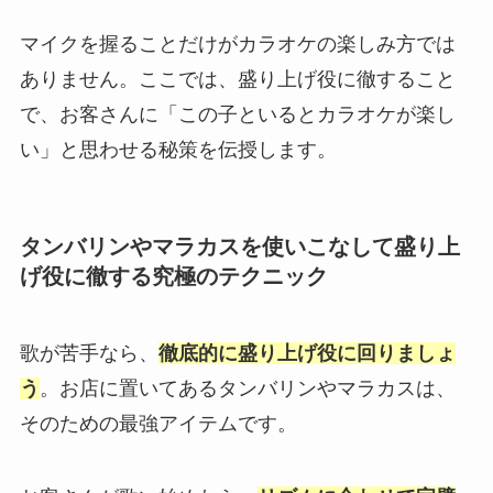
マイクを握ることだけがカラオケの楽しみ方では
ありません。ここでは、盛り上げ役に徹すること
で、お客さんに「この子といるとカラオケが楽し
い」と思わせる秘策を伝授します。
タンバリンやマラカスを使いこなして盛り上
げ役に徹する究極のテクニック
歌が苦手なら、
徹底的に盛り上げ役に回りましょ
う
。お店に置いてあるタンバリンやマラカスは、
そのための最強アイテムです。