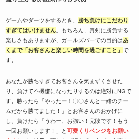
ゲームやダーツをするとき、
勝ち負けにこだわり
すぎてはいけません
。もちろん、真剣に勝負する
楽しさもありますが、ガールズバーでの目的は
あ
くまで「お客さんと楽しい時間を過ごすこと」
で
す。
あなたが勝ちすぎてお客さんを気まずくさせた
り、負けて不機嫌になったりするのは絶対にNGで
す。勝ったら「やったー！〇〇さんと一緒のチー
ムだから勝てました！」とお客さんのおかげに
し、負けたら「うわー、お強い！完敗です！もう
一回お願いします！」と
可愛くリベンジをお願い