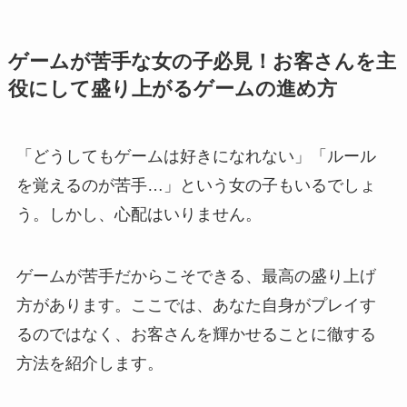
ゲームが苦手な女の子必見！お客さんを主
役にして盛り上がるゲームの進め方
「どうしてもゲームは好きになれない」「ルール
を覚えるのが苦手…」という女の子もいるでしょ
う。しかし、心配はいりません。
ゲームが苦手だからこそできる、最高の盛り上げ
方があります。ここでは、あなた自身がプレイす
るのではなく、お客さんを輝かせることに徹する
方法を紹介します。