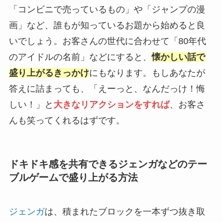
「コンビニで売っているもの」や「ジャンプの漫
画」など、誰もが知っているお題から始めると良
いでしょう。お客さんの世代に合わせて「80年代
のアイドルの名前」などにすると、
懐かしい話で
盛り上がるきっかけ
にもなります。もしあなたが
答えに詰まっても、「えーっと、なんだっけ！悔
しい！」と
大きなリアクションをすれば
、お客さ
んも笑ってくれるはずです。
ドキドキ感を共有できるジェンガなどのテー
ブルゲームで盛り上がる方法
ジェンガ
は、積まれたブロックを一本ずつ抜き取