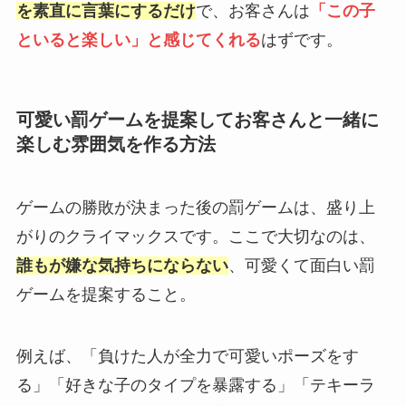
を素直に言葉にするだけ
で、お客さんは
「この子
といると楽しい」と感じてくれる
はずです。
可愛い罰ゲームを提案してお客さんと一緒に
楽しむ雰囲気を作る方法
ゲームの勝敗が決まった後の罰ゲームは、盛り上
がりのクライマックスです。ここで大切なのは、
誰もが嫌な気持ちにならない
、可愛くて面白い罰
ゲームを提案すること。
例えば、「負けた人が全力で可愛いポーズをす
る」「好きな子のタイプを暴露する」「テキーラ