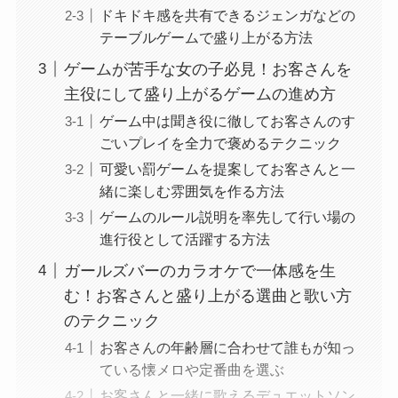
ドキドキ感を共有できるジェンガなどの
テーブルゲームで盛り上がる方法
ゲームが苦手な女の子必見！お客さんを
主役にして盛り上がるゲームの進め方
ゲーム中は聞き役に徹してお客さんのす
ごいプレイを全力で褒めるテクニック
可愛い罰ゲームを提案してお客さんと一
緒に楽しむ雰囲気を作る方法
ゲームのルール説明を率先して行い場の
進行役として活躍する方法
ガールズバーのカラオケで一体感を生
む！お客さんと盛り上がる選曲と歌い方
のテクニック
お客さんの年齢層に合わせて誰もが知っ
ている懐メロや定番曲を選ぶ
お客さんと一緒に歌えるデュエットソン