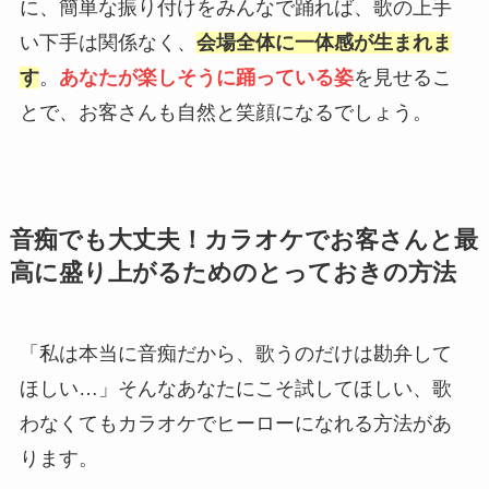
に、簡単な振り付けをみんなで踊れば、歌の上手
い下手は関係なく、
会場全体に一体感が生まれま
す
。
あなたが楽しそうに踊っている姿
を見せるこ
とで、お客さんも自然と笑顔になるでしょう。
音痴でも大丈夫！カラオケでお客さんと最
高に盛り上がるためのとっておきの方法
「私は本当に音痴だから、歌うのだけは勘弁して
ほしい…」そんなあなたにこそ試してほしい、歌
わなくてもカラオケでヒーローになれる方法があ
ります。