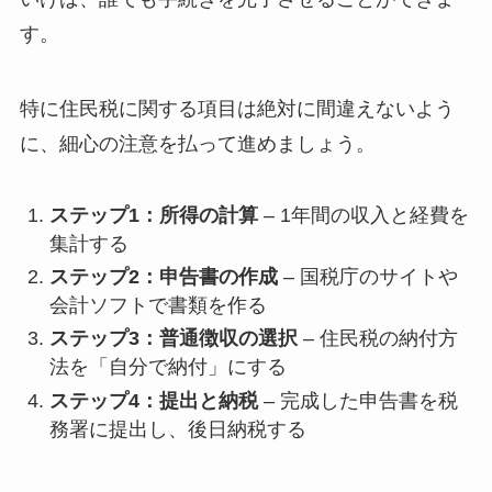
す。
特に住民税に関する項目は絶対に間違えないよう
に、細心の注意を払って進めましょう。
ステップ1：所得の計算
– 1年間の収入と経費を
集計する
ステップ2：申告書の作成
– 国税庁のサイトや
会計ソフトで書類を作る
ステップ3：普通徴収の選択
– 住民税の納付方
法を「自分で納付」にする
ステップ4：提出と納税
– 完成した申告書を税
務署に提出し、後日納税する