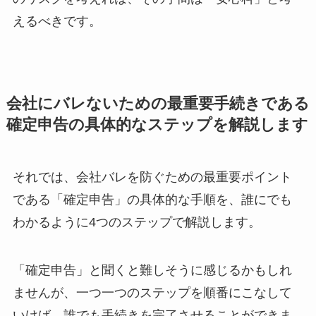
えるべきです。
会社にバレないための最重要手続きである
確定申告の具体的なステップを解説します
それでは、会社バレを防ぐための最重要ポイント
である「確定申告」の具体的な手順を、誰にでも
わかるように4つのステップで解説します。
「確定申告」と聞くと難しそうに感じるかもしれ
ませんが、一つ一つのステップを順番にこなして
いけば、誰でも手続きを完了させることができま