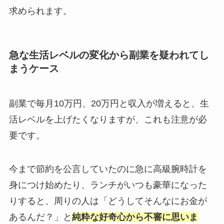
求められます。
急な生活レベルの変化から副業を疑われてし
まうケース
副業で毎月10万円、20万円と収入が増えると、生
活レベルを上げたくなりますが、これも注意が必
要です。
今まで節約を公言していたのに急に高級腕時計を
身につけ始めたり、ランチがいつも豪華になった
りすると、周りの人は「どうしてそんなにお金が
あるんだ？」と
純粋な好奇心から不審に思いま