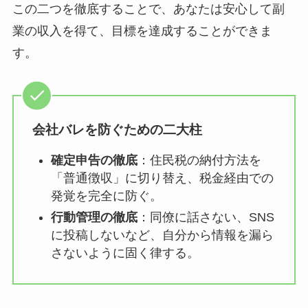
この二つを徹底することで、あなたは安心して副
業の収入を得て、目標を達成することができま
す。
会社バレを防ぐための二大柱
確定申告の徹底
：住民税の納付方法を
「普通徴収」に切り替え、税金経由での
発覚を完全に防ぐ。
行動管理の徹底
：同僚に話さない、SNS
に投稿しないなど、自分から情報を漏ら
さないように固く律する。