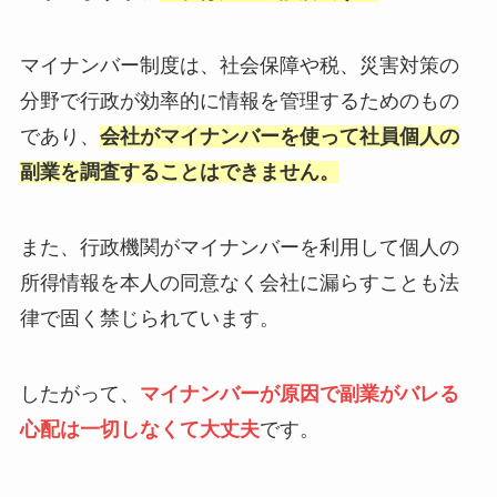
マイナンバー制度は、社会保障や税、災害対策の
分野で行政が効率的に情報を管理するためのもの
であり、
会社がマイナンバーを使って社員個人の
副業を調査することはできません。
また、行政機関がマイナンバーを利用して個人の
所得情報を本人の同意なく会社に漏らすことも法
律で固く禁じられています。
したがって、
マイナンバーが原因で副業がバレる
心配は一切しなくて大丈夫
です。