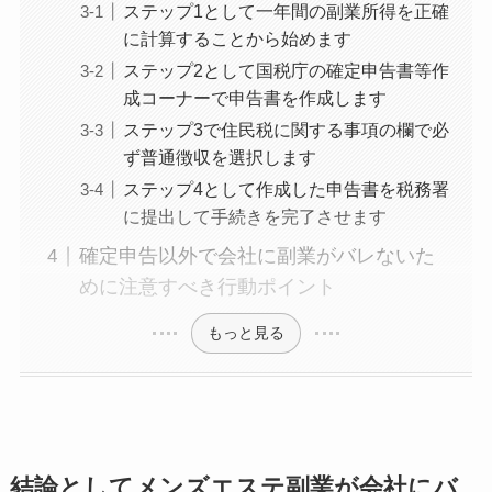
ステップ1として一年間の副業所得を正確
に計算することから始めます
ステップ2として国税庁の確定申告書等作
成コーナーで申告書を作成します
ステップ3で住民税に関する事項の欄で必
ず普通徴収を選択します
ステップ4として作成した申告書を税務署
に提出して手続きを完了させます
確定申告以外で会社に副業がバレないた
めに注意すべき行動ポイント
もっと見る
結論としてメンズエステ副業が会社にバ