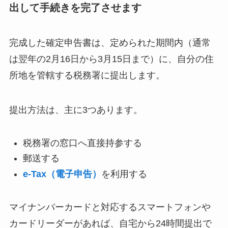
出して手続きを完了させます
完成した確定申告書は、定められた期間内（通常
は翌年の2月16日から3月15日まで）に、自分の住
所地を管轄する税務署に提出します。
提出方法は、主に3つあります。
税務署の窓口へ直接持参する
郵送する
e-Tax（電子申告）
を利用する
マイナンバーカードと対応するスマートフォンや
カードリーダーがあれば、自宅から24時間提出で