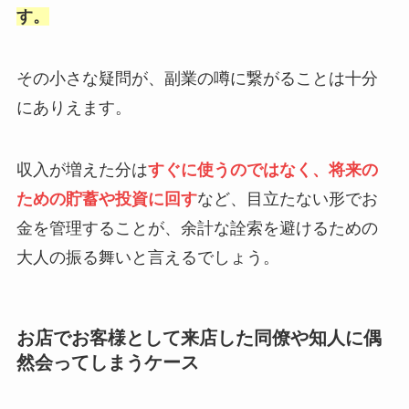
す。
その小さな疑問が、副業の噂に繋がることは十分
にありえます。
収入が増えた分は
すぐに使うのではなく、将来の
ための貯蓄や投資に回す
など、目立たない形でお
金を管理することが、余計な詮索を避けるための
大人の振る舞いと言えるでしょう。
お店でお客様として来店した同僚や知人に偶
然会ってしまうケース