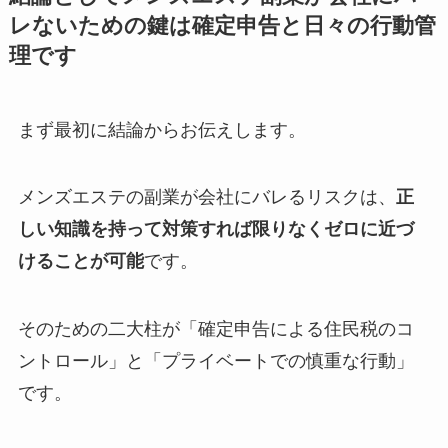
レないための鍵は確定申告と日々の行動管
理です
まず最初に結論からお伝えします。
メンズエステの副業が会社にバレるリスクは、
正
しい知識を持って対策すれば限りなくゼロに近づ
けることが可能
です。
そのための二大柱が「確定申告による住民税のコ
ントロール」と「プライベートでの慎重な行動」
です。