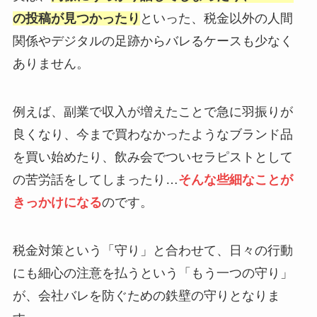
の投稿が見つかったり
といった、税金以外の人間
関係やデジタルの足跡からバレるケースも少なく
ありません。
例えば、副業で収入が増えたことで急に羽振りが
良くなり、今まで買わなかったようなブランド品
を買い始めたり、飲み会でついセラピストとして
の苦労話をしてしまったり…
そんな些細なことが
きっかけになる
のです。
税金対策という「守り」と合わせて、日々の行動
にも細心の注意を払うという「もう一つの守り」
が、会社バレを防ぐための鉄壁の守りとなりま