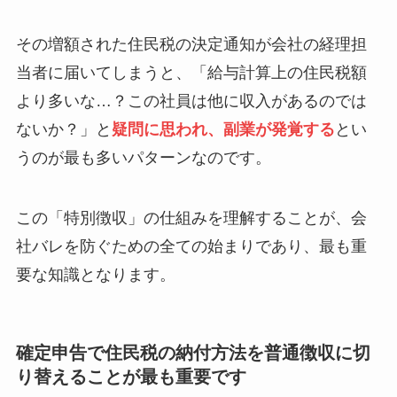
その増額された住民税の決定通知が会社の経理担
当者に届いてしまうと、「給与計算上の住民税額
より多いな…？この社員は他に収入があるのでは
ないか？」と
疑問に思われ、副業が発覚する
とい
うのが最も多いパターンなのです。
この「特別徴収」の仕組みを理解することが、会
社バレを防ぐための全ての始まりであり、最も重
要な知識となります。
確定申告で住民税の納付方法を普通徴収に切
り替えることが最も重要です