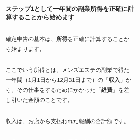
ステップ1として一年間の副業所得を正確に計
算することから始めます
確定申告の基本は、
所得
を正確に計算することか
ら始まります。
ここでいう所得とは、メンズエステの副業で得た
一年間（1月1日から12月31日まで）の「
収入
」か
ら、その仕事をするためにかかった「
経費
」を差
し引いた金額のことです。
収入は、お店から支払われた報酬の合計額です。