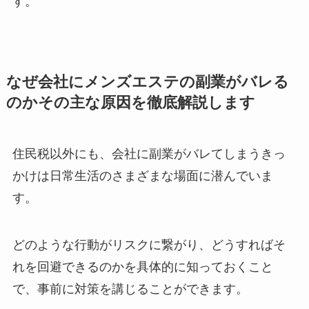
す。
なぜ会社にメンズエステの副業がバレる
のかその主な原因を徹底解説します
住民税以外にも、会社に副業がバレてしまうきっ
かけは日常生活のさまざまな場面に潜んでいま
す。
どのような行動がリスクに繋がり、どうすればそ
れを回避できるのかを具体的に知っておくこと
で、事前に対策を講じることができます。