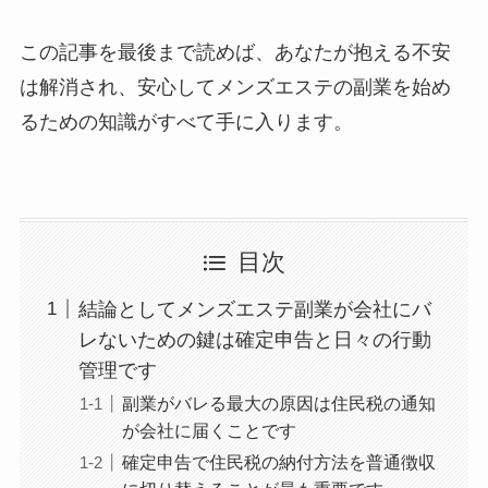
この記事を最後まで読めば、あなたが抱える不安
は解消され、安心してメンズエステの副業を始め
るための知識がすべて手に入ります。
目次
結論としてメンズエステ副業が会社にバ
レないための鍵は確定申告と日々の行動
管理です
副業がバレる最大の原因は住民税の通知
が会社に届くことです
確定申告で住民税の納付方法を普通徴収