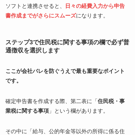
ソフトと連携させると、
日々の経費入力から申告
書作成までがさらにスムーズ
になります。
ステップ3で住民税に関する事項の欄で必ず普
通徴収を選択します
ここが会社バレを防ぐうえで最も重要なポイント
です。
確定申告書を作成する際、第二表に「
住民税・事
業税に関する事項
」という欄があります。
その中に「給与、公的年金等以外の所得に係る住