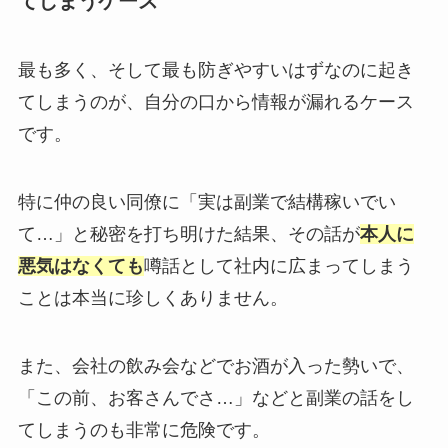
てしまうケース
最も多く、そして最も防ぎやすいはずなのに起き
てしまうのが、自分の口から情報が漏れるケース
です。
特に仲の良い同僚に「実は副業で結構稼いでい
て…」と秘密を打ち明けた結果、その話が
本人に
悪気はなくても
噂話として社内に広まってしまう
ことは本当に珍しくありません。
また、会社の飲み会などでお酒が入った勢いで、
「この前、お客さんでさ…」などと副業の話をし
てしまうのも非常に危険です。