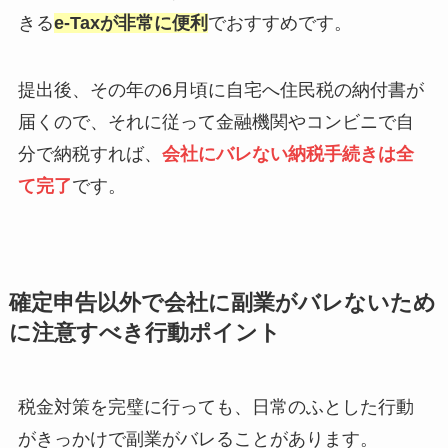
きる
e-Taxが非常に便利
でおすすめです。
提出後、その年の6月頃に自宅へ住民税の納付書が
届くので、それに従って金融機関やコンビニで自
分で納税すれば、
会社にバレない納税手続きは全
て完了
です。
確定申告以外で会社に副業がバレないため
に注意すべき行動ポイント
税金対策を完璧に行っても、日常のふとした行動
がきっかけで副業がバレることがあります。