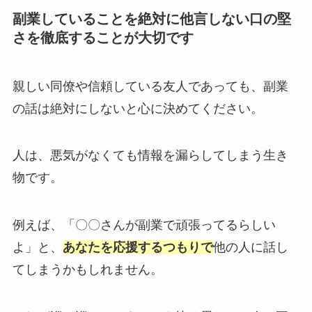
副業していることを絶対に他言しない口の堅
さを徹底することが大切です
親しい同僚や信頼している友人であっても、副業
の話は絶対にしないと心に決めてください。
人は、悪気がなくても情報を漏らしてしまう生き
物です。
例えば、「〇〇さんが副業で頑張ってるらしい
よ」と、
あなたを応援するつもりで
他の人に話し
てしまうかもしれません。