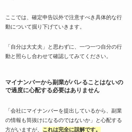
ここでは、確定申告以外で注意すべき具体的な行
動について掘り下げていきます。
「自分は大丈夫」と思わずに、一つ一つ自分の行
動と照らし合わせて確認してみてください。
マイナンバーから副業がバレることはないの
で過度に心配する必要はありません
「会社にマイナンバーを提出しているから、副業
の情報も筒抜けになるのではないか」と心配する
方がいますが、
これは完全に誤解です。