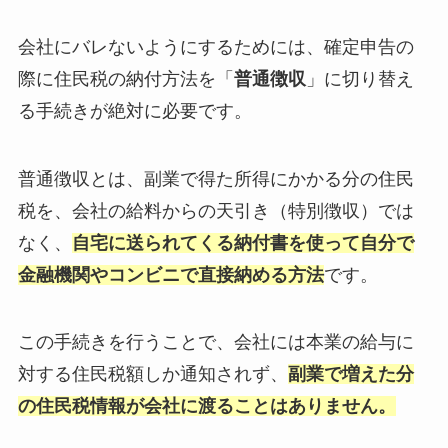
会社にバレないようにするためには、確定申告の
際に住民税の納付方法を「
普通徴収
」に切り替え
る手続きが絶対に必要です。
普通徴収とは、副業で得た所得にかかる分の住民
税を、会社の給料からの天引き（特別徴収）では
なく、
自宅に送られてくる納付書を使って自分で
金融機関やコンビニで直接納める方法
です。
この手続きを行うことで、会社には本業の給与に
対する住民税額しか通知されず、
副業で増えた分
の住民税情報が会社に渡ることはありません。