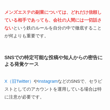
メンズエステの副業については、どれだけ信頼し
ている相手であっても、会社の人間には一切話さ
ない
という鉄のルールを自分の中で徹底すること
が何よりも重要です。
SNSでの特定可能な投稿や知人からの密告に
よる発覚ケース
X（旧Twitter）
や
Instagram
などのSNSで、セラピ
ストとしてのアカウントを運用している場合は特
に注意が必要です。