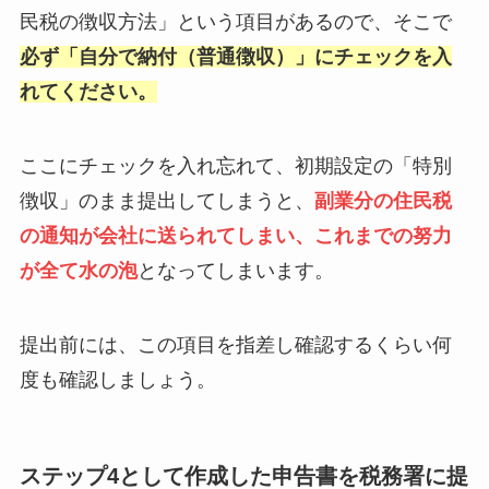
民税の徴収方法」という項目があるので、そこで
必ず「自分で納付（普通徴収）」にチェックを入
れてください。
ここにチェックを入れ忘れて、初期設定の「特別
徴収」のまま提出してしまうと、
副業分の住民税
の通知が会社に送られてしまい、これまでの努力
が全て水の泡
となってしまいます。
提出前には、この項目を指差し確認するくらい何
度も確認しましょう。
ステップ4として作成した申告書を税務署に提