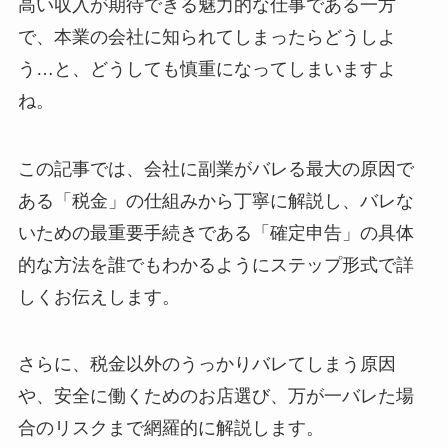
高い収入が期待できる魅力的な仕事である一方
で、本業の会社に知られてしまったらどうしよ
う…と、どうしても慎重になってしまいますよ
ね。
この記事では、会社に副業がバレる最大の原因で
ある「税金」の仕組みから丁寧に解説し、バレな
いための最重要手続きである「確定申告」の具体
的な方法を誰でもわかるようにステップ形式で詳
しくお伝えします。
さらに、税金以外のうっかりバレてしまう原因
や、安全に働くためのお店選び、万が一バレた場
合のリスクまで網羅的に解説します。