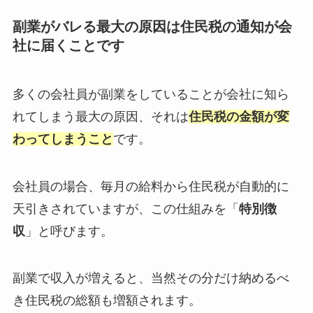
副業がバレる最大の原因は住民税の通知が会
社に届くことです
多くの会社員が副業をしていることが会社に知ら
れてしまう最大の原因、それは
住民税の金額が変
わってしまうこと
です。
会社員の場合、毎月の給料から住民税が自動的に
天引きされていますが、この仕組みを「
特別徴
収
」と呼びます。
副業で収入が増えると、当然その分だけ納めるべ
き住民税の総額も増額されます。