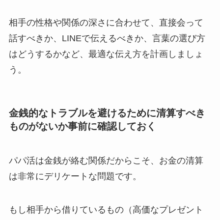
相手の性格や関係の深さに合わせて
、直接会って
話すべきか、LINEで伝えるべきか、言葉の選び方
はどうするかなど、
最適な伝え方を計画しましょ
う。
金銭的なトラブルを避けるために清算すべき
ものがないか事前に確認しておく
パパ活は金銭が絡む関係だからこそ、お金の清算
は非常にデリケートな問題です。
もし相手から借りているもの（高価なプレゼント