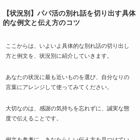
【状況別】パパ活の別れ話を切り出す具体
的な例文と伝え方のコツ
ここからは、いよいよ具体的な別れ話の切り出し
方と例文を、状況別に紹介していきます。
あなたの状況に最も近いものを選び、自分なりの
言葉にアレンジして使ってみてください。
大切なのは、感謝の気持ちを忘れずに、誠実な態
度で伝えることです。
例文を参考に、あなたらしい伝え方を見つけてい