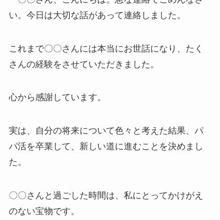
い。今日は大切な話があって連絡しました。
これまで〇〇さんには本当にお世話になり、たく
さんの経験をさせていただきました。
心から感謝しています。
実は、自分の将来について色々と考えた結果、パ
パ活を卒業して、新しい道に進むことを決めまし
た。
〇〇さんと過ごした時間は、私にとってかけがえ
のない宝物です。