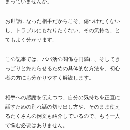
まっていませんか。
お世話になった相手だからこそ、傷つけたくない
し、トラブルにもなりたくない。その気持ち、と
てもよく分かります。
この記事では、パパ活の関係を円満に、そしてき
っぱりと終わらせるための具体的な方法を、初心
者の方にも分かりやすく解説します。
相手への感謝を伝えつつ、自分の気持ちを正直に
話すための別れ話の切り出し方や、そのまま使え
るたくさんの例文も紹介しているので、もう一人
で悩む必要はありません。