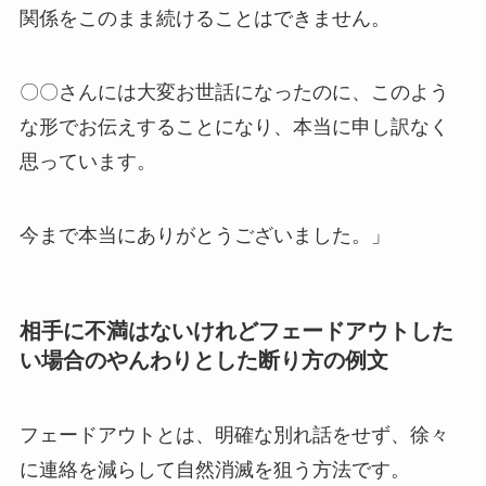
関係をこのまま続けることはできません。
〇〇さんには大変お世話になったのに、このよう
な形でお伝えすることになり、本当に申し訳なく
思っています。
今まで本当にありがとうございました。
」
相手に不満はないけれどフェードアウトした
い場合のやんわりとした断り方の例文
フェードアウトとは、明確な別れ話をせず、徐々
に連絡を減らして自然消滅を狙う方法です。