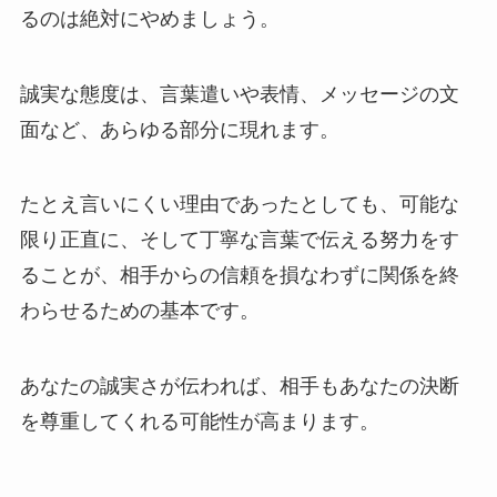
るのは
絶対にやめましょう。
誠実な態度は、言葉遣いや表情、メッセージの文
面など、あらゆる部分に現れます。
たとえ言いにくい理由であったとしても、
可能な
限り正直に、そして丁寧な言葉で伝える努力
をす
ることが、相手からの信頼を損なわずに関係を終
わらせるための基本です。
あなたの誠実さが伝われば、相手もあなたの決断
を尊重してくれる可能性が高まります。