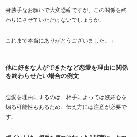
身勝手なお願いで大変恐縮ですが、
この関係を終
わりにさせていただけないでしょうか。
これまで本当にありがとうございました。」
他に好きな人ができたなど恋愛を理由に関係
を終わらせたい場合の例文
恋愛を理由にするのは、相手によっては嫉妬心を
煽る可能性もあるため、伝え方には注意が必要で
す。