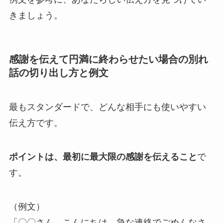
きましょう。
感謝を伝えて円満に終わらせたい場合の別れ
話の切り出し方と例文
最もスタンダードで、どんな相手にも使いやすい
伝え方です。
ポイントは、最初に最大限の感謝を伝えること
で
す。
（例文）
「〇〇さん、こんにちは。急な連絡でごめんなさ