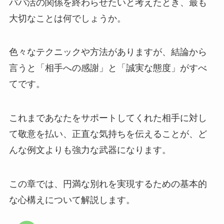
パパ活の関係を終わらせたいと考えたとき、最も
大切なことは何でしょうか。
色々なテクニックや方法がありますが、結論から
言うと「相手への感謝」と「誠実な態度」がすべ
てです。
これまであなたをサポートしてくれた相手に対し
て敬意を払い、正直な気持ちを伝えることが、ど
んな例文よりも強力な武器になります。
この章では、円満な別れを実現するための基本的
な心構えについて解説します。