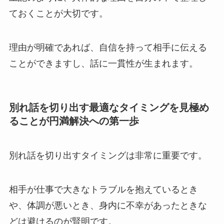
ておく
ことが大切です。
理由が明確であれば、自信を持って相手に伝える
ことができますし、
話に一貫性が生まれます。
別れ話を切り出す最適なタイミングを見極め
ることが円満解決への第一歩
別れ話を切り出すタイミングは非常に重要です。
相手が仕事で大きなトラブルを抱えているとき
や、体調が悪いとき、身内に不幸があったときな
どは
避けるのが賢明
です。