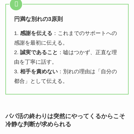
円満な別れの3原則
1.
感謝を伝える
：これまでのサポートへの
感謝を最初に伝える。
2.
誠実であること
：嘘はつかず、正直な理
由を丁寧に話す。
3.
相手を責めない
：別れの理由は「自分の
都合」として伝える。
パパ活の終わりは突然にやってくるからこそ
冷静な判断が求められる