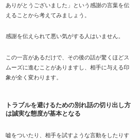
ありがとうございました」という感謝の言葉を伝
えることから考えてみましょう。
感謝を伝えられて悪い気がする人はいません。
この
一言があるだけで、その後の話が驚くほどス
ムーズに進む
ことがありますし、
相手に与える印
象が全く変わります。
トラブルを避けるための別れ話の切り出し方
は誠実な態度が基本となる
嘘をついたり、相手を試すような言動をしたりす