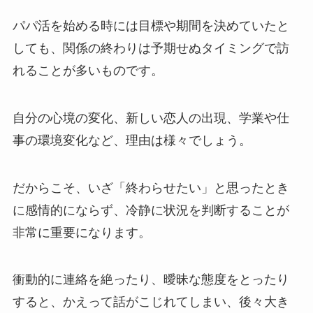
パパ活を始める時には目標や期間を決めていたと
しても、関係の終わりは予期せぬタイミングで訪
れることが多いものです。
自分の心境の変化、新しい恋人の出現、学業や仕
事の環境変化など、理由は様々でしょう。
だからこそ、いざ「終わらせたい」と思ったとき
に感情的にならず、
冷静に状況を判断することが
非常に重要
になります。
衝動的に連絡を絶ったり、曖昧な態度をとったり
すると、かえって話がこじれてしまい、
後々大き