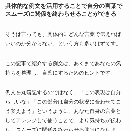
具体的な例文を活用することで自分の言葉で
スムーズに関係を終わらせることができる
そうは言っても、具体的にどんな言葉で伝えれば
いいのか分からない、という方も多いはずです。
この記事で紹介する例文は、あくまであなたの気
持ちを整理し、言葉にするためのヒントです。
例文を丸暗記するのではなく、「この表現は自分
らしいな」「この部分は自分の状況に合わせてこ
う変えよう」というように、
あなた自身の言葉と
してアレンジして使う
ことで、より気持ちが伝わ
り、スムーズに関係を終わらせる助けになりま