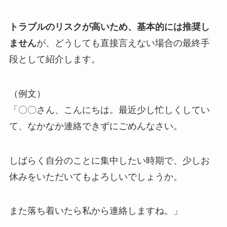
トラブルのリスクが高いため、基本的には推奨し
ません
が、どうしても直接言えない場合の最終手
段として紹介します。
（例文）
「〇〇さん、こんにちは。最近少し忙しくしてい
て、なかなか連絡できずにごめんなさい。
しばらく自分のことに集中したい時期で、
少しお
休みをいただいてもよろしいでしょうか。
また落ち着いたら私から連絡しますね。」