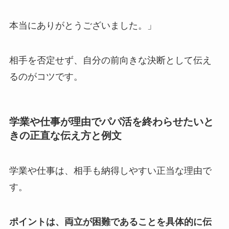
本当にありがとうございました。」
相手を否定せず、自分の前向きな決断として伝え
る
のがコツです。
学業や仕事が理由でパパ活を終わらせたいと
きの正直な伝え方と例文
学業や仕事は、相手も納得しやすい正当な理由で
す。
ポイントは、両立が困難であることを具体的に伝