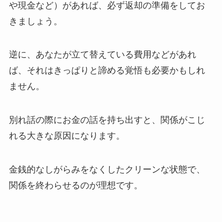
や現金など）があれば、
必ず返却の準備をしてお
きましょう。
逆に、あなたが立て替えている費用などがあれ
ば、それはきっぱりと諦める覚悟も必要かもしれ
ません。
別れ話の際に
お金の話を持ち出すと、関係がこじ
れる大きな原因
になります。
金銭的なしがらみをなくしたクリーンな状態で、
関係を終わらせるのが理想です。