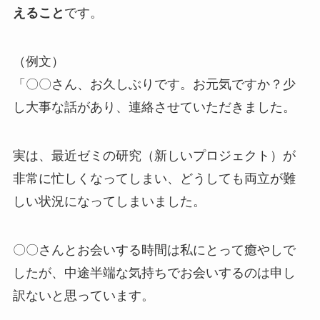
えること
です。
（例文）
「〇〇さん、お久しぶりです。お元気ですか？少
し大事な話があり、連絡させていただきました。
実は、最近ゼミの研究（新しいプロジェクト）が
非常に忙しくなってしまい、
どうしても両立が難
しい状況
になってしまいました。
〇〇さんとお会いする時間は私にとって癒やしで
したが、中途半端な気持ちでお会いするのは申し
訳ないと思っています。