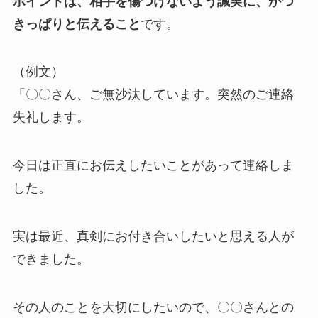
ポイントは、相手を傷つけないよう誠実に、かつ
きっぱりと伝えること
です。
（例文）
「〇〇さん、ご無沙汰しています。突然のご連絡
失礼します。
今日は正直にお伝えしたいことがあって連絡しま
した。
実は最近、
真剣にお付き合いしたいと思える人が
できました。
その人のことを大切にしたいので、〇〇さんとの