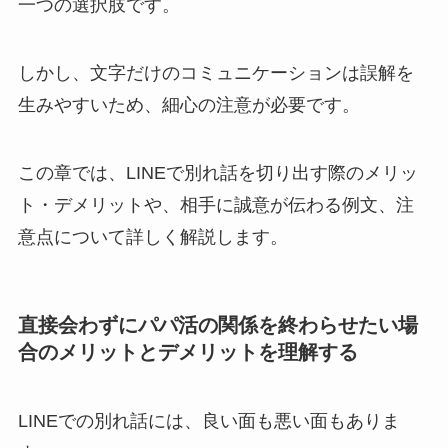
一つの選択肢です。
しかし、文字だけのコミュニケーションは誤解を
生みやすいため、細心の注意が必要です。
この章では、LINEで別れ話を切り出す際のメリッ
ト・デメリットや、相手に誠意が伝わる例文、注
意点について詳しく解説します。
直接会わずにパパ活の関係を終わらせたい場
合のメリットとデメリットを理解する
LINEでの別れ話には、良い面も悪い面もありま