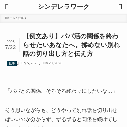
シンデレラワーク
ホーム
仕事
【例文あり】パパ活の関係を終わ
2026
らせたいあなたへ。揉めない別れ
7/23
話の切り出し方と伝え方
July 5, 2025
July 23, 2026
仕事
「パパとの関係、そろそろ終わりにしたいな…」
そう思いながらも、どうやって別れ話を切り出せ
ばいいのか分からず、ずるずると関係を続けてし