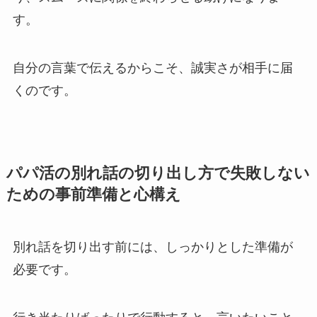
す。
自分の言葉で伝える
からこそ、誠実さが相手に届
くのです。
パパ活の別れ話の切り出し方で失敗しない
ための事前準備と心構え
別れ話を切り出す前には、しっかりとした準備が
必要です。