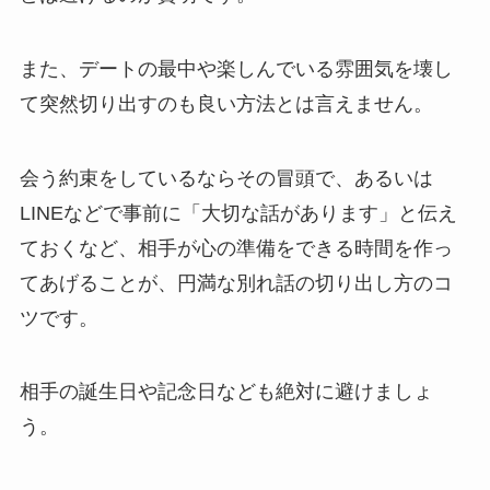
また、デートの最中や楽しんでいる雰囲気を壊し
て突然切り出すのも良い方法とは言えません。
会う約束をしているならその冒頭で、あるいは
LINEなどで事前に「大切な話があります」と伝え
ておくなど、
相手が心の準備をできる時間を作っ
てあげる
ことが、円満な別れ話の切り出し方のコ
ツです。
相手の誕生日や記念日なども絶対に避けましょ
う。