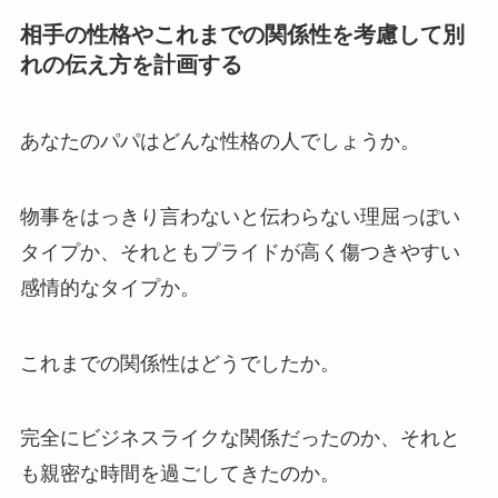
相手の性格やこれまでの関係性を考慮して別
れの伝え方を計画する
あなたのパパはどんな性格の人でしょうか。
物事をはっきり言わないと伝わらない理屈っぽい
タイプか、それともプライドが高く傷つきやすい
感情的なタイプか。
これまでの関係性はどうでしたか。
完全にビジネスライクな関係だったのか、それと
も親密な時間を過ごしてきたのか。