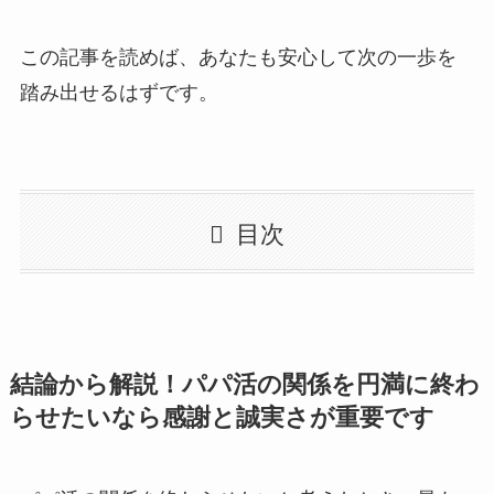
この記事を読めば、あなたも安心して次の一歩を
踏み出せるはずです。
目次
結論から解説！パパ活の関係を円満に終わ
らせたいなら感謝と誠実さが重要です