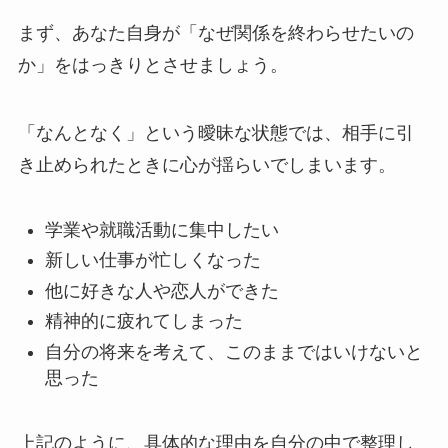
まず、あなた自身が「なぜ関係を終わらせたいの
か」をはっきりとさせましょう。
「なんとなく」という曖昧な状態では、相手に引
き止められたときに心が揺らいでしまいます。
学業や就職活動に集中したい
新しい仕事が忙しくなった
他に好きな人や恋人ができた
精神的に疲れてしまった
自分の将来を考えて、このままではいけないと
思った
上記のように、
具体的な理由を自分の中で整理し