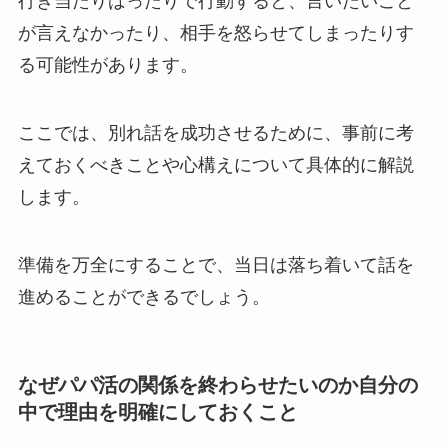
行き当たりばったりで行動すると、言いたいこと
が言えなかったり、相手を怒らせてしまったりす
る可能性があります。
ここでは、別れ話を成功させるために、事前に考
えておくべきことや心構えについて具体的に解説
します。
準備を万全にすることで、当日は落ち着いて話を
進めることができるでしょう。
なぜパパ活の関係を終わらせたいのか自分の
中で理由を明確にしておくこと