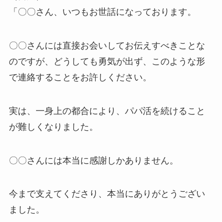
「〇〇さん、いつもお世話になっております。
〇〇さんには直接お会いしてお伝えすべきことな
のですが
、どうしても勇気が出ず、このような形
で連絡することをお許しください。
実は、一身上の都合により、パパ活を続けること
が難しくなりました。
〇〇さんには本当に感謝しかありません。
今まで支えてくださり、本当にありがとうござい
ました。