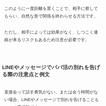
このように一度距離を置くことで、相手に察して
もらい、自然な形で関係を終わらせる方法です。
ただし、相手によっては効果がなく、
しつこく連
絡が来るリスクもあるため注意が必要
です。
LINEやメッセージでパパ活の別れを告げ
る際の注意点と例文
直接会って話す勇気がない、または会う時間がな
い場合、LINEやメッセージで別れを告げることも