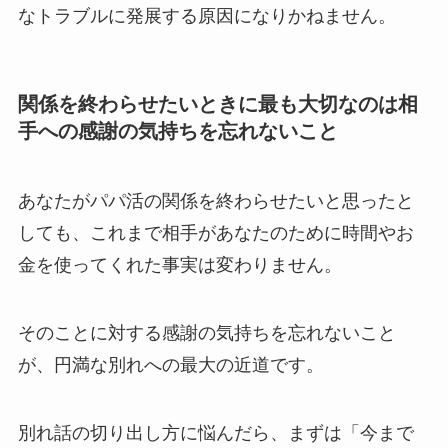
なトラブルに発展する原因
になりかねません。
関係を終わらせたいときに最も大切なのは相
手への感謝の気持ちを忘れないこと
あなたがパパ活の関係を終わらせたいと思ったと
しても、これまで相手があなたのために時間やお
金を使ってくれた事実は変わりません。
そのことに対する
感謝の気持ちを忘れないこと
が、円満な別れへの最大の近道
です。
別れ話の切り出し方に悩んだら、まずは「今まで