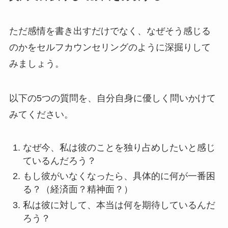
ただ感情を書き出すだけでなく、なぜそう感じる
のかをセルフカウンセリングのように深掘りして
みましょう。
以下の5つの質問を、自分自身に優しく問いかけて
みてください。
なぜ今、私は彼のことを独り占めしたいと感じ
ているんだろう？
もし彼がいなくなったら、具体的に何が一番困
る？（経済面？精神面？）
私は彼に対して、本当は何を期待しているんだ
ろう？