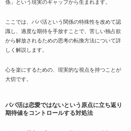
係」という現実のギャップから生まれます。
ここでは、パパ活という関係の特殊性を改めて認
識し、過度な期待を手放すことで、苦しい独占欲
から解放されるための思考の転換方法について詳
しく解説します。
心を楽にするための、現実的な視点を持つことが
大切です。
パパ活は恋愛ではないという原点に立ち返り
期待値をコントロールする対処法