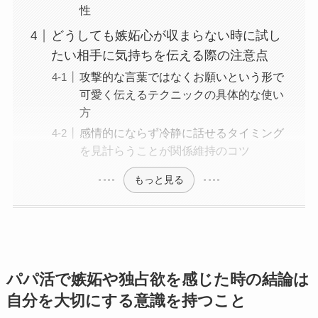
性
どうしても嫉妬心が収まらない時に試し
たい相手に気持ちを伝える際の注意点
攻撃的な言葉ではなくお願いという形で
可愛く伝えるテクニックの具体的な使い
方
感情的にならず冷静に話せるタイミング
を見計らうことが関係維持のコツ
もっと見る
パパ活で嫉妬や独占欲を感じた時の結論は
自分を大切にする意識を持つこと