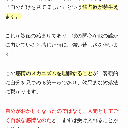
「自分だけを見てほしい」という
独占欲が芽生え
ます。
これが嫉妬の始まりであり、彼の関心が他の誰か
に向いていると感じた時に、強い苦しさを伴いま
す。
この
感情のメカニズムを理解すること
が、客観的
に自分を見つめる第一歩であり、効果的な対処法
に繋がります。
自分がおかしくなったのではなく、人間としてご
く自然な感情なのだ
と、まずは受け入れることか