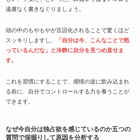
遠慮なく書きなぐりましょう。
頭の中のもやもやが言語化されることで驚くほど
スッキリしますし、
「自分は今、こんなことで怒
っているんだな」と冷静に自分を見つめ直せま
す。
これを習慣にすることで、感情の波に飲み込まれ
る前に、自分でコントロールする力を養うことが
できます。
なぜ今自分は独占欲を感じているのか五つの
質問で深掘りして原因を分析する