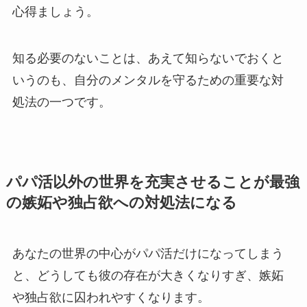
心得ましょう。
知る必要のないことは、あえて知らないでおくと
いうのも、自分のメンタルを守るための重要な対
処法の一つです。
パパ活以外の世界を充実させることが最強
の嫉妬や独占欲への対処法になる
あなたの世界の中心がパパ活だけになってしまう
と、どうしても彼の存在が大きくなりすぎ、嫉妬
や独占欲に囚われやすくなります。