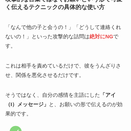
く伝えるテクニックの具体的な使い方
「なんで他の子と会うの！」「どうして連絡くれ
ないの！」といった攻撃的な詰問は
絶対にNG
で
す。
これは相手を責めているだけで、彼をうんざりさ
せ、関係を悪化させるだけです。
そうではなく、自分の感情を主語にした
「アイ
（I）メッセージ」
と、お願いの形で伝えるのが効
果的です。