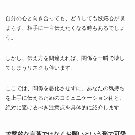
自分の心と向き合っても、どうしても嫉妬心が収
まらず、相手に一言伝えたくなる時もあるでしょ
う。
しかし、伝え方を間違えれば、関係を一瞬で壊し
てしまうリスクも伴います。
ここでは、関係を悪化させずに、あなたの気持ち
を上手に伝えるためのコミュニケーション術と、
絶対に避けるべき注意点を具体的に紹介します。
攻撃的な言葉ではなくお願いという形で可愛