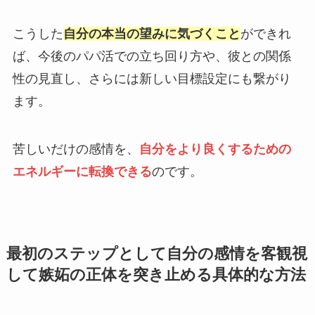
こうした
自分の本当の望みに気づくこと
ができれ
ば、今後のパパ活での立ち回り方や、彼との関係
性の見直し、さらには新しい目標設定にも繋がり
ます。
苦しいだけの感情を、
自分をより良くするための
エネルギーに転換できる
のです。
最初のステップとして自分の感情を客観視
して嫉妬の正体を突き止める具体的な方法