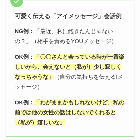
可愛く伝える「アイメッセージ」会話例
NG例：
「最近、私に飽きたんじゃない
の？」（相手を責めるYOUメッセージ）
OK例：
「〇〇さんと会っている時が一番楽
しいから、会えないと（私が）少し寂しく
なっちゃうな」
（自分の気持ちを伝えるIメ
ッセージ）
OK例：
「わがままかもしれないけど、私の
前では他の女性の話はしないでくれると
（私が）嬉しいな」