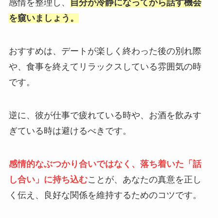
感情を整理し、
自分が冷静になってから話す機会
を窺いましょう。
おすすめは、デートが楽しく終わった後の別れ際
や、食事を終えてリラックスしている雰囲気の時
です。
逆に、彼が仕事で疲れている時や、お酒を飲みす
ぎている時は避けるべきです。
感情的なぶつかり合いではなく、落ち着いた「話
し合い」に持ち込む
ことが、あなたの真意を正し
く伝え、良好な関係を維持するためのコツです。