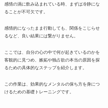
感情の渦に飲み込まれている時、まずは冷静にな
ることが不可欠です。
感情的になったまま行動しても、関係をこじらせ
るなど、良い結果には繋がりません。
ここでは、自分の心の中で何が起きているのかを
客観的に見つめ、嫉妬や独占欲の本当の原因を探
るための具体的なステップを紹介します。
この作業は、効果的なメンタルの保ち方を身につ
けるための基礎トレーニングです。