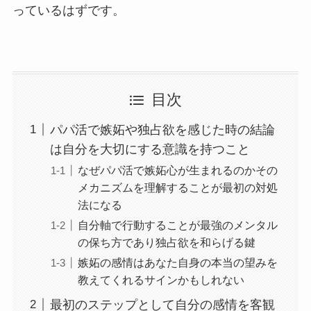
っているはずです。
目次
パパ活で嫉妬や独占欲を感じた時の結論
は自分を大切にする意識を持つこと
なぜパパ活で嫉妬心が生まれるのかその
メカニズムを理解することが最初の対処
法になる
自分軸で行動することが最強のメンタル
の保ち方であり独占欲を和らげる鍵
嫉妬の感情はあなた自身の本当の望みを
教えてくれるサインかもしれない
最初のステップとして自分の感情を客観