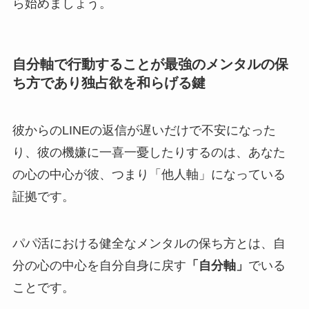
ら始めましょう。
自分軸で行動することが最強のメンタルの保
ち方であり独占欲を和らげる鍵
彼からのLINEの返信が遅いだけで不安になった
り、彼の機嫌に一喜一憂したりするのは、あなた
の心の中心が彼、つまり「他人軸」になっている
証拠です。
パパ活における健全なメンタルの保ち方とは、自
分の心の中心を自分自身に戻す
「自分軸」
でいる
ことです。