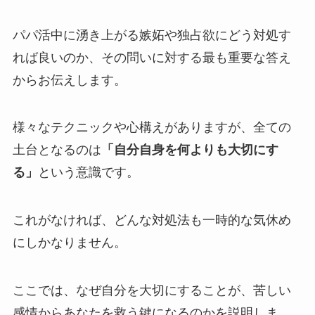
パパ活中に湧き上がる嫉妬や独占欲にどう対処す
れば良いのか、その問いに対する最も重要な答え
からお伝えします。
様々なテクニックや心構えがありますが、全ての
土台となるのは
「自分自身を何よりも大切にす
る」
という意識です。
これがなければ、どんな対処法も一時的な気休め
にしかなりません。
ここでは、なぜ自分を大切にすることが、苦しい
感情からあなたを救う鍵になるのかを説明しま