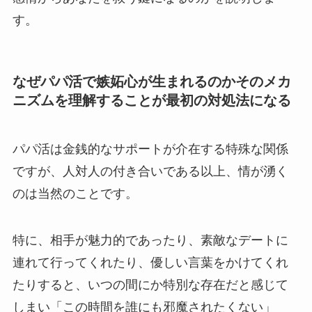
す。
なぜパパ活で嫉妬心が生まれるのかそのメカ
ニズムを理解することが最初の対処法になる
パパ活は金銭的なサポートが介在する特殊な関係
ですが、人対人の付き合いである以上、情が湧く
のは当然のことです。
特に、相手が魅力的であったり、素敵なデートに
連れて行ってくれたり、優しい言葉をかけてくれ
たりすると、いつの間にか特別な存在だと感じて
しまい「この時間を誰にも邪魔されたくない」