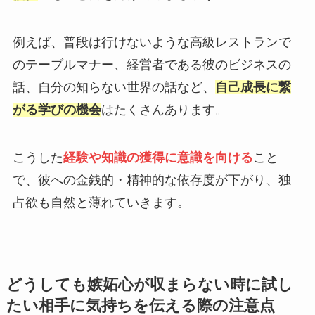
例えば、普段は行けないような高級レストランで
のテーブルマナー、経営者である彼のビジネスの
話、自分の知らない世界の話など、
自己成長に繋
がる学びの機会
はたくさんあります。
こうした
経験や知識の獲得に意識を向ける
こと
で、彼への金銭的・精神的な依存度が下がり、独
占欲も自然と薄れていきます。
どうしても嫉妬心が収まらない時に試し
たい相手に気持ちを伝える際の注意点