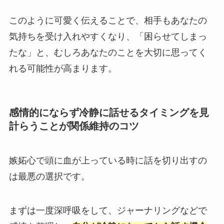
このように可愛く伝えることで、相手もあなたの
気持ちを受け入れやすくなり、「困らせてしまっ
たな」と、むしろあなたのことを大切に思ってく
れる可能性が高まります。
感情的にならず冷静に話せるタイミングを見
計らうことが関係維持のコツ
嫉妬心で頭に血が上っている時に話を切り出すの
は最悪の選択です。
まずは一度深呼吸をして、ジャーナリングなどで