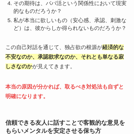
その期待は、パパ活という関係性において現実
的なものだろうか？
私が本当に欲しいもの（安心感、承認、刺激な
ど）は、彼からしか得られないものだろうか？
この自己対話を通じて、独占欲の根源が
経済的な
不安なのか、承認欲求なのか、それとも単なる寂
しさなのか
が見えてきます。
本当の原因が分かれば、取るべき対処法も自ずと
明確になります。
信頼できる友人に話すことで客観的な意見を
もらいメンタルを安定させる保ち方