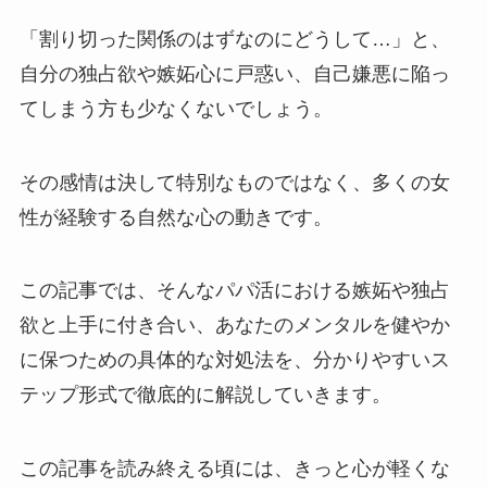
「割り切った関係のはずなのにどうして…」と、
自分の独占欲や嫉妬心に戸惑い、自己嫌悪に陥っ
てしまう方も少なくないでしょう。
その感情は決して特別なものではなく、多くの女
性が経験する自然な心の動きです。
この記事では、そんなパパ活における嫉妬や独占
欲と上手に付き合い、あなたのメンタルを健やか
に保つための具体的な対処法を、分かりやすいス
テップ形式で徹底的に解説していきます。
この記事を読み終える頃には、きっと心が軽くな