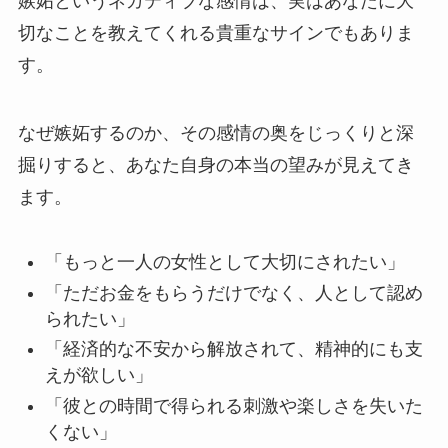
嫉妬というネガティブな感情は、実はあなたに大
切なことを教えてくれる貴重なサインでもありま
す。
なぜ嫉妬するのか、その感情の奥をじっくりと深
掘りすると、あなた自身の本当の望みが見えてき
ます。
「もっと一人の女性として大切にされたい」
「ただお金をもらうだけでなく、人として認め
られたい」
「経済的な不安から解放されて、精神的にも支
えが欲しい」
「彼との時間で得られる刺激や楽しさを失いた
くない」