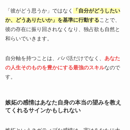
「彼がどう思うか」ではなく
「自分がどうしたい
か、どうありたいか」を基準に行動する
ことで、
彼の存在に振り回されなくなり、独占欲も自然と
和らいでいきます。
自分軸を持つことは、パパ活だけでなく、
あなた
の人生そのものを豊かにする最強のスキル
なので
す。
嫉妬の感情はあなた自身の本当の望みを教え
てくれるサインかもしれない