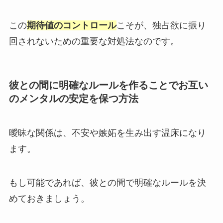
この
期待値のコントロール
こそが、独占欲に振り
回されないための重要な対処法なのです。
彼との間に明確なルールを作ることでお互い
のメンタルの安定を保つ方法
曖昧な関係は、不安や嫉妬を生み出す温床になり
ます。
もし可能であれば、彼との間で明確なルールを決
めておきましょう。