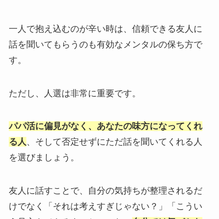
一人で抱え込むのが辛い時は、信頼できる友人に
話を聞いてもらうのも有効なメンタルの保ち方で
す。
ただし、人選は非常に重要です。
パパ活に偏見がなく、あなたの味方になってくれ
る人
、そして否定せずにただ話を聞いてくれる人
を選びましょう。
友人に話すことで、自分の気持ちが整理されるだ
けでなく「それは考えすぎじゃない？」「こうい