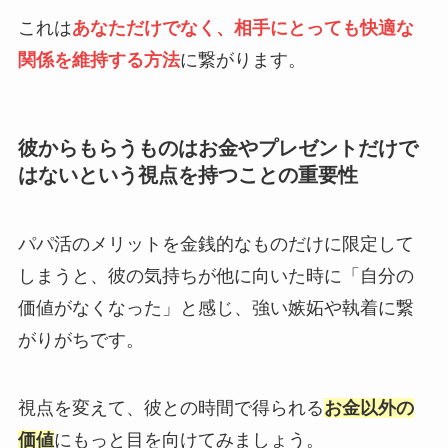
これは
あなただけでなく、相手にとっても快適な
関係を維持する方法
に繋がります。
彼からもらうものはお金やプレゼントだけで
はないという視点を持つことの重要性
パパ活のメリットを金銭的なものだけに限定して
しまうと、彼の気持ちが他に向いた時に「自分の
価値がなくなった」と感じ、強い嫉妬や執着に繋
がりがちです。
視点を変えて、彼との時間で得られる
お金以外の
価値
にもっと目を向けてみましょう。