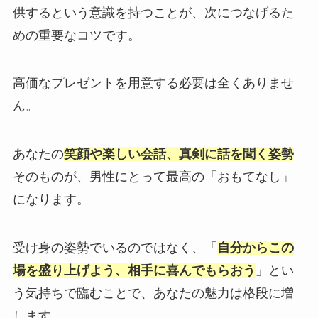
供するという意識を持つことが、次につなげるた
めの重要なコツです。
高価なプレゼントを用意する必要は全くありませ
ん。
あなたの
笑顔や楽しい会話、真剣に話を聞く姿勢
そのものが、男性にとって最高の「おもてなし」
になります。
受け身の姿勢でいるのではなく、「
自分からこの
場を盛り上げよう、相手に喜んでもらおう
」とい
う気持ちで臨むことで、あなたの魅力は格段に増
します。