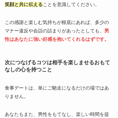
笑顔と共に伝える
ことを意識してください。
この感謝と楽しむ気持ちが根底にあれば、多少の
マナー違反や会話の詰まりがあったとしても、
男
性はあなたに強い好感を抱いてくれるはずです。
次につなげるコツは相手を楽しませるおもて
なしの心を持つこと
食事デートは、単にご馳走になるだけの場ではあ
りません。
あなたもまた、男性をもてなし、楽しい時間を提