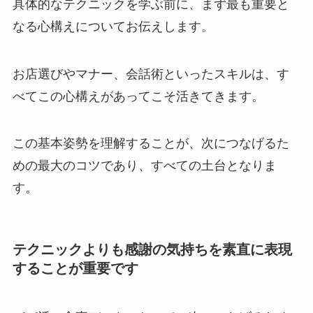
具体的なテクニックを学ぶ前に、まず最も重要と
なる心構えについてお伝えします。
お店選びやマナー、会話術といったスキルは、す
べてこの心構えがあってこそ活きてきます。
この基本姿勢を理解することが、次につなげるた
めの最大のコツであり、すべての土台となりま
す。
テクニックよりも感謝の気持ちを素直に表現
することが重要です