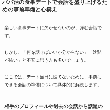
パパ活の食事デートで会話を盛り上げるた
めの事前準備と心構え
楽しい食事デートに欠かせないのが、弾む会話で
す。
しかし、「何を話せばいいか分からない」「沈黙
が怖い」と不安に思う方も多いでしょう。
ここでは、デート当日に慌てないために、事前に
できる会話の準備について具体的に解説します。
相手のプロフィールや過去の会話から話題の