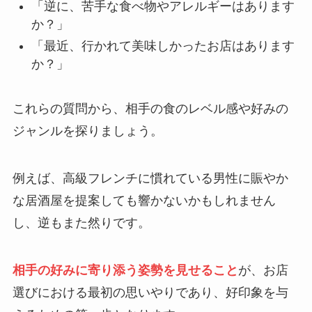
「逆に、苦手な食べ物やアレルギーはあります
か？」
「最近、行かれて美味しかったお店はあります
か？」
これらの質問から、相手の食のレベル感や好みの
ジャンルを探りましょう。
例えば、高級フレンチに慣れている男性に賑やか
な居酒屋を提案しても響かないかもしれません
し、逆もまた然りです。
相手の好みに寄り添う姿勢を見せること
が、お店
選びにおける最初の思いやりであり、好印象を与