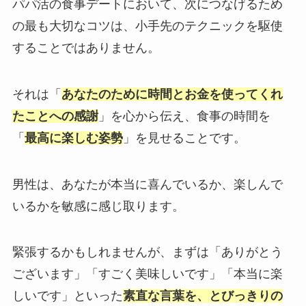
パパ活の食事デートにおいて、次につなげるため
の最も大切なコツは、小手先のテクニックを駆使
することではありません。
それは「
あなたのために時間とお金を使ってくれ
たことへの感謝
」を心から伝え、食事の時間を
「
最高に楽しむ姿勢
」を見せることです。
男性は、あなたが本当に喜んでいるか、楽しんで
いるかを敏感に感じ取ります。
緊張するかもしれませんが、まずは「ありがとう
ございます」「すごく美味しいです」「本当に楽
しいです」といった
素直な言葉を、とびっきりの