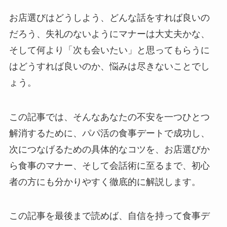
お店選びはどうしよう、どんな話をすれば良いの
だろう、失礼のないようにマナーは大丈夫かな、
そして何より「次も会いたい」と思ってもらうに
はどうすれば良いのか、悩みは尽きないことでし
ょう。
この記事では、そんなあなたの不安を一つひとつ
解消するために、パパ活の食事デートで成功し、
次につなげるための具体的なコツを、お店選びか
ら食事のマナー、そして会話術に至るまで、初心
者の方にも分かりやすく徹底的に解説します。
この記事を最後まで読めば、自信を持って食事デ