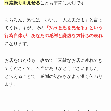
う素振りを見せる
ことも非常に大切です。
もちろん、男性は「いいよ、大丈夫だよ」と言っ
てくれますが、その
「払う意思を見せる」という
行為自体が、あなたの感謝と謙虚な気持ちの表れ
になります。
お店を出た後も、改めて「素敵なお店に連れてき
てくださって、本当にありがとうございました」
と伝えることで、感謝の気持ちがより深く伝わり
ます。