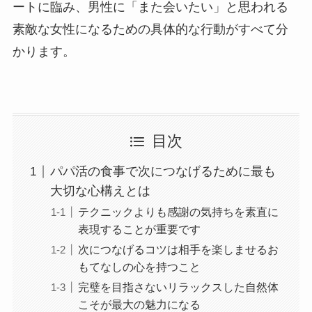
ートに臨み、男性に「また会いたい」と思われる
素敵な女性になるための具体的な行動がすべて分
かります。
目次
パパ活の食事で次につなげるために最も
大切な心構えとは
テクニックよりも感謝の気持ちを素直に
表現することが重要です
次につなげるコツは相手を楽しませるお
もてなしの心を持つこと
完璧を目指さないリラックスした自然体
こそが最大の魅力になる