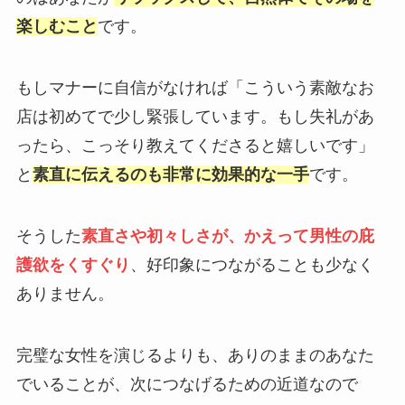
楽しむこと
です。
もしマナーに自信がなければ「こういう素敵なお
店は初めてで少し緊張しています。もし失礼があ
ったら、こっそり教えてくださると嬉しいです」
と
素直に伝えるのも非常に効果的な一手
です。
そうした
素直さや初々しさが、かえって男性の庇
護欲をくすぐり
、好印象につながることも少なく
ありません。
完璧な女性を演じるよりも、ありのままのあなた
でいることが、次につなげるための近道なので