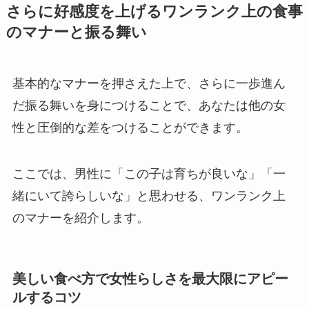
さらに好感度を上げるワンランク上の食事
のマナーと振る舞い
基本的なマナーを押さえた上で、さらに一歩進ん
だ振る舞いを身につけることで、あなたは他の女
性と圧倒的な差をつけることができます。
ここでは、男性に「この子は育ちが良いな」「一
緒にいて誇らしいな」と思わせる、ワンランク上
のマナーを紹介します。
美しい食べ方で女性らしさを最大限にアピー
ルするコツ