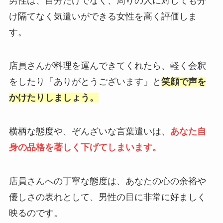
男性は、自分だけでなく、周りの人に対しても分
け隔てなく気遣いができる女性を高く評価しま
す。
店員さんが料理を運んできてくれたら、軽く会釈
をしたり「ありがとうございます」と
笑顔で声を
かけたりしましょう。
横柄な態度や、ぞんざいな言葉遣いは、
あなた自
身の品格を著しく下げてしまいます。
店員さんへの丁寧な態度は、あなたの心の余裕や
優しさの表れとして、男性の目に非常に好ましく
映るのです。