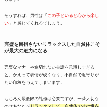
そうすれば、男性は「
この子といると心から楽し
い
」と感じてくれるでしょう。
完璧を目指さないリラックスした自然体こそ
が最大の魅力になる
完璧なマナーや途切れない会話を意識しすぎる
と、かえって表情が硬くなり、不自然で近寄りが
たい印象を与えてしまいます。
もちろん最低限の礼儀は必要ですが、一番大切な
のはあなたが
リラックスして、自然体でその場を