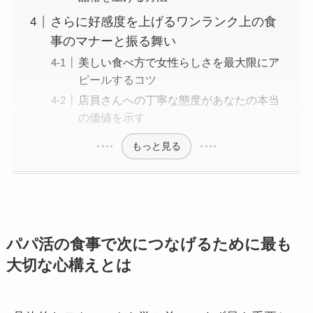
さらに好感度を上げるワンランク上の食
事のマナーと振る舞い
美しい食べ方で女性らしさを最大限にア
ピールするコツ
店員さんへの丁寧な態度があなたの本当
の価値を示す
もっと見る
パパ活の食事で次につなげるために最も
大切な心構えとは