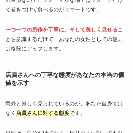
の習慣なので、フォーマルな場ではフォークだけ
で巻きつけて食べるのがスマートです。
一つ一つの所作を丁寧に、そして美しく見せる
こ
とを意識するだけで、あなたの女性としての魅力
は格段にアップします。
店員さんへの丁寧な態度があなたの本当の価
値を示す
意外と厳しく見られているのが、あなた自身では
なく
店員さんに対する態度
です。