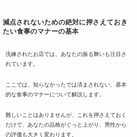
減点されないための絶対に押さえておき
たい食事のマナーの基本
洗練されたお店では、あなたの振る舞いも注目さ
れています。
ここでは、知らなかったでは済まされない、基本
的な食事のマナーについて解説します。
難しいことはありませんが、これを押さえておく
だけで、あなたの品格がぐっと上がり、男性から
の評価も大きく変わります。