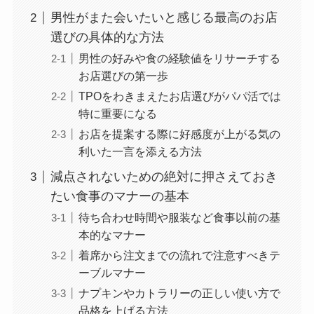
男性がまた会いたいと感じる最高のお店
選びの具体的な方法
男性の好みや食の経験値をリサーチする
お店選びの第一歩
TPOをわきまえたお店選びがパパ活では
特に重要になる
お店を提案する際に好感度が上がる気の
利いた一言を添える方法
減点されないための絶対に押さえておき
たい食事のマナーの基本
待ち合わせ時間や服装など食事以前の基
本的なマナー
着席から注文までの流れで注意すべきテ
ーブルマナー
ナプキンやカトラリーの正しい使い方で
品格を上げる方法