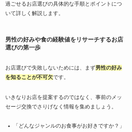
過ごせるお店選びの具体的な手順とポイントにつ
いて詳しく解説します。
男性の好みや食の経験値をリサーチするお店
選びの第一歩
お店選びで失敗しないためには、まず
男性の好み
を知ることが不可欠
です。
いきなりお店を提案するのではなく、事前のメッ
セージ交換でさりげなく情報を集めましょう。
「どんなジャンルのお食事がお好きですか？」