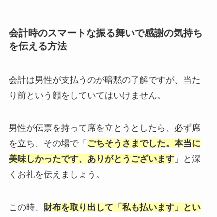
会計時のスマートな振る舞いで感謝の気持ち
を伝える方法
会計は男性が支払うのが暗黙の了解ですが、当た
り前という顔をしていてはいけません。
男性が伝票を持って席を立とうとしたら、必ず席
を立ち、その場で「
ごちそうさまでした。本当に
美味しかったです、ありがとうございます
」と深
くお礼を伝えましょう。
この時、
財布を取り出して「私も払います」とい