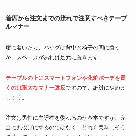
着席から注文までの流れで注意すべきテーブ
ルマナー
席に着いたら、バッグは背中と椅子の間に置く
か、スペースがあれば足元に置きます。
テーブルの上にスマートフォンや化粧ポーチを置
くのは重大なマナー違反
ですので、絶対にやめま
しょう。
注文は男性に主導権を委ねるのが基本ですが、完
全に丸投げにするのではなく「どれも美味しそう