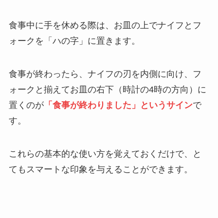
食事中に手を休める際は、お皿の上でナイフとフ
ォークを「ハの字」に置きます。
食事が終わったら、ナイフの刃を内側に向け、フ
ォークと揃えてお皿の右下（時計の4時の方向）に
置くのが
「食事が終わりました」というサイン
で
す。
これらの基本的な使い方を覚えておくだけで、と
てもスマートな印象を与えることができます。