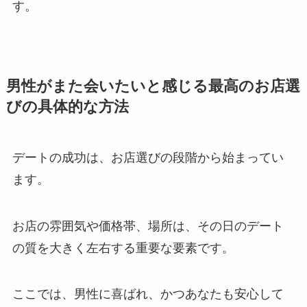
す。
男性がまた会いたいと感じる最高のお店選
びの具体的な方法
デートの成功は、お店選びの段階から始まってい
ます。
お店の雰囲気や価格帯、場所は、その日のデート
の質を大きく左右する重要な要素です。
ここでは、男性に喜ばれ、かつあなたも安心して