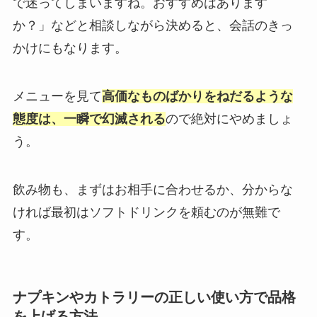
で迷ってしまいますね。おすすめはあります
か？」などと相談しながら決めると、会話のきっ
かけにもなります。
メニューを見て
高価なものばかりをねだるような
態度は、一瞬で幻滅される
ので絶対にやめましょ
う。
飲み物も、まずはお相手に合わせるか、分からな
ければ最初はソフトドリンクを頼むのが無難で
す。
ナプキンやカトラリーの正しい使い方で品格
を上げる方法