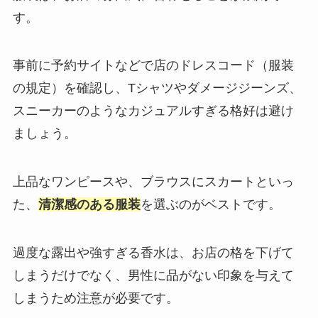
す。
事前に予約サイトなどで店のドレスコード（服装
の規定）を確認し、Tシャツやダメージジーンズ、
スニーカーのようなカジュアルすぎる格好は避け
ましょう。
上品なワンピースや、ブラウスにスカートといっ
た、
清潔感のある服装
を選ぶのがベストです。
過度な露出や強すぎる香水は、お店の格を下げて
しまうだけでなく、男性に品がない印象を与えて
しまうため注意が必要です。