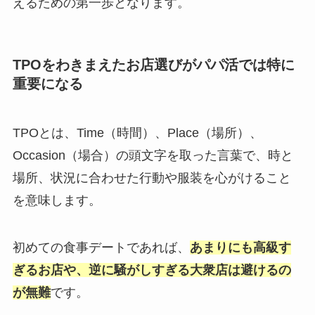
えるための第一歩となります。
TPOをわきまえたお店選びがパパ活では特に
重要になる
TPOとは、Time（時間）、Place（場所）、
Occasion（場合）の頭文字を取った言葉で、時と
場所、状況に合わせた行動や服装を心がけること
を意味します。
初めての食事デートであれば、
あまりにも高級す
ぎるお店や、逆に騒がしすぎる大衆店は避けるの
が無難
です。