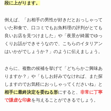
段に上がります。
例えば、「お相手の男性が好きだとおっしゃって
いた和食で、口コミでもお魚料理の評判がとても
良いお店を見つけました」や「夜景が綺麗でゆっ
くりお話ができそうなので、こちらのイタリアン
はいかがでしょうか？」のように伝えましょう。
さらに、複数の候補を挙げて「どちらかご興味あ
りますか？」や「もしお好みでなければ、また探
しますのでお気軽におっしゃってくださいね」と
相手に最終決定を委ねる形
にすると、
非常に丁寧
で謙虚な印象
を与えることができるでしょう。