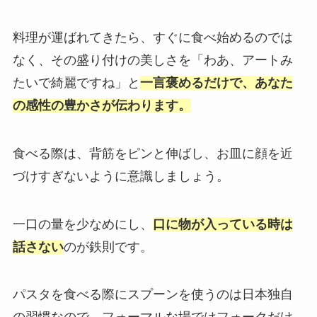
料理が運ばれてきたら、すぐに食べ始めるのでは
なく、その盛り付けの美しさを「わあ、アートみ
たいで綺麗ですね」と
一言褒めるだけで、あなた
の感性の豊かさが伝わります。
食べる際は、背筋をピンと伸ばし、お皿に顔を近
づけすぎないように意識しましょう。
一口の量を少なめにし、
口に物が入っている時は
話さない
のが鉄則です。
パスタを食べる際にスプーンを使うのは日本独自