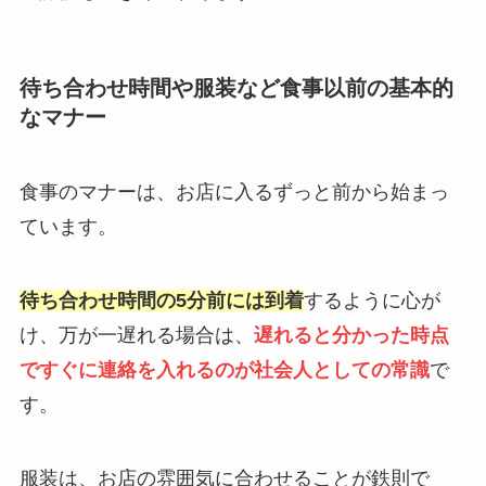
待ち合わせ時間や服装など食事以前の基本的
なマナー
食事のマナーは、お店に入るずっと前から始まっ
ています。
待ち合わせ時間の5分前には到着
するように心が
け、万が一遅れる場合は、
遅れると分かった時点
ですぐに連絡を入れるのが社会人としての常識
で
す。
服装は、お店の雰囲気に合わせることが鉄則で