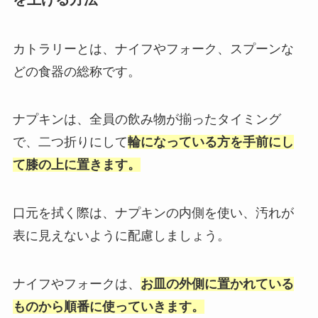
カトラリーとは、ナイフやフォーク、スプーンな
どの食器の総称です。
ナプキンは、全員の飲み物が揃ったタイミング
で、二つ折りにして
輪になっている方を手前にし
て膝の上に置きます。
口元を拭く際は、ナプキンの内側を使い、汚れが
表に見えないように配慮しましょう。
ナイフやフォークは、
お皿の外側に置かれている
ものから順番に使っていきます。