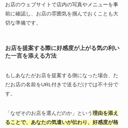
お店のウェブサイトで店内の写真やメニューを事
前に確認し、お店の雰囲気を掴んでおくことも大
切な準備です。
お店を提案する際に好感度が上がる気の利い
た一言を添える方法
もしあなたがお店を提案する側になった場合、た
だお店の名前をURL付きで送るだけでは不十分で
す。
「なぜそのお店を選んだのか」という
理由を添え
ることで、あなたの気遣いが伝わり、好感度が格