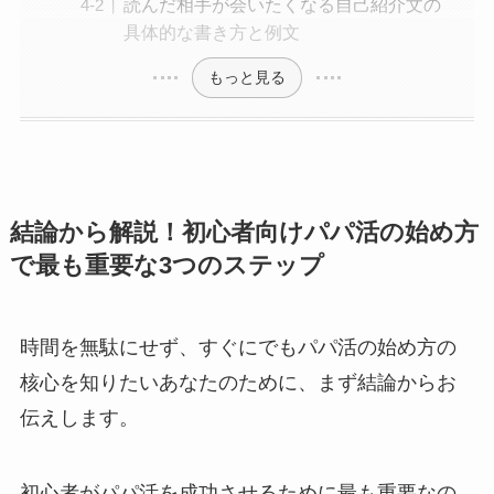
読んだ相手が会いたくなる自己紹介文の
具体的な書き方と例文
もっと見る
結論から解説！初心者向けパパ活の始め方
で最も重要な3つのステップ
時間を無駄にせず、すぐにでもパパ活の始め方の
核心を知りたいあなたのために、まず結論からお
伝えします。
初心者がパパ活を成功させるために最も重要なの