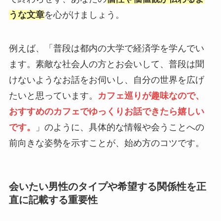
うな文章
を心がけましょう。
例えば、「普段は都内の大学で経済学を学んでい
ます。素敵な社会人の方とお会いして、普段は聞
けないようなお話をお伺いし、自分の世界を広げ
たいと思っています。
カフェ巡りが趣味なので、
おすすめのカフェでゆっくりお話できたら嬉しい
です。
」のように、具体的な情報や会うことへの
前向きな姿勢を示すことが、始め方のコツです。
会いたい男性のタイプや希望する関係性を正
直に記載する重要性