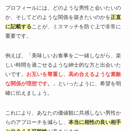
プロフィールには、どのような男性と会いたいの
か、そしてどのような関係を築きたいのかを
正直
に記載する
ことが、ミスマッチを防ぐ上で非常に
重要です。
例えば、「美味しいお食事をご一緒しながら、楽
しい時間を過ごせるような紳士的な方と出会いた
いです。
お互いを尊重し、高め合えるような素敵
な関係が理想です。
」といったように、希望を明
確に伝えましょう。
これにより、あなたの価値観に共感しない男性か
らのアプローチを減らし、
本当に相性の良い相手