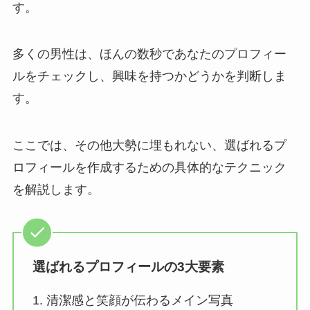
す。
多くの男性は、ほんの数秒であなたのプロフィー
ルをチェックし、興味を持つかどうかを判断しま
す。
ここでは、その他大勢に埋もれない、選ばれるプ
ロフィールを作成するための具体的なテクニック
を解説します。
選ばれるプロフィールの3大要素
1. 清潔感と笑顔が伝わるメイン写真