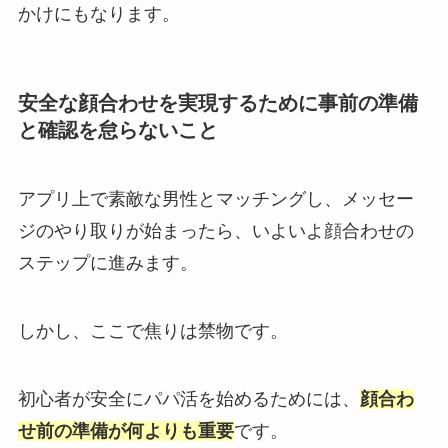
かけにもなります。
安全な顔合わせを実現するために事前の準備
と確認を怠らないこと
アプリ上で素敵な男性とマッチングし、メッセー
ジのやり取りが始まったら、いよいよ顔合わせの
ステップに進みます。
しかし、ここで焦りは禁物です。
初心者が安全にパパ活を始めるためには、
顔合わ
せ前の準備が何よりも重要
です。