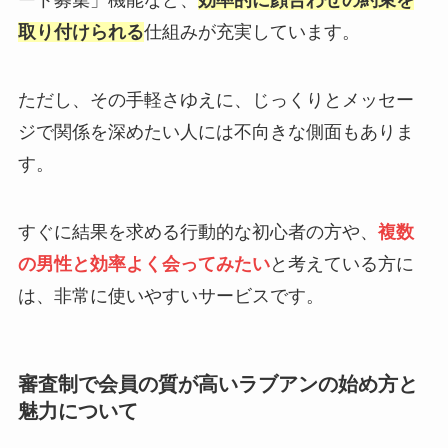
取り付けられる
仕組みが充実しています。
ただし、その手軽さゆえに、じっくりとメッセー
ジで関係を深めたい人には不向きな側面もありま
す。
すぐに結果を求める行動的な初心者の方や、
複数
の男性と効率よく会ってみたい
と考えている方に
は、非常に使いやすいサービスです。
審査制で会員の質が高いラブアンの始め方と
魅力について