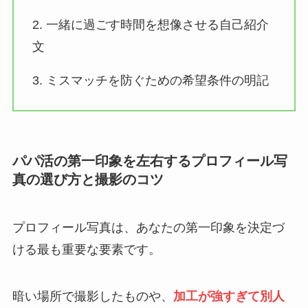
2. 一緒に過ごす時間を想像させる自己紹介
文
3. ミスマッチを防ぐための希望条件の明記
パパ活の第一印象を左右するプロフィール写
真の選び方と撮影のコツ
プロフィール写真は、あなたの第一印象を決定づ
ける最も重要な要素です。
暗い場所で撮影したものや、
加工が強すぎて別人