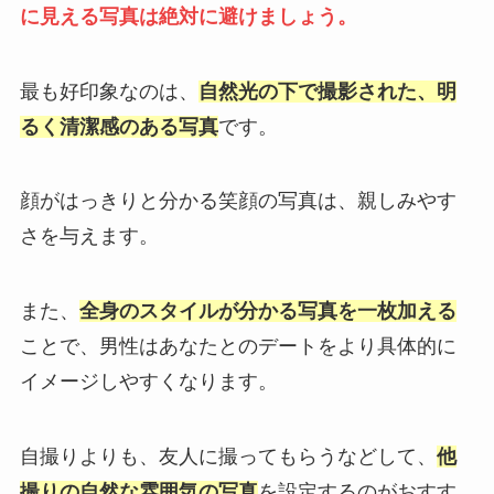
に見える写真は絶対に避けましょう。
最も好印象なのは、
自然光の下で撮影された、明
るく清潔感のある写真
です。
顔がはっきりと分かる笑顔の写真は、親しみやす
さを与えます。
また、
全身のスタイルが分かる写真を一枚加える
ことで、男性はあなたとのデートをより具体的に
イメージしやすくなります。
自撮りよりも、友人に撮ってもらうなどして、
他
撮りの自然な雰囲気の写真
を設定するのがおすす