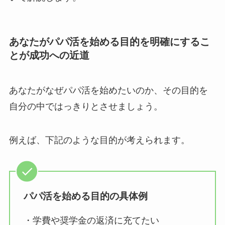
あなたがパパ活を始める目的を明確にするこ
とが成功への近道
あなたがなぜパパ活を始めたいのか、その目的を
自分の中ではっきりとさせましょう。
例えば、下記のような目的が考えられます。
パパ活を始める目的の具体例
・学費や奨学金の返済に充てたい