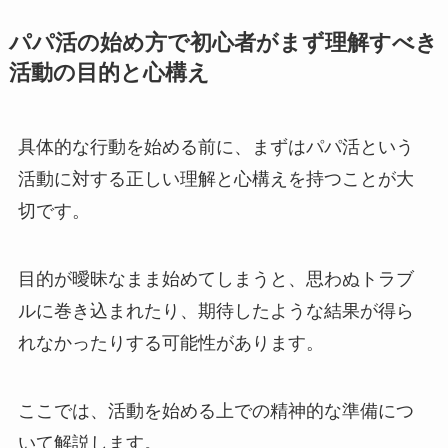
パパ活の始め方で初心者がまず理解すべき
活動の目的と心構え
具体的な行動を始める前に、まずはパパ活という
活動に対する正しい理解と心構えを持つことが大
切です。
目的が曖昧なまま始めてしまうと、思わぬトラブ
ルに巻き込まれたり、期待したような結果が得ら
れなかったりする可能性があります。
ここでは、活動を始める上での精神的な準備につ
いて解説します。