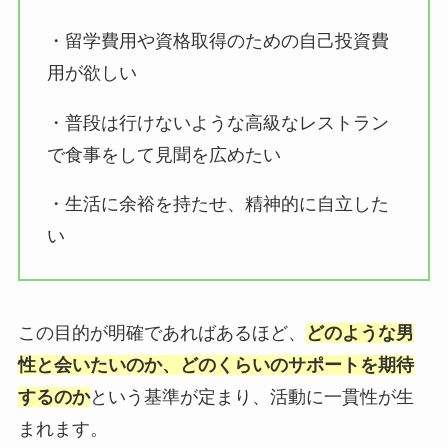
・留学費用や資格取得のための自己投資費
用が欲しい
・普段は行けないような高級なレストラン
で食事をして見聞を広めたい
・生活に余裕を持たせ、精神的に自立した
い
この目的が明確であればあるほど、
どのような男
性と会いたいのか、どのくらいのサポートを期待
するのか
という基準が定まり、活動に一貫性が生
まれます。