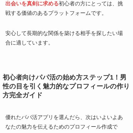
出会いを真剣に求める
初心者の方にとっては、挑
戦する価値のあるプラットフォームです。
安心して長期的な関係を築ける相手を探したい場
合に適しています。
初心者向けパパ活の始め方ステップ1！男
性の目を引く魅力的なプロフィールの作り
方完全ガイド
優れたパパ活アプリを選んだら、次はいよいよあ
なたの魅力を伝えるためのプロフィール作成で