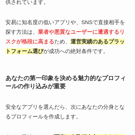
供されています。
安易に知名度の低いアプリや、SNSで直接相手を
探す方法は、
業者や悪質なユーザーに遭遇するリ
スクが格段に高まる
ため、
運営実績のあるプラッ
トフォーム選び
が成功への絶対条件です。
あなたの第一印象を決める魅力的なプロフィ
ールの作り込みが重要
安全なアプリを選んだら、次にあなたの分身とな
るプロフィールを作成します。