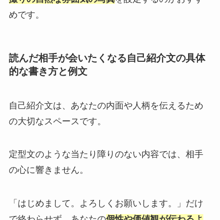
めです。
読んだ相手が会いたくなる自己紹介文の具体
的な書き方と例文
自己紹介文は、あなたの内面や人柄を伝えるため
の大切なスペースです。
定型文のような当たり障りのない内容では、相手
の心に響きません。
「はじめまして。よろしくお願いします。」だけ
で終わらせず、あなたの
個性や価値観が伝わるよ