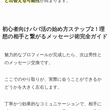
と出会える可能性
が高まります。
初心者向けパパ活の始め方ステップ2！理
想の相手と繋がるメッセージ術完全ガイド
魅力的なプロフィールが完成したら、次は男性と
のメッセージ交換です。
ここでのやり取りが、実際に会うことができるか
どうかを大きく左右します。
丁寧かつ効果的なコミュニケーションで、相手に