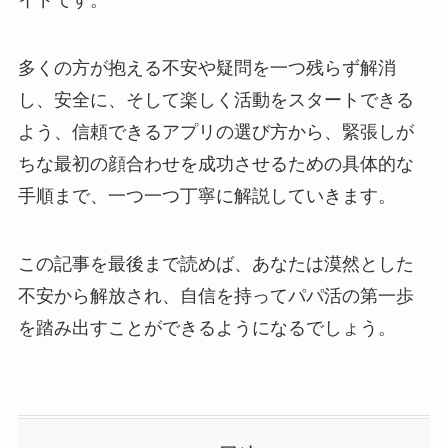
多くの方が抱える不安や疑問を一つ残らず解消
し、安全に、そして楽しく活動をスタートできる
よう、信頼できるアプリの選び方から、緊張しが
ちな最初の顔合わせを成功させるための具体的な
手順まで、一つ一つ丁寧に解説していきます。
この記事を最後まで読めば、あなたは漠然とした
不安から解放され、自信を持ってパパ活の第一歩
を踏み出すことができるようになるでしょう。