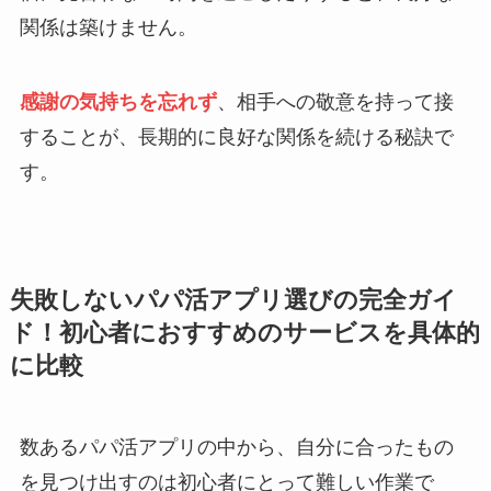
関係は築けません。
感謝の気持ちを忘れず
、相手への敬意を持って接
することが、長期的に良好な関係を続ける秘訣で
す。
失敗しないパパ活アプリ選びの完全ガイ
ド！初心者におすすめのサービスを具体的
に比較
数あるパパ活アプリの中から、自分に合ったもの
を見つけ出すのは初心者にとって難しい作業で