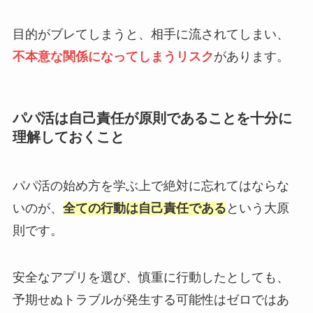
目的がブレてしまうと、相手に流されてしまい、
不本意な関係になってしまうリスク
があります。
パパ活は自己責任が原則であることを十分に
理解しておくこと
パパ活の始め方を学ぶ上で絶対に忘れてはならな
いのが、
全ての行動は自己責任である
という大原
則です。
安全なアプリを選び、慎重に行動したとしても、
予期せぬトラブルが発生する可能性はゼロではあ