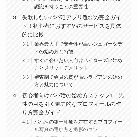
認識を持つことの重要性
失敗しないパパ活アプリ選びの完全ガイ
ド！初心者におすすめのサービスを具体
的に比較
業界最大手で安全性が高いシュガーダデ
ィの始め方と特徴
すぐに会いたい人向けペイターズの始め
方とメリットデメリット
審査制で会員の質が高いラブアンの始め
方と魅力について
初心者向けパパ活の始め方ステップ1！男
性の目を引く魅力的なプロフィールの作
り方完全ガイド
パパ活の第一印象を左右するプロフィー
ル写真の選び方と撮影のコツ