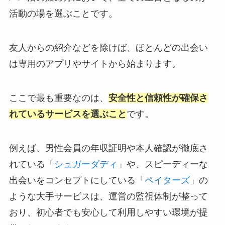
活動の場を選ぶことです。
友人からの紹介などを除けば、ほとんどの出会い
は専用のアプリやサイトから始まります。
ここで最も重要なのは、
安全性と信頼性が確保さ
れているサービスを選ぶこと
です。
例えば、男性会員の年収証明や本人確認が徹底さ
れている「
シュガーダディ
」や、スピーディーな
出会いをコンセプトにしている「
ペイターズ
」の
ような大手サービスは、運営の監視体制が整って
おり、初心者でも安心して利用しやすい環境が提