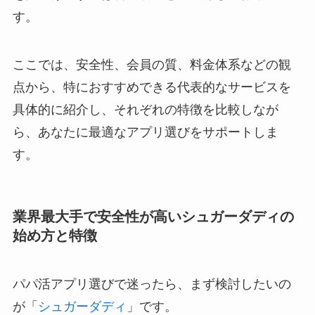
す。
ここでは、安全性、会員の質、料金体系などの観
点から、特におすすめできる代表的なサービスを
具体的に紹介し、それぞれの特徴を比較しなが
ら、あなたに最適なアプリ選びをサポートしま
す。
業界最大手で安全性が高いシュガーダディの
始め方と特徴
パパ活アプリ選びで迷ったら、まず検討したいの
が「
シュガーダディ
」です。