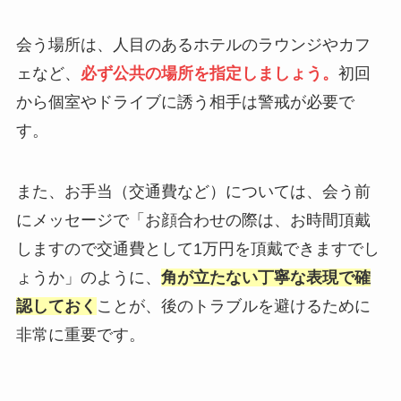
会う場所は、人目のあるホテルのラウンジやカフ
ェなど、
必ず公共の場所を指定しましょう。
初回
から個室やドライブに誘う相手は警戒が必要で
す。
また、お手当（交通費など）については、会う前
にメッセージで「お顔合わせの際は、お時間頂戴
しますので交通費として1万円を頂戴できますでし
ょうか」のように、
角が立たない丁寧な表現で確
認しておく
ことが、後のトラブルを避けるために
非常に重要です。