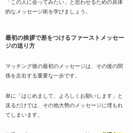
「この人に会ってみたい」と思わせるための具体
的なメッセージ術を学びましょう。
最初の挨拶で差をつけるファーストメッセー
ジの送り方
マッチング後の最初のメッセージは、その後の関
係を左右する重要な一歩です。
単に「はじめまして、よろしくお願いします」と
送るだけでは、その他大勢のメッセージに埋もれ
てしまいます。