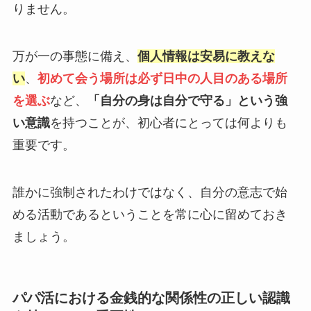
りません。
万が一の事態に備え、
個人情報は安易に教えな
い
、
初めて会う場所は必ず日中の人目のある場所
を選ぶ
など、
「自分の身は自分で守る」という強
い意識
を持つことが、初心者にとっては何よりも
重要です。
誰かに強制されたわけではなく、自分の意志で始
める活動であるということを常に心に留めておき
ましょう。
パパ活における金銭的な関係性の正しい認識