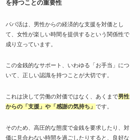
を持つことの重要性
パパ活は、男性からの経済的な支援を対価とし
て、女性が楽しい時間を提供するという関係性で
成り立っています。
この金銭的なサポート、いわゆる「お手当」につ
いて、正しい認識を持つことが大切です。
これは決して労働の対価ではなく、あくまで
男性
からの「支援」や「感謝の気持ち」
です。
そのため、高圧的な態度で金銭を要求したり、対
価に見合わない時間を過ごしたりすると、良好な