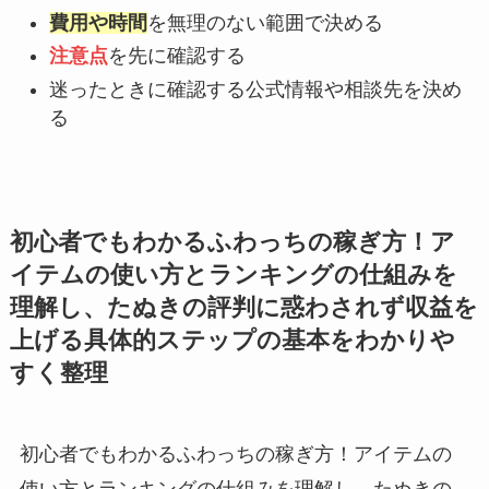
費用や時間
を無理のない範囲で決める
注意点
を先に確認する
迷ったときに確認する公式情報や相談先を決め
る
初心者でもわかるふわっちの稼ぎ方！ア
イテムの使い方とランキングの仕組みを
理解し、たぬきの評判に惑わされず収益を
上げる具体的ステップの基本をわかりや
すく整理
初心者でもわかるふわっちの稼ぎ方！アイテムの
使い方とランキングの仕組みを理解し、たぬきの