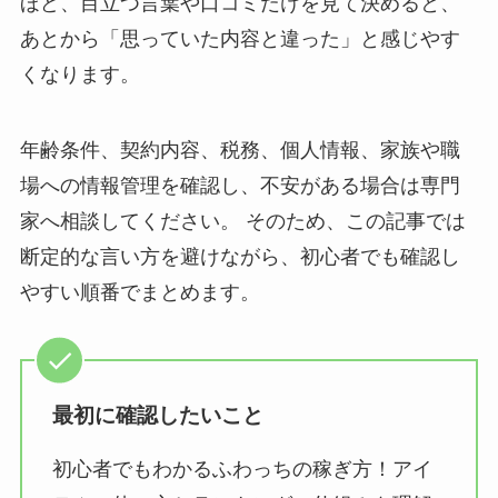
ほど、目立つ言葉や口コミだけを見て決めると、
あとから「思っていた内容と違った」と感じやす
くなります。
年齢条件、契約内容、税務、個人情報、家族や職
場への情報管理を確認し、不安がある場合は専門
家へ相談してください。 そのため、この記事では
断定的な言い方を避けながら、初心者でも確認し
やすい順番でまとめます。
最初に確認したいこと
初心者でもわかるふわっちの稼ぎ方！アイ