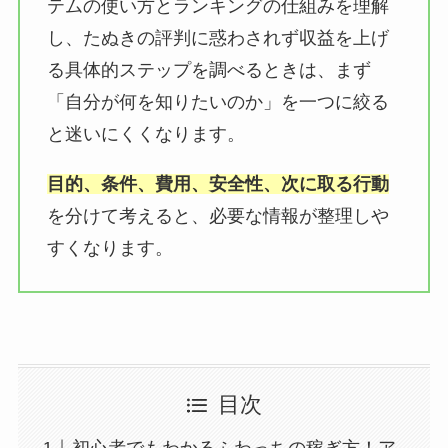
テムの使い方とランキングの仕組みを理解
し、たぬきの評判に惑わされず収益を上げ
る具体的ステップを調べるときは、まず
「自分が何を知りたいのか」を一つに絞る
と迷いにくくなります。
目的、条件、費用、安全性、次に取る行動
を分けて考えると、必要な情報が整理しや
すくなります。
目次