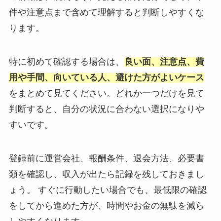
件や注意点まで含めて理解すると判断しやすくな
ります。
特に初めて確認する場合は、
良い面、注意点、費
用や手間、向いている人、避けた方がよいケース
をまとめて見てください。どれか一つだけを見て
判断すると、自分の状況に合わない選択になりや
すいです。
登録前に運営会社、報酬条件、退会方法、必要書
類を確認し、収入が出たら記録を残しておきまし
ょう。 すぐに行動したい場合でも、最低限の確認
をしてから進めた方が、時間やお金の無駄を減ら