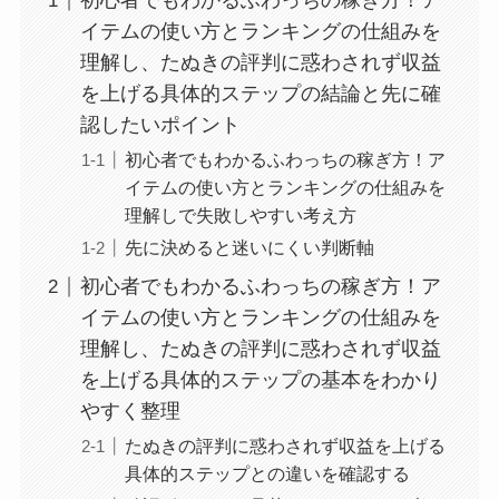
初心者でもわかるふわっちの稼ぎ方！ア
イテムの使い方とランキングの仕組みを
理解し、たぬきの評判に惑わされず収益
を上げる具体的ステップの結論と先に確
認したいポイント
初心者でもわかるふわっちの稼ぎ方！ア
イテムの使い方とランキングの仕組みを
理解しで失敗しやすい考え方
先に決めると迷いにくい判断軸
初心者でもわかるふわっちの稼ぎ方！ア
イテムの使い方とランキングの仕組みを
理解し、たぬきの評判に惑わされず収益
を上げる具体的ステップの基本をわかり
やすく整理
たぬきの評判に惑わされず収益を上げる
具体的ステップとの違いを確認する