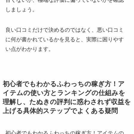
古くないか、極端な評価に偏っていないかを確認
しましょう。
良い口コミだけで決めるのではなく、悪い口コミ
に何が書かれているかを見ると、実際に困りやす
い点がわかります。
初心者でもわかるふわっちの稼ぎ方！ア
イテムの使い方とランキングの仕組みを
理解し、たぬきの評判に惑わされず収益を
上げる具体的ステップでよくある疑問
初心者でもわかるふわっちの稼ぎ方！アイテムの