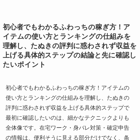
初心者でもわかるふわっちの稼ぎ方！ア
イテムの使い方とランキングの仕組みを
理解し、たぬきの評判に惑わされず収益を
上げる具体的ステップの結論と先に確認し
たいポイント
初心者でもわかるふわっちの稼ぎ方！アイテムの
使い方とランキングの仕組みを理解し、たぬきの
評判に惑わされず収益を上げる具体的ステップで
最初に確認したいのは、細かなテクニックよりも
全体像です。在宅ワーク・身バレ対策・確定申告
の情報は、便利そうに見える部分だけでなく、条