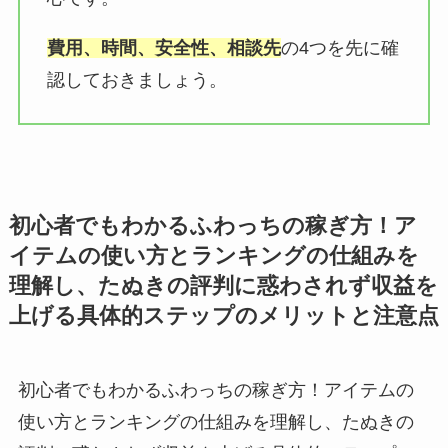
費用、時間、安全性、相談先
の4つを先に確
認しておきましょう。
初心者でもわかるふわっちの稼ぎ方！ア
イテムの使い方とランキングの仕組みを
理解し、たぬきの評判に惑わされず収益を
上げる具体的ステップのメリットと注意点
初心者でもわかるふわっちの稼ぎ方！アイテムの
使い方とランキングの仕組みを理解し、たぬきの