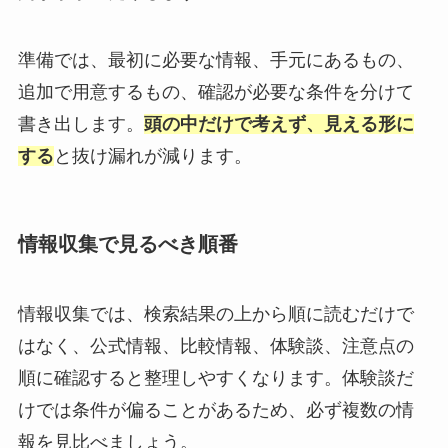
準備では、最初に必要な情報、手元にあるもの、
追加で用意するもの、確認が必要な条件を分けて
書き出します。
頭の中だけで考えず、見える形に
する
と抜け漏れが減ります。
情報収集で見るべき順番
情報収集では、検索結果の上から順に読むだけで
はなく、公式情報、比較情報、体験談、注意点の
順に確認すると整理しやすくなります。体験談だ
けでは条件が偏ることがあるため、必ず複数の情
報を見比べましょう。