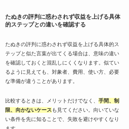
たぬきの評判に惑わされず収益を上げる具体
的ステップとの違いを確認する
たぬきの評判に惑わされず収益を上げる具体的ス
テップと似た言葉が出てくる場合は、意味の違い
を確認しておくと混乱しにくくなります。似てい
るように見えても、対象者、費用、使い方、必要
な準備が違うことがあります。
比較するときは、メリットだけでなく、
手間、制
限、向かないケース
も見てください。向いていな
い条件を先に知ることで、失敗を避けやすくなり
ます。