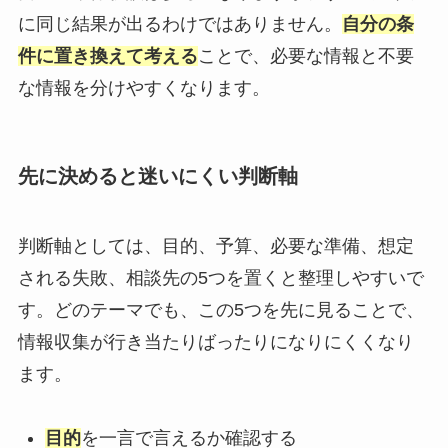
に同じ結果が出るわけではありません。
自分の条
件に置き換えて考える
ことで、必要な情報と不要
な情報を分けやすくなります。
先に決めると迷いにくい判断軸
判断軸としては、目的、予算、必要な準備、想定
される失敗、相談先の5つを置くと整理しやすいで
す。どのテーマでも、この5つを先に見ることで、
情報収集が行き当たりばったりになりにくくなり
ます。
目的
を一言で言えるか確認する