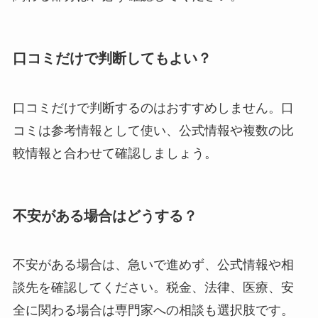
口コミだけで判断してもよい？
口コミだけで判断するのはおすすめしません。口
コミは参考情報として使い、公式情報や複数の比
較情報と合わせて確認しましょう。
不安がある場合はどうする？
不安がある場合は、急いで進めず、公式情報や相
談先を確認してください。税金、法律、医療、安
全に関わる場合は専門家への相談も選択肢です。