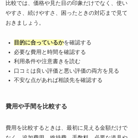
比較では、価格や見た目の印象だけでなく、使い
やすさ、続けやすさ、困ったときの対応まで見て
おきましょう。
目的に合っているか
を確認する
必要な費用と時間を確認する
利用条件や注意書きを読む
口コミは良い評価と悪い評価の両方を見る
不安な点があれば相談先を確認する
費用や手間を比較する
費用を比較するときは、最初に見える金額だけで
なく、追加費用、維持費、手数料、必要な道具や