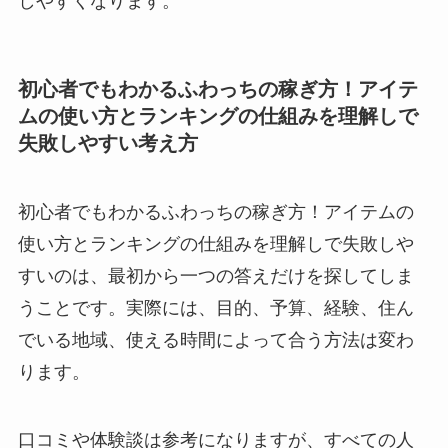
しやすくなります。
初心者でもわかるふわっちの稼ぎ方！アイテ
ムの使い方とランキングの仕組みを理解しで
失敗しやすい考え方
初心者でもわかるふわっちの稼ぎ方！アイテムの
使い方とランキングの仕組みを理解しで失敗しや
すいのは、最初から一つの答えだけを探してしま
うことです。実際には、目的、予算、経験、住ん
でいる地域、使える時間によって合う方法は変わ
ります。
口コミや体験談は参考になりますが、すべての人