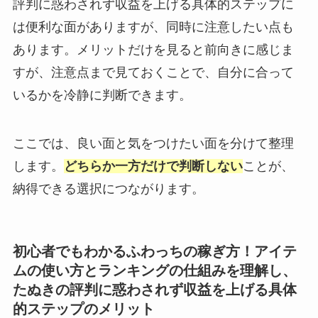
評判に惑わされず収益を上げる具体的ステップに
は便利な面がありますが、同時に注意したい点も
あります。メリットだけを見ると前向きに感じま
すが、注意点まで見ておくことで、自分に合って
いるかを冷静に判断できます。
ここでは、良い面と気をつけたい面を分けて整理
します。
どちらか一方だけで判断しない
ことが、
納得できる選択につながります。
初心者でもわかるふわっちの稼ぎ方！アイテ
ムの使い方とランキングの仕組みを理解し、
たぬきの評判に惑わされず収益を上げる具体
的ステップのメリット