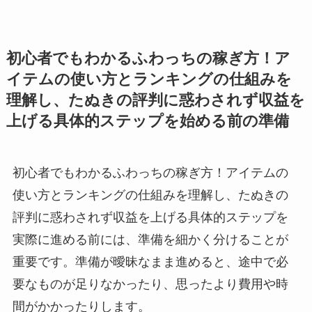
初心者でもわかるふわっちの稼ぎ方！ア
イテムの使い方とランキングの仕組みを
理解し、たぬきの評判に惑わされず収益を
上げる具体的ステップを始める前の準備
初心者でもわかるふわっちの稼ぎ方！アイテムの
使い方とランキングの仕組みを理解し、たぬきの
評判に惑わされず収益を上げる具体的ステップを
実際に進める前には、準備を細かく分けることが
重要です。準備が曖昧なまま進めると、途中で必
要なものが足りなかったり、思ったより費用や時
間がかかったりします。