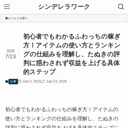
シンデレラワーク
ホーム
仕事
初心者でもわかるふわっちの稼ぎ
方！アイテムの使い方とランキン
2026
グの仕組みを理解し、たぬきの評
7/23
判に惑わされず収益を上げる具体
的ステップ
July 5, 2025
July 23, 2026
仕事
初心者でもわかるふわっちの稼ぎ方！アイテムの
使い方とランキングの仕組みを理解し、たぬきの
評判に惑わされず収益を上げる具体的ステップに