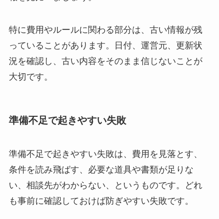
特に費用やルールに関わる部分は、古い情報が残
っていることがあります。日付、運営元、更新状
況を確認し、古い内容をそのまま信じないことが
大切です。
準備不足で起きやすい失敗
準備不足で起きやすい失敗は、費用を見落とす、
条件を読み飛ばす、必要な道具や書類が足りな
い、相談先がわからない、というものです。どれ
も事前に確認しておけば防ぎやすい失敗です。