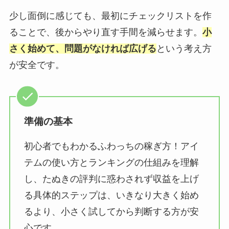
少し面倒に感じても、最初にチェックリストを作
ることで、後からやり直す手間を減らせます。
小
さく始めて、問題がなければ広げる
という考え方
が安全です。
準備の基本
初心者でもわかるふわっちの稼ぎ方！アイ
テムの使い方とランキングの仕組みを理解
し、たぬきの評判に惑わされず収益を上げ
る具体的ステップは、いきなり大きく始め
るより、小さく試してから判断する方が安
心です。