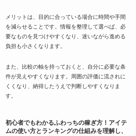
メリットは、目的に合っている場合に時間や手間
を減らせることです。情報を整理して選べば、必
要なものを見つけやすくなり、迷いながら進める
負担も小さくなります。
また、比較の軸を持っておくと、自分に必要な条
件が見えやすくなります。周囲の評価に流されに
くくなり、納得したうえで判断しやすくなりま
す。
初心者でもわかるふわっちの稼ぎ方！アイテ
ムの使い方とランキングの仕組みを理解し、