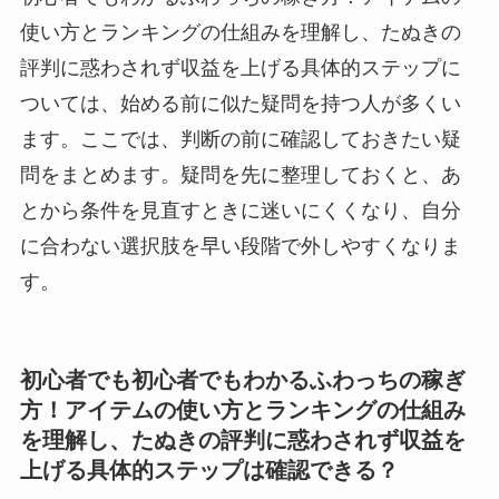
使い方とランキングの仕組みを理解し、たぬきの
評判に惑わされず収益を上げる具体的ステップに
ついては、始める前に似た疑問を持つ人が多くい
ます。ここでは、判断の前に確認しておきたい疑
問をまとめます。疑問を先に整理しておくと、あ
とから条件を見直すときに迷いにくくなり、自分
に合わない選択肢を早い段階で外しやすくなりま
す。
初心者でも初心者でもわかるふわっちの稼ぎ
方！アイテムの使い方とランキングの仕組み
を理解し、たぬきの評判に惑わされず収益を
上げる具体的ステップは確認できる？