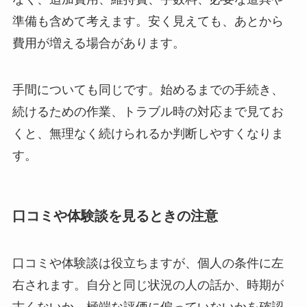
準備も含めて考えます。安く見えても、あとから
費用が増える場合があります。
手間についても同じです。始めるまでの手続き、
続けるための作業、トラブル時の対応まで見てお
くと、無理なく続けられるか判断しやすくなりま
す。
口コミや体験談を見るときの注意
口コミや体験談は役立ちますが、個人の条件に左
右されます。自分と同じ状況の人の話か、時期が