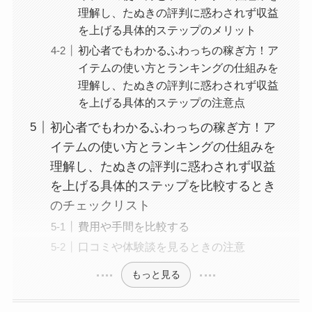
理解し、たぬきの評判に惑わされず収益
を上げる具体的ステップのメリット
初心者でもわかるふわっちの稼ぎ方！ア
イテムの使い方とランキングの仕組みを
理解し、たぬきの評判に惑わされず収益
を上げる具体的ステップの注意点
初心者でもわかるふわっちの稼ぎ方！ア
イテムの使い方とランキングの仕組みを
理解し、たぬきの評判に惑わされず収益
を上げる具体的ステップを比較するとき
のチェックリスト
費用や手間を比較する
口コミや体験談を見るときの注意
もっと見る