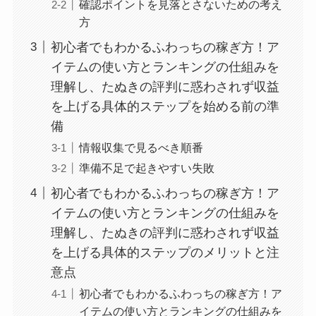
確認ポイントを見落とさないための考え
方
初心者でもわかるふわっちの稼ぎ方！ア
イテムの使い方とランキングの仕組みを
理解し、たぬきの評判に惑わされず収益
を上げる具体的ステップを始める前の準
備
情報収集で見るべき順番
準備不足で起きやすい失敗
初心者でもわかるふわっちの稼ぎ方！ア
イテムの使い方とランキングの仕組みを
理解し、たぬきの評判に惑わされず収益
を上げる具体的ステップのメリットと注
意点
初心者でもわかるふわっちの稼ぎ方！ア
イテムの使い方とランキングの仕組みを