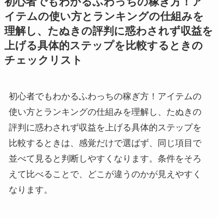
初心者でもわかるふわっちの稼ぎ方！ア
イテムの使い方とランキングの仕組みを
理解し、たぬきの評判に惑わされず収益を
上げる具体的ステップを比較するときの
チェックリスト
初心者でもわかるふわっちの稼ぎ方！アイテムの
使い方とランキングの仕組みを理解し、たぬきの
評判に惑わされず収益を上げる具体的ステップを
比較するときは、感覚だけで選ばず、同じ項目で
並べて見ると判断しやすくなります。条件をそろ
えて比べることで、どこが違うのかが見えやすく
なります。