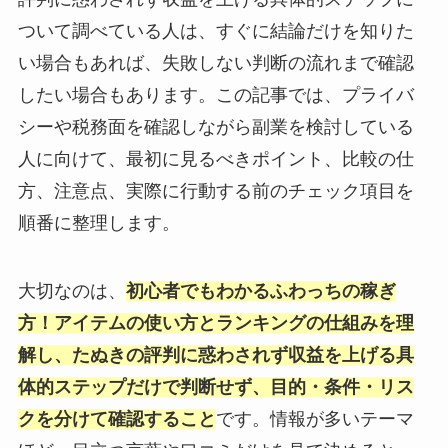
ついて調べている人は、すぐに結論だけを知りた
い場合もあれば、失敗しない判断の流れまで確認
したい場合もあります。この記事では、プライバ
シーや税務面を確認しながら副業を検討している
人に向けて、最初に見るべきポイント、比較の仕
方、注意点、実際に行動する前のチェック項目を
順番に整理します。
大切なのは、
初心者でもわかるふわっちの稼ぎ
方！アイテムの使い方とランキングの仕組みを理
解し、たぬきの評判に惑わされず収益を上げる具
体的ステップだけで判断せず、目的・条件・リス
クを分けて確認すること
です。情報が多いテーマ