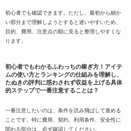
初心者でも確認できます。ただし、最初から細か
い部分まで理解しようとすると迷いやすいため、
目的、費用、注意点の順に見ると整理しやすくな
ります。
初心者でもわかるふわっちの稼ぎ方！アイテ
ムの使い方とランキングの仕組みを理解し、
たぬきの評判に惑わされず収益を上げる具体
的ステップで一番注意することは？
一番注意したいのは、条件を読み飛ばして進める
ことです。特に費用、契約、利用条件、安全性に
関わる部分は、必ず確認してください。