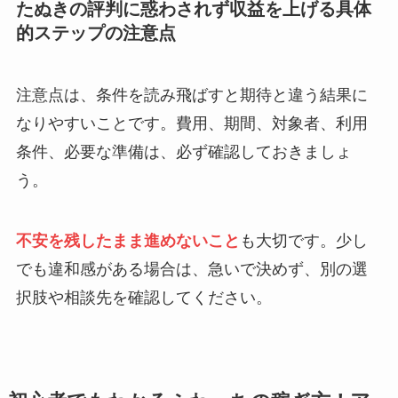
たぬきの評判に惑わされず収益を上げる具体
的ステップの注意点
注意点は、条件を読み飛ばすと期待と違う結果に
なりやすいことです。費用、期間、対象者、利用
条件、必要な準備は、必ず確認しておきましょ
う。
不安を残したまま進めないこと
も大切です。少し
でも違和感がある場合は、急いで決めず、別の選
択肢や相談先を確認してください。