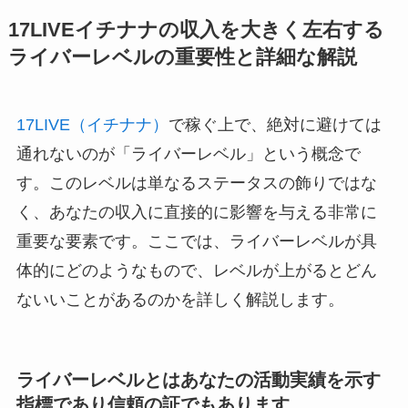
17LIVEイチナナの収入を大きく左右する
ライバーレベルの重要性と詳細な解説
17LIVE（イチナナ）
で稼ぐ上で、絶対に避けては
通れないのが「ライバーレベル」という概念で
す。このレベルは単なるステータスの飾りではな
く、あなたの収入に直接的に影響を与える非常に
重要な要素です。ここでは、ライバーレベルが具
体的にどのようなもので、レベルが上がるとどん
ないいことがあるのかを詳しく解説します。
ライバーレベルとはあなたの活動実績を示す
指標であり信頼の証でもあります