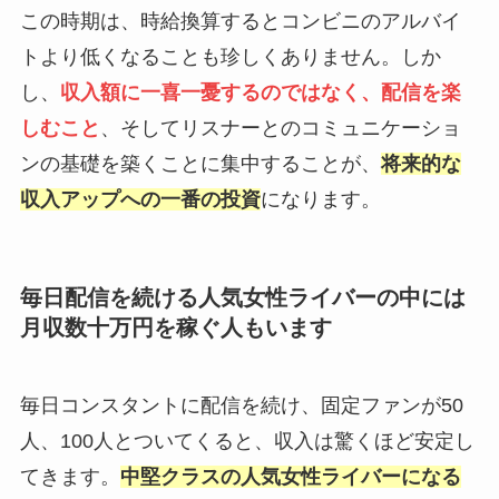
この時期は、時給換算するとコンビニのアルバイ
トより低くなることも珍しくありません。しか
し、
収入額に一喜一憂するのではなく、配信を楽
しむこと
、そしてリスナーとのコミュニケーショ
ンの基礎を築くことに集中することが、
将来的な
収入アップへの一番の投資
になります。
毎日配信を続ける人気女性ライバーの中には
月収数十万円を稼ぐ人もいます
毎日コンスタントに配信を続け、固定ファンが50
人、100人とついてくると、収入は驚くほど安定し
てきます。
中堅クラスの人気女性ライバーになる