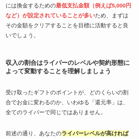
には換金するための
最低支払金額（例えば5,000円
など）が設定されていることが多い
ため、まずは
その金額をクリアすることを目標に活動すると良
いでしょう。
収入の割合はライバーのレベルや契約形態に
よって変動することを理解しましょう
受け取ったギフトのポイントが、どのくらいの割
合でお金に変わるのか、いわゆる「還元率」は、
全てのライバーで同じではありません。
前述の通り、あなたの
ライバーレベルが高ければ