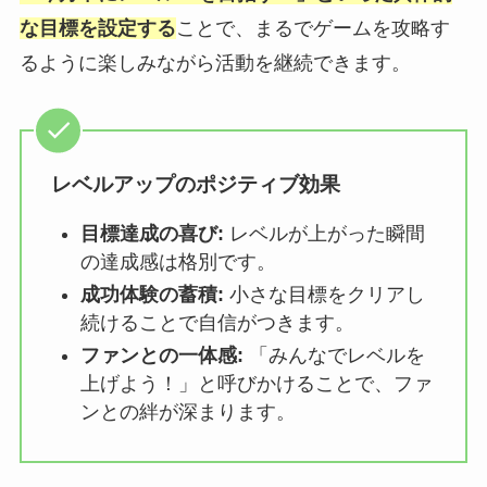
な目標を設定する
ことで、まるでゲームを攻略す
るように楽しみながら活動を継続できます。
レベルアップのポジティブ効果
目標達成の喜び:
レベルが上がった瞬間
の達成感は格別です。
成功体験の蓄積:
小さな目標をクリアし
続けることで自信がつきます。
ファンとの一体感:
「みんなでレベルを
上げよう！」と呼びかけることで、ファ
ンとの絆が深まります。