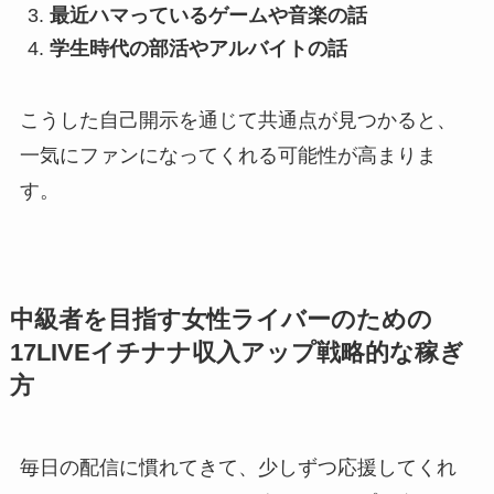
最近ハマっているゲームや音楽の話
学生時代の部活やアルバイトの話
こうした自己開示を通じて共通点が見つかると、
一気にファンになってくれる可能性が高まりま
す。
中級者を目指す女性ライバーのための
17LIVEイチナナ収入アップ戦略的な稼ぎ
方
毎日の配信に慣れてきて、少しずつ応援してくれ