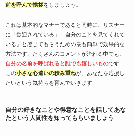
前を呼んで挨拶
をしましょう。
これは基本的なマナーであると同時に、リスナー
に「歓迎されている」「自分のことを見てくれて
いる」と感じてもらうための最も簡単で効果的な
方法です。たくさんのコメントが流れる中でも、
自分の名前を呼ばれると誰でも嬉しいもの
です。
この
小さな心遣いの積み重ね
が、あなたを応援し
たいという気持ちを育んでいきます。
自分の好きなことや得意なことを話してあな
たという人間性を知ってもらいましょう