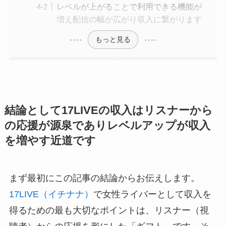
レベルが上がることで利用できる機能が
増え配信の幅が広がり収入に繋がります
もっと見る
結論として17LIVEの収入はリスナーから
の応援が源泉でありレベルアップが収入
を増やす近道です
まず最初にこの記事の結論からお伝えします。
17LIVE（イチナナ）
で女性ライバーとして収入を
得るための最も大切なポイントは、リスナー（視