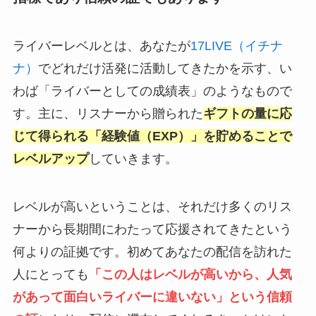
ライバーレベルとは、あなたが
17LIVE（イチナ
ナ）
でどれだけ活発に活動してきたかを示す、い
わば「ライバーとしての成績表」のようなもので
す。主に、リスナーから贈られた
ギフトの量に応
じて得られる「経験値（EXP）」を貯めることで
レベルアップ
していきます。
レベルが高いということは、それだけ多くのリス
ナーから長期間にわたって応援されてきたという
何よりの証拠です。初めてあなたの配信を訪れた
人にとっても
「この人はレベルが高いから、人気
があって面白いライバーに違いない」という信頼