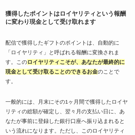
獲得したポイントはロイヤリティという報酬
に変わり現金として受け取れます
配信で獲得したギフトのポイントは、自動的に
「ロイヤリティ」と呼ばれる報酬に変換されま
す。この
ロイヤリティこそが、あなたが最終的に
現金として受け取ることのできるお金
のことで
す。
一般的には、月末にその1ヶ月間で獲得したロイヤ
リティの総額が確定し、翌々月の支払い日に、あ
なたが事前に登録した銀行口座へ振り込まれると
いう流れになります。ただし、このロイヤリティ