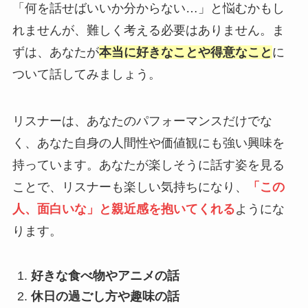
「何を話せばいいか分からない…」と悩むかもし
れませんが、難しく考える必要はありません。ま
ずは、あなたが
本当に好きなことや得意なこと
に
ついて話してみましょう。
リスナーは、あなたのパフォーマンスだけでな
く、あなた自身の人間性や価値観にも強い興味を
持っています。あなたが楽しそうに話す姿を見る
ことで、リスナーも楽しい気持ちになり、
「この
人、面白いな」と親近感を抱いてくれる
ようにな
ります。
好きな食べ物やアニメの話
休日の過ごし方や趣味の話