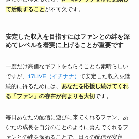
て活動すること
が不可欠です。
安定した収入を目指すにはファンとの絆を深
めてレベルを着実に上げることが重要です
一度だけ高価なギフトをもらうことも素晴らしい
ですが、
17LIVE（イチナナ）
で安定した収入を継
続的に得るためには、
あなたを応援し続けてくれ
る「ファン」の存在が何よりも大切
です。
毎日あなたの配信に遊びに来てくれるファン、あ
なたの成長を自分のことのように喜んでくれるフ
ァンとの絆を深めることで、日々の配信が安定