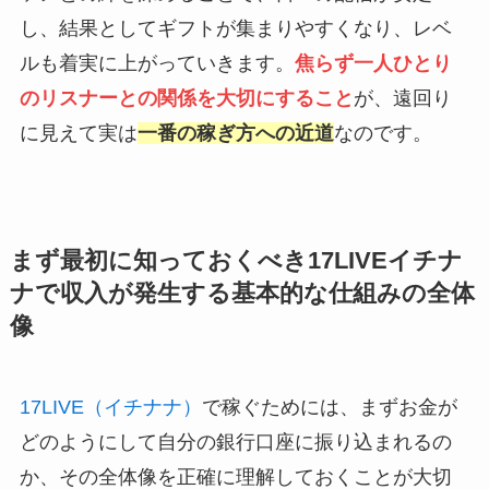
し、結果としてギフトが集まりやすくなり、レベ
ルも着実に上がっていきます。
焦らず一人ひとり
のリスナーとの関係を大切にすること
が、遠回り
に見えて実は
一番の稼ぎ方への近道
なのです。
まず最初に知っておくべき17LIVEイチナ
ナで収入が発生する基本的な仕組みの全体
像
17LIVE（イチナナ）
で稼ぐためには、まずお金が
どのようにして自分の銀行口座に振り込まれるの
か、その全体像を正確に理解しておくことが大切