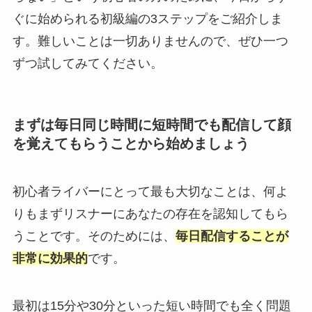
ぐに始められる初級編の3ステップをご紹介しま
す。難しいことは一切ありませんので、ぜひ一つ
ずつ試してみてください。
まずは毎日同じ時間に短時間でも配信して顔
を覚えてもらうことから始めましょう
初心者ライバーにとって最も大切なことは、何よ
りもまずリスナーにあなたの存在を認知してもら
うことです。そのためには、
毎日配信することが
非常に効果的
です。
最初は15分や30分といった短い時間でも全く問題