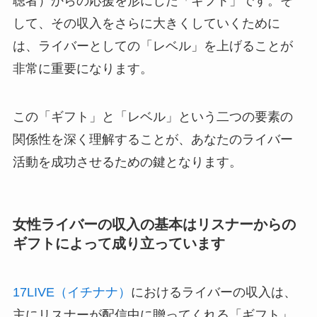
聴者）からの応援を形にした「ギフト」です。そ
して、その収入をさらに大きくしていくために
は、ライバーとしての「レベル」を上げることが
非常に重要になります。
この「ギフト」と「レベル」という二つの要素の
関係性を深く理解することが、あなたのライバー
活動を成功させるための鍵となります。
女性ライバーの収入の基本はリスナーからの
ギフトによって成り立っています
17LIVE（イチナナ）
におけるライバーの収入は、
主にリスナーが配信中に贈ってくれる「ギフト」