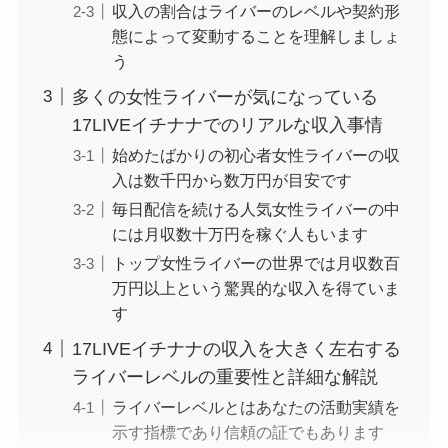
収入の割合はライバーのレベルや契約形
態によって変動することを理解しましょ
う
多くの女性ライバーが気になっている
17LIVEイチナナでのリアルな収入事情
始めたばかりの初心者女性ライバーの収
入は数千円から数万円が目安です
毎日配信を続ける人気女性ライバーの中
には月収数十万円を稼ぐ人もいます
トップ女性ライバーの世界では月収数百
万円以上という驚異的な収入を得ていま
す
17LIVEイチナナの収入を大きく左右する
ライバーレベルの重要性と詳細な解説
ライバーレベルとはあなたの活動実績を
示す指標であり信頼の証でもあります