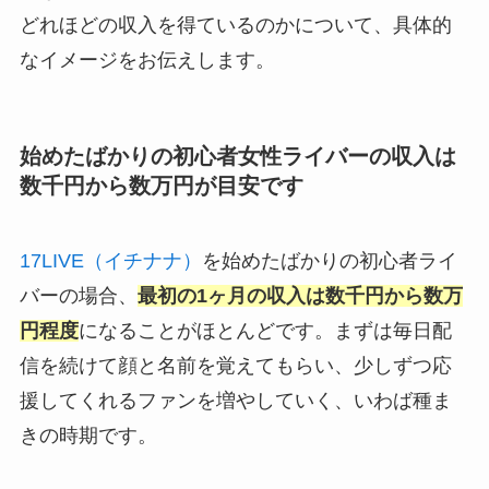
どれほどの収入を得ているのかについて、具体的
なイメージをお伝えします。
始めたばかりの初心者女性ライバーの収入は
数千円から数万円が目安です
17LIVE（イチナナ）
を始めたばかりの初心者ライ
バーの場合、
最初の1ヶ月の収入は数千円から数万
円程度
になることがほとんどです。まずは毎日配
信を続けて顔と名前を覚えてもらい、少しずつ応
援してくれるファンを増やしていく、いわば種ま
きの時期です。