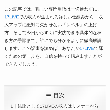
この記事では、難しい専門用語は一切使わずに、
17LIVE
での収入が生まれる詳しい仕組みから、収
入アップに絶対に欠かせない「レベル」の上げ
方、そして今日からすぐに実践できる具体的な稼
ぎ方の手順まで、誰にでも分かるように徹底解説
します。この記事を読めば、あなたが
17LIVE
で輝
くための第一歩を、自信を持って踏み出すことが
できるでしょう。
目次
結論として17LIVEの収入はリスナーから