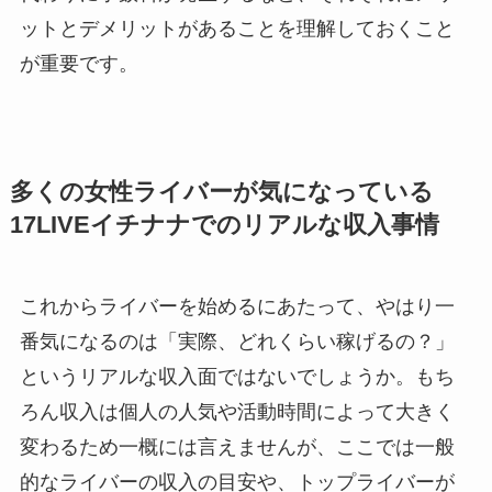
ットとデメリットがあることを理解しておくこと
が重要です。
多くの女性ライバーが気になっている
17LIVEイチナナでのリアルな収入事情
これからライバーを始めるにあたって、やはり一
番気になるのは「実際、どれくらい稼げるの？」
というリアルな収入面ではないでしょうか。もち
ろん収入は個人の人気や活動時間によって大きく
変わるため一概には言えませんが、ここでは一般
的なライバーの収入の目安や、トップライバーが