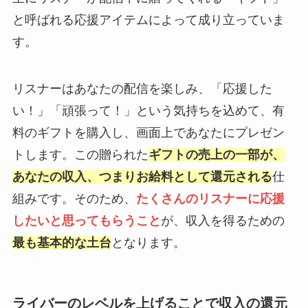
と呼ばれる応援アイテムによって成り立っていま
す。
リスナーはあなたの配信を楽しみ、「応援した
い！」「頑張って！」という気持ちを込めて、有
料のギフトを購入し、画面上であなたにプレゼン
トします。この贈られた
ギフトの売上の一部が、
あなたの収入、つまりお給料として還元される
仕
組みです。そのため、
たくさんのリスナーに応援
したいと思ってもらうこと
が、収入を得るための
最も基本的な土台
となります。
ライバーのレベルを上げることで収入の還元