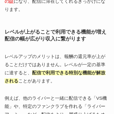
の証
になり、配信に滞在してくれるきっかけにな
ります。
レベルが上がることで利用できる機能が増え
配信の幅が広がり収入に繋がります
レベルアップのメリットは、報酬の還元率が上が
ることだけではありません。レベルが一定の基準
に達すると、
配信で利用できる特別な機能が解放
される
ことがあります。
例えば、他のライバーと一緒に配信できる「VS機
能」や、特定のファンクラブを作れる「ライバー