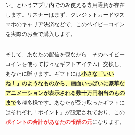
ン」というアプリ内でのみ使える専用通貨が存在
します。リスナーはまず、クレジットカードやス
マホのキャリア決済などで、このベイビーコイン
を実際のお金で購入します。
そして、あなたの配信を観ながら、そのベイビー
コインを使って様々なギフトアイテムに交換し、
あなたに贈ります。ギフトには
小さな「いい
ね！」のようなものから、画面いっぱいに豪華な
アニメーションが表示される数十万円相当のもの
まで
多種多様です。あなたが受け取ったギフトに
はそれぞれ「ポイント」が設定されており、この
ポイントの合計があなたの報酬の元
になります。