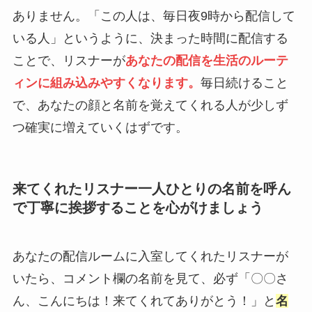
ありません。「この人は、毎日夜9時から配信して
いる人」というように、決まった時間に配信する
ことで、リスナーが
あなたの配信を生活のルーテ
ィンに組み込みやすくなります。
毎日続けること
で、あなたの顔と名前を覚えてくれる人が少しず
つ確実に増えていくはずです。
来てくれたリスナー一人ひとりの名前を呼ん
で丁寧に挨拶することを心がけましょう
あなたの配信ルームに入室してくれたリスナーが
いたら、コメント欄の名前を見て、必ず「〇〇さ
ん、こんにちは！来てくれてありがとう！」と
名