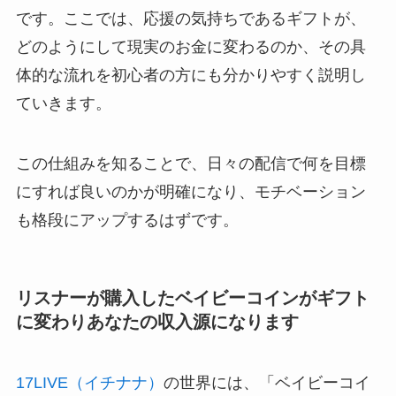
です。ここでは、応援の気持ちであるギフトが、
どのようにして現実のお金に変わるのか、その具
体的な流れを初心者の方にも分かりやすく説明し
ていきます。
この仕組みを知ることで、日々の配信で何を目標
にすれば良いのかが明確になり、モチベーション
も格段にアップするはずです。
リスナーが購入したベイビーコインがギフト
に変わりあなたの収入源になります
17LIVE（イチナナ）
の世界には、「ベイビーコイ