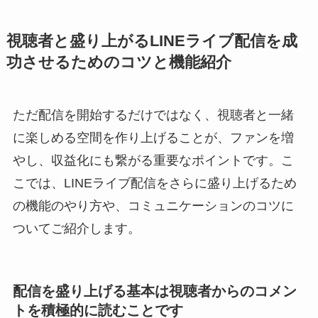
視聴者と盛り上がるLINEライブ配信を成
功させるためのコツと機能紹介
ただ配信を開始するだけではなく、視聴者と一緒
に楽しめる空間を作り上げることが、ファンを増
やし、収益化にも繋がる重要なポイントです。こ
こでは、LINEライブ配信をさらに盛り上げるため
の機能のやり方や、コミュニケーションのコツに
ついてご紹介します。
配信を盛り上げる基本は視聴者からのコメン
トを積極的に読むことです