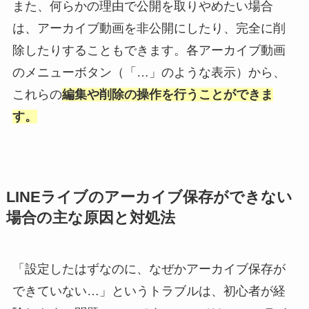
また、何らかの理由で公開を取りやめたい場合
は、アーカイブ動画を非公開にしたり、完全に削
除したりすることもできます。各アーカイブ動画
のメニューボタン（「…」のような表示）から、
これらの
編集や削除の操作を行うことができま
す。
LINEライブのアーカイブ保存ができない
場合の主な原因と対処法
「設定したはずなのに、なぜかアーカイブ保存が
できていない…」というトラブルは、初心者が経