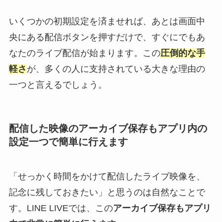
いくつかの初期設定を済ませれば、あとは画面中
央にある配信ボタンを押すだけで、すぐにでもあ
なたのライブ配信が始まります。この
圧倒的な手
軽さ
が、多くの人に支持されている大きな理由の
一つと言えるでしょう。
配信した映像のアーカイブ保存もアプリ内の
設定一つで簡単に行えます
「せっかく時間をかけて配信したライブ映像を、
記念に残しておきたい」と思うのは自然なことで
す。LINE LIVEでは、この
アーカイブ保存もアプリ