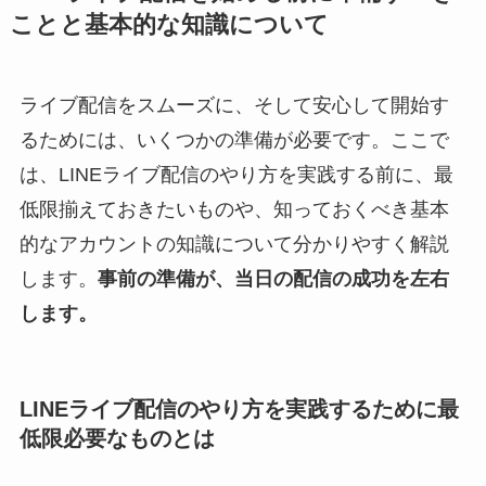
ことと基本的な知識について
ライブ配信をスムーズに、そして安心して開始す
るためには、いくつかの準備が必要です。ここで
は、LINEライブ配信のやり方を実践する前に、最
低限揃えておきたいものや、知っておくべき基本
的なアカウントの知識について分かりやすく解説
します。
事前の準備が、当日の配信の成功を左右
します。
LINEライブ配信のやり方を実践するために最
低限必要なものとは