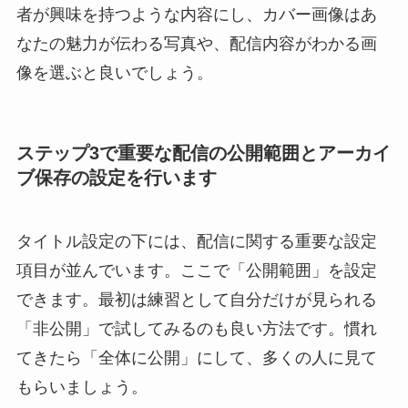
者が興味を持つような内容にし、カバー画像はあ
なたの魅力が伝わる写真や、配信内容がわかる画
像を選ぶと良いでしょう。
ステップ3で重要な配信の公開範囲とアーカイ
ブ保存の設定を行います
タイトル設定の下には、配信に関する重要な設定
項目が並んでいます。ここで「公開範囲」を設定
できます。最初は練習として自分だけが見られる
「非公開」で試してみるのも良い方法です。慣れ
てきたら「全体に公開」にして、多くの人に見て
もらいましょう。