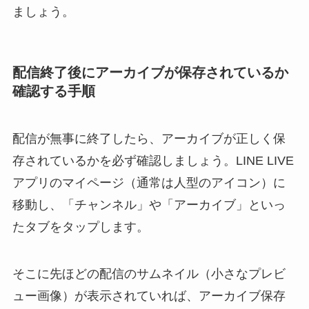
ましょう。
配信終了後にアーカイブが保存されているか
確認する手順
配信が無事に終了したら、アーカイブが正しく保
存されているかを必ず確認しましょう。LINE LIVE
アプリのマイページ（通常は人型のアイコン）に
移動し、「チャンネル」や「アーカイブ」といっ
たタブをタップします。
そこに先ほどの配信のサムネイル（小さなプレビ
ュー画像）が表示されていれば、アーカイブ保存