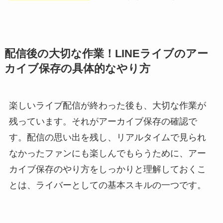
配信後の大切な作業！LINEライブのアー
カイブ保存の具体的なやり方
楽しいライブ配信が終わった後も、大切な作業が
残っています。それがアーカイブ保存の確認で
す。配信の思い出を残し、リアルタイムで見られ
なかったファンにも楽しんでもらうために、アー
カイブ保存のやり方をしっかりと理解しておくこ
とは、ライバーとしての基本スキルの一つです。