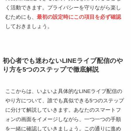
く活動できます。プライバシーを守りながら楽し
むためにも、
最初の設定時にこの項目を必ず確認
しておきましょう。
初心者でも迷わないLINEライブ配信のや
り方を5つのステップで徹底解説
ここからは、いよいよ具体的なLINEライブ配信の
やり方について、誰でも真似できる5つのステップ
に分けて解説していきます。あなたのスマートフ
ォンの画面をイメージしながら、一つ一つの手順
を一緒に確認していきましょう。この通りに進め