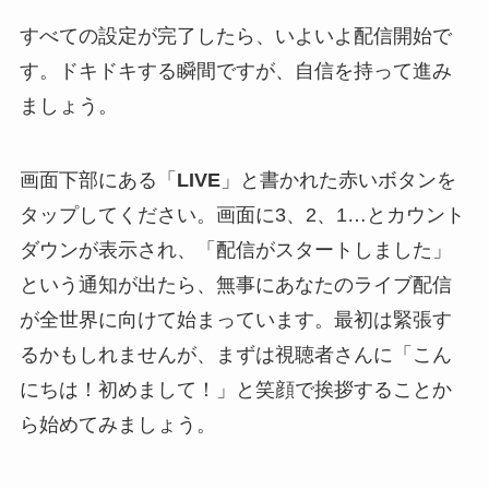
すべての設定が完了したら、いよいよ配信開始で
す。ドキドキする瞬間ですが、自信を持って進み
ましょう。
画面下部にある「
LIVE
」と書かれた赤いボタンを
タップしてください。画面に3、2、1…とカウント
ダウンが表示され、「配信がスタートしました」
という通知が出たら、無事にあなたのライブ配信
が全世界に向けて始まっています。最初は緊張す
るかもしれませんが、まずは視聴者さんに「こん
にちは！初めまして！」と笑顔で挨拶することか
ら始めてみましょう。