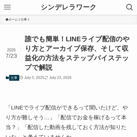
シンデレラワーク
ホーム
仕事
誰でも簡単！LINEライブ配信のや
り方とアーカイブ保存、そして収
2026
7/23
益化の方法をステップバイステッ
プで解説
July 5, 2025
July 23, 2026
仕事
「LINEでライブ配信ができるって聞いたけど、や
り方が難しそう…」「配信でお金を稼げるって本
当？」「配信した動画を残しておく方法が知りた
いな」と考えていませんか。