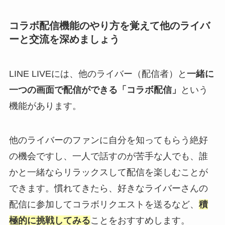
コラボ配信機能のやり方を覚えて他のライバ
ーと交流を深めましょう
LINE LIVEには、他のライバー（配信者）と
一緒に
一つの画面で配信ができる「コラボ配信」
という
機能があります。
他のライバーのファンに自分を知ってもらう絶好
の機会ですし、一人で話すのが苦手な人でも、誰
かと一緒ならリラックスして配信を楽しむことが
できます。慣れてきたら、好きなライバーさんの
配信に参加してコラボリクエストを送るなど、
積
極的に挑戦してみる
ことをおすすめします。