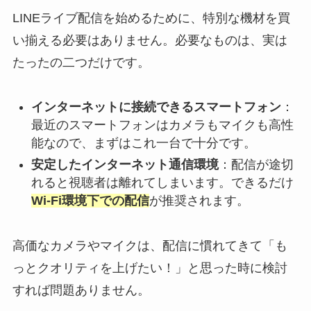
LINEライブ配信を始めるために、特別な機材を買
い揃える必要はありません。必要なものは、実は
たったの二つだけです。
インターネットに接続できるスマートフォン
：
最近のスマートフォンはカメラもマイクも高性
能なので、まずはこれ一台で十分です。
安定したインターネット通信環境
：配信が途切
れると視聴者は離れてしまいます。できるだけ
Wi-Fi環境下での配信
が推奨されます。
高価なカメラやマイクは、配信に慣れてきて「も
っとクオリティを上げたい！」と思った時に検討
すれば問題ありません。