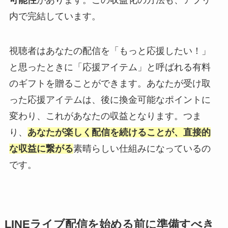
可能性
があります。この収益化の方法も、アプリ
内で完結しています。
視聴者はあなたの配信を「もっと応援したい！」
と思ったときに「応援アイテム」と呼ばれる有料
のギフトを贈ることができます。あなたが受け取
った応援アイテムは、後に換金可能なポイントに
変わり、これがあなたの収益となります。つま
り、
あなたが楽しく配信を続けることが、直接的
な収益に繋がる
素晴らしい仕組みになっているの
です。
LINEライブ配信を始める前に準備すべき