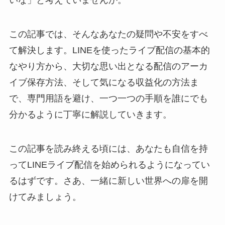
この記事では、そんなあなたの疑問や不安をすべ
て解決します。LINEを使ったライブ配信の基本的
なやり方から、大切な思い出となる配信のアーカ
イブ保存方法、そして気になる収益化の方法ま
で、専門用語を避け、一つ一つの手順を誰にでも
分かるように丁寧に解説していきます。
この記事を読み終える頃には、あなたも自信を持
ってLINEライブ配信を始められるようになってい
るはずです。さあ、一緒に新しい世界への扉を開
けてみましょう。