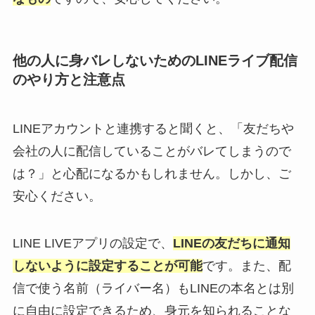
他の人に身バレしないためのLINEライブ配信
のやり方と注意点
LINEアカウントと連携すると聞くと、「友だちや
会社の人に配信していることがバレてしまうので
は？」と心配になるかもしれません。しかし、ご
安心ください。
LINE LIVEアプリの設定で、
LINEの友だちに通知
しないように設定することが可能
です。また、配
信で使う名前（ライバー名）もLINEの本名とは別
に自由に設定できるため、身元を知られることな