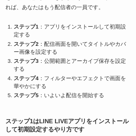
れば、あなたはもう配信者の一員です。
ステップ1
：アプリをインストールして初期設
定する
ステップ2
：配信画面を開いてタイトルやカバ
ー画像を設定する
ステップ3
：公開範囲とアーカイブ保存を設定
する
ステップ4
：フィルターやエフェクトで画面を
華やかにする
ステップ5
：いよいよ配信を開始する
ステップ1はLINE LIVEアプリをインストール
して初期設定するやり方です