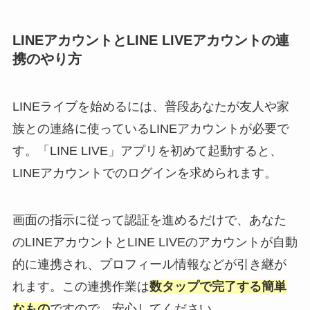
LINEアカウントとLINE LIVEアカウントの連
携のやり方
LINEライブを始めるには、普段あなたが友人や家
族との連絡に使っているLINEアカウントが必要で
す。「LINE LIVE」アプリを初めて起動すると、
LINEアカウントでのログインを求められます。
画面の指示に従って認証を進めるだけで、あなた
のLINEアカウントとLINE LIVEのアカウントが自動
的に連携され、プロフィール情報などが引き継が
れます。この連携作業は
数タップで完了する簡単
なもの
ですので、安心してください。