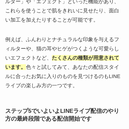
ルター」や「エフェクト」といった機能があり、
これらを使うことで肌をきれいに見せたり、面白
い加工を加えたりすることが可能です。
例えば、ふんわりとナチュラルな印象を与えるフ
ィルターや、猫の耳やヒゲがつくような可愛らし
いエフェクトなど、
たくさんの種類が用意されて
います。
色々と試してみて、あなたの配信スタイ
ルに合ったお気に入りのものを見つけるのもLINE
ライブの楽しみ方の一つです。
ステップ5でいよいよLINEライブ配信のやり
方の最終段階である配信開始です