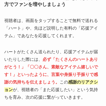
方でファンを増やしましょう
視聴者は、画面をタップすることで無料で送れる
「ハート」や、先ほど説明した有料の「応援アイ
テム」であなたを応援してくれます。
ハートがたくさん送られたり、応援アイテムが届
いたりした際には、
必ず「たくさんのハートあり
がとう！」「〇〇さん、素敵なアイテム嬉しいで
す！」といったように、言葉や身振り手振りで感
謝の気持ちを伝えましょう。
この
感謝のリアクシ
ョン
が、視聴者の「また応援したい」という気持
ちを育み、次の応援に繋がっていきます。