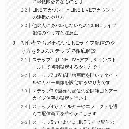
に最低限必要なものとは
LINEアカウントとLINE LIVEアカウント
の連携のやり方
他の人に身バレしないためのLINEライブ
配信のやり方と注意点
初心者でも迷わないLINEライブ配信のや
り方を5つのステップで徹底解説
ステップ1はLINE LIVEアプリをインスト
ールして初期設定するやり方です
ステップ2は配信開始画面を開いてタイト
ルやカバー画像を設定するやり方です
ステップ3で重要な配信の公開範囲とアー
カイブ保存の設定を行います
ステップ4でフィルターやエフェクトを選
んで配信画面を華やかにします
ステップ5でいよいよLINEライブ配信の