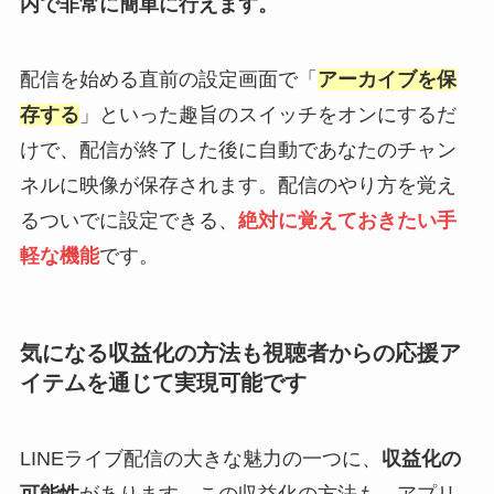
内で非常に簡単に行えます。
配信を始める直前の設定画面で「
アーカイブを保
存する
」といった趣旨のスイッチをオンにするだ
けで、配信が終了した後に自動であなたのチャン
ネルに映像が保存されます。配信のやり方を覚え
るついでに設定できる、
絶対に覚えておきたい手
軽な機能
です。
気になる収益化の方法も視聴者からの応援ア
イテムを通じて実現可能です
LINEライブ配信の大きな魅力の一つに、
収益化の