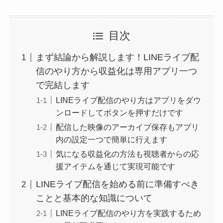
目次
まず結論から解説します！LINEライブ配
信のやり方から収益化は専用アプリ一つ
で完結します
LINEライブ配信のやり方はアプリをダウ
ンロードしてボタンを押すだけです
配信した映像のアーカイブ保存もアプリ
内の設定一つで簡単に行えます
気になる収益化の方法も視聴者からの応
援アイテムを通じて実現可能です
LINEライブ配信を始める前に準備すべき
ことと基本的な知識について
LINEライブ配信のやり方を実践するため