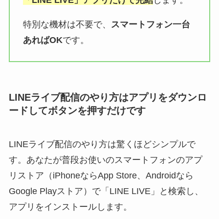
「LINE LIVE」アプリだけで完結
します。
特別な機材は不要で、
スマートフォン一台
あればOK
です。
LINEライブ配信のやり方はアプリをダウンロ
ードしてボタンを押すだけです
LINEライブ配信のやり方は驚くほどシンプルで
す。あなたが普段お使いのスマートフォンのアプ
リストア（iPhoneならApp Store、Androidなら
Google Playストア）で「LINE LIVE」と検索し、
アプリをインストールします。