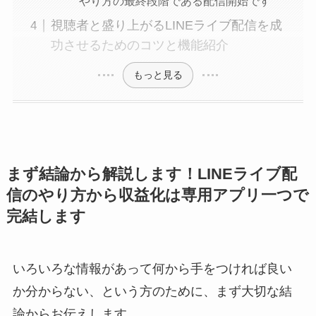
やり方の最終段階である配信開始です
視聴者と盛り上がるLINEライブ配信を成
功させるためのコツと機能紹介
もっと見る
まず結論から解説します！LINEライブ配
信のやり方から収益化は専用アプリ一つで
完結します
いろいろな情報があって何から手をつければ良い
か分からない、という方のために、まず大切な結
論からお伝えします。