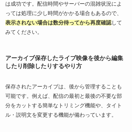
は成功です。配信時間やサーバーの混雑状況によ
っては処理に少し時間がかかる場合もあるので、
表示されない場合は数分待ってから再度確認
して
みてください。
アーカイブ保存したライブ映像を後から編集
したり削除したりするやり方
保存されたアーカイブは、後から管理することも
可能です。例えば、配信の最初と最後の不要な部
分をカットする簡単なトリミング機能や、タイト
ル・説明文を変更する機能が備わっています。