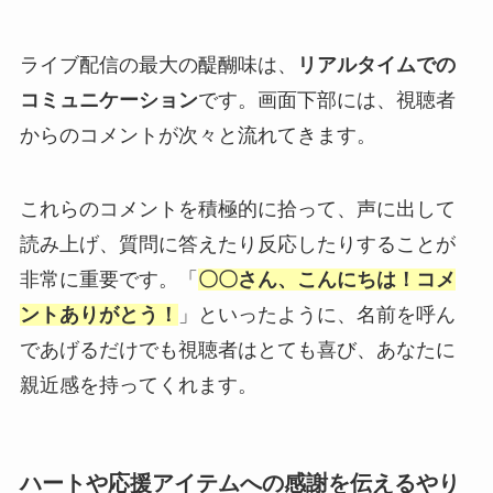
ライブ配信の最大の醍醐味は、
リアルタイムでの
コミュニケーション
です。画面下部には、視聴者
からのコメントが次々と流れてきます。
これらのコメントを積極的に拾って、声に出して
読み上げ、質問に答えたり反応したりすることが
非常に重要です。「
〇〇さん、こんにちは！コメ
ントありがとう！
」といったように、名前を呼ん
であげるだけでも視聴者はとても喜び、あなたに
親近感を持ってくれます。
ハートや応援アイテムへの感謝を伝えるやり