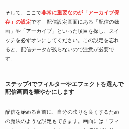
そして、ここで
非常に重要なのが「アーカイブ保
存」の設定
です。配信設定画面にある「配信の録
画」や「アーカイブ」といった項目を探し、スイ
ッチを必ずオンにしてください。この設定を忘れ
ると、配信データが残らないので注意が必要で
す。
ステップ4でフィルターやエフェクトを選んで
配信画面を華やかにします
配信を始める直前に、自分の映りを良くするため
の魔法のような設定もできます。画面には「フィ