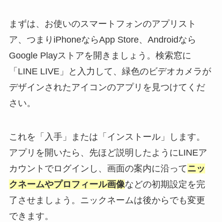
まずは、お使いのスマートフォンのアプリスト
ア、つまりiPhoneならApp Store、Androidなら
Google Playストアを開きましょう。検索窓に
「LINE LIVE」と入力して、緑色のビデオカメラが
デザインされたアイコンのアプリを見つけてくだ
さい。
これを「入手」または「インストール」します。
アプリを開いたら、先ほど説明したようにLINEア
カウントでログインし、画面の案内に沿って
ニッ
クネームやプロフィール画像
などの初期設定を完
了させましょう。ニックネームは後からでも変更
できます。