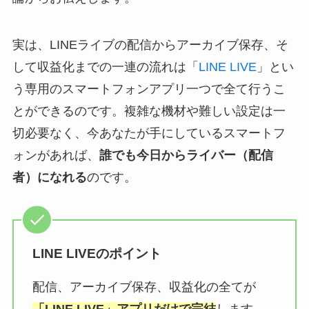
実は、LINEライブの配信からアーカイブ保存、そ
して収益化までの一連の流れは「
LINE LIVE
」とい
う専用のスマートフォンアプリ一つで全て行うこ
とができるのです。複雑な機材や難しい設定は一
切必要なく、今あなたが手にしているスマートフ
ォンがあれば、
誰でも今日からライバー（配信
者）になれる
のです。
LINE LIVEのポイント
配信、アーカイブ保存、収益化の全てが