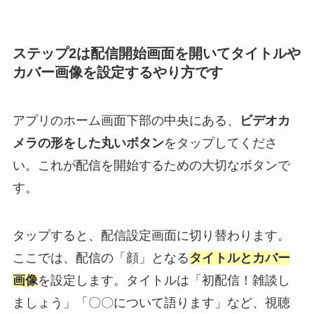
ステップ2は配信開始画面を開いてタイトルや
カバー画像を設定するやり方です
アプリのホーム画面下部の中央にある、
ビデオカ
メラの形をした丸いボタン
をタップしてくださ
い。これが配信を開始するための大切なボタンで
す。
タップすると、配信設定画面に切り替わります。
ここでは、配信の「顔」となる
タイトルとカバー
画像
を設定します。タイトルは「初配信！雑談し
ましょう」「〇〇について語ります」など、視聴