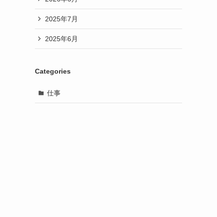
2025年7月
2025年6月
Categories
仕事