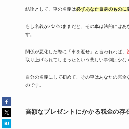
結論として、車の名義は
必ずあなた自身のものに
もし名義がパパのままだと、その車は法的にはあ
す。
関係が悪化した際に「車を返せ」と言われれば、
取り上げられてしまったという悲しい事例は少な
自分の名義にして初めて、その車はあなたの完全
のです。
高額なプレゼントにかかる税金の存