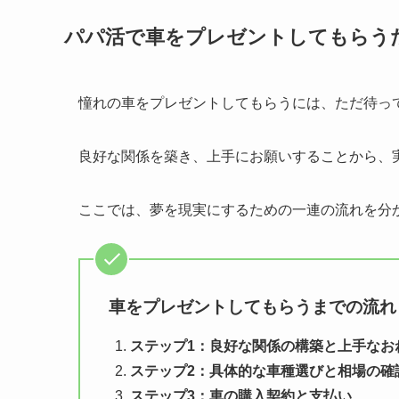
パパ活で車をプレゼントしてもらう
憧れの車をプレゼントしてもらうには、ただ待っ
良好な関係を築き、上手にお願いすることから、
ここでは、夢を現実にするための一連の流れを分
車をプレゼントしてもらうまでの流れ
ステップ1：良好な関係の構築と上手なお
ステップ2：具体的な車種選びと相場の確
ステップ3：車の購入契約と支払い