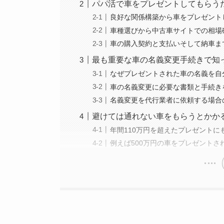
パパ活で車をプレゼントしてもらう
良好な関係構築から車をプレゼント
車種選びから中古車サイトでの相場
車の購入契約と支払いそして納車ま
最も重要な車の名義変更手続きで知
なぜプレゼントされた車の名義を自
車の名義変更に必要な書類と手続き
名義変更を代行業者に依頼する場合
避けては通れない車をもらうとかか
年間110万円を超えたプレゼント
例えば500万円の車をプレゼント