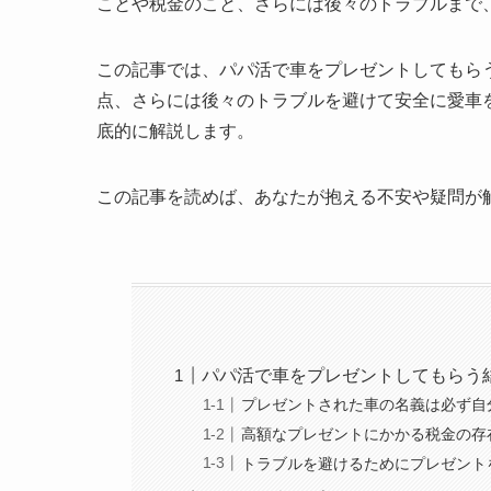
ことや税金のこと、さらには後々のトラブルまで
この記事では、パパ活で車をプレゼントしてもら
点、さらには後々のトラブルを避けて安全に愛車
底的に解説します。
この記事を読めば、あなたが抱える不安や疑問が
パパ活で車をプレゼントしてもらう
プレゼントされた車の名義は必ず自
高額なプレゼントにかかる税金の存
トラブルを避けるためにプレゼント