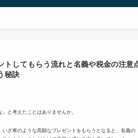
ントしてもらう流れと名義や税金の注意
う秘訣
な」と考えたことはありませんか。
、いざ車のような高額なプレゼントをもらうとなると、名義の