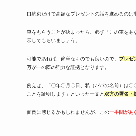
口約束だけで高額なプレゼントの話を進めるのは
車をもらうことが決まったら、必ず「この車をあ
示してもらいましょう。
可能であれば、簡単なものでも良いので、
プレゼ
万が一の際の強力な証拠となります。
例えば、「〇年〇月〇日、私（パパの名前）は〇
ことを証明します」といった一文と
双方の署名・
面倒に感じるかもしれませんが、この
一手間があ