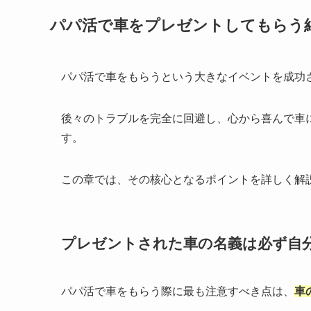
パパ活で車をプレゼントしてもらう
パパ活で車をもらうという大きなイベントを成功
後々のトラブルを完全に回避し、心から喜んで車
す。
この章では、その核心となるポイントを詳しく解
プレゼントされた車の名義は必ず自
パパ活で車をもらう際に最も注意すべき点は、
車