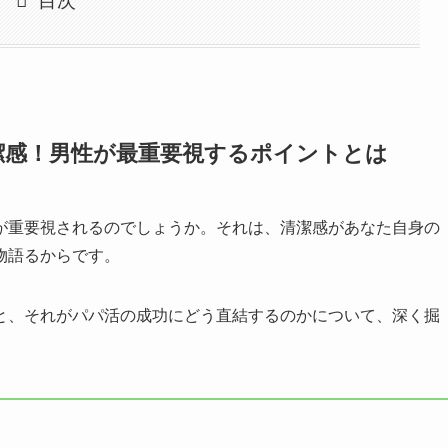
目次
潔感！男性が最重要視するポイントとは
が重要視されるのでしょうか。それは、清潔感があなた自身の
物語るからです。
と、それがパパ活の成功にどう直結するのかについて、深く掘