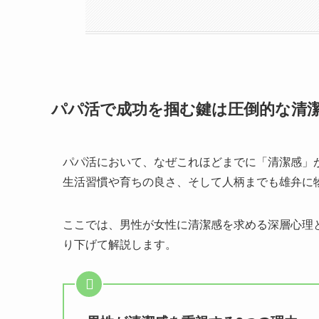
パパ活で成功を掴む鍵は圧倒的な清
パパ活において、なぜこれほどまでに「清潔感」
生活習慣や育ちの良さ、そして人柄までも雄弁に
ここでは、男性が女性に清潔感を求める深層心理
り下げて解説します。