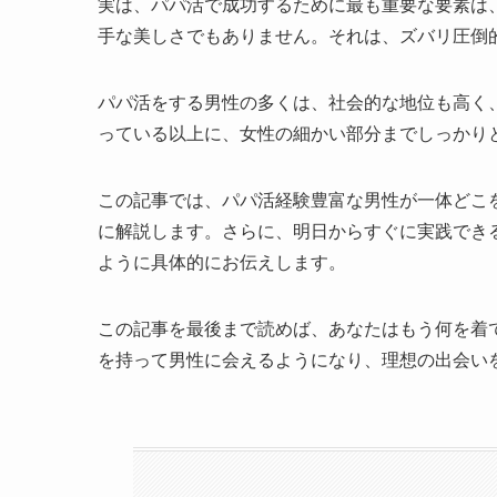
実は、パパ活で成功するために最も重要な要素は
手な美しさでもありません。それは、ズバリ圧倒
パパ活をする男性の多くは、社会的な地位も高く
っている以上に、女性の細かい部分までしっかり
この記事では、パパ活経験豊富な男性が一体どこ
に解説します。さらに、明日からすぐに実践でき
ように具体的にお伝えします。
この記事を最後まで読めば、あなたはもう何を着
を持って男性に会えるようになり、理想の出会い