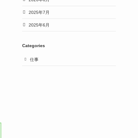
2025年7月
2025年6月
Categories
仕事