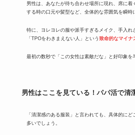
男性は、あなたが待ち合わせ場所に現れ、席に着
する時の口元や髪型など、全体的な雰囲気を瞬時
特に、ヨレヨレの服や派手すぎるメイク、手入れ
「TPOをわきまえない人」という
致命的なマイナ
最初の数秒で「この女性は素敵だな」と好印象を
男性はここを見ている！パパ活で清
「清潔感のある服装」と言われても、具体的にど
多いでしょう。