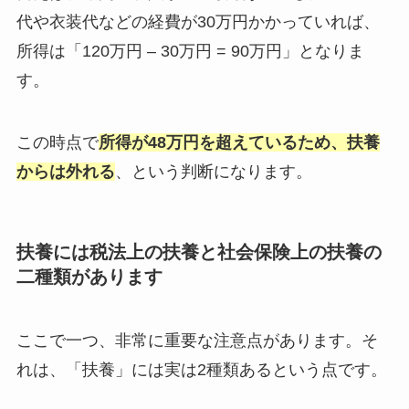
代や衣装代などの経費が30万円かかっていれば、
所得は「120万円 – 30万円 = 90万円」となりま
す。
この時点で
所得が48万円を超えているため、扶養
からは外れる
、という判断になります。
扶養には税法上の扶養と社会保険上の扶養の
二種類があります
ここで一つ、非常に重要な注意点があります。そ
れは、「扶養」には実は2種類あるという点です。