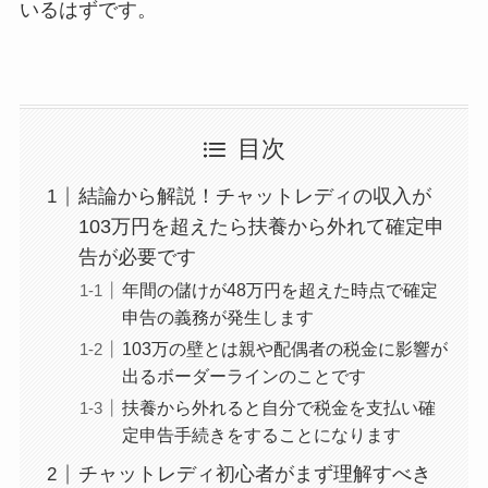
いるはずです。
目次
結論から解説！チャットレディの収入が
103万円を超えたら扶養から外れて確定申
告が必要です
年間の儲けが48万円を超えた時点で確定
申告の義務が発生します
103万の壁とは親や配偶者の税金に影響が
出るボーダーラインのことです
扶養から外れると自分で税金を支払い確
定申告手続きをすることになります
チャットレディ初心者がまず理解すべき