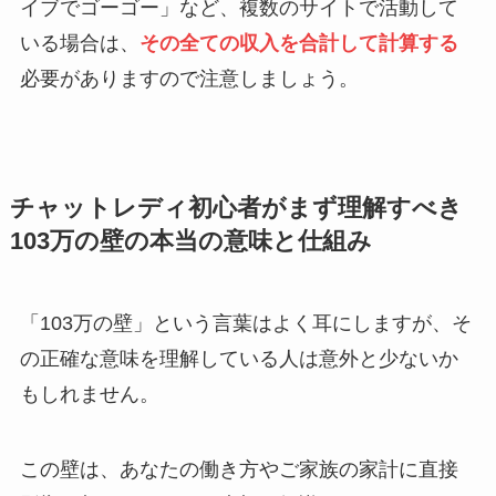
イブでゴーゴー」など、複数のサイトで活動して
いる場合は、
その全ての収入を合計して計算する
必要がありますので注意しましょう。
チャットレディ初心者がまず理解すべき
103万の壁の本当の意味と仕組み
「103万の壁」という言葉はよく耳にしますが、そ
の正確な意味を理解している人は意外と少ないか
もしれません。
この壁は、あなたの働き方やご家族の家計に直接