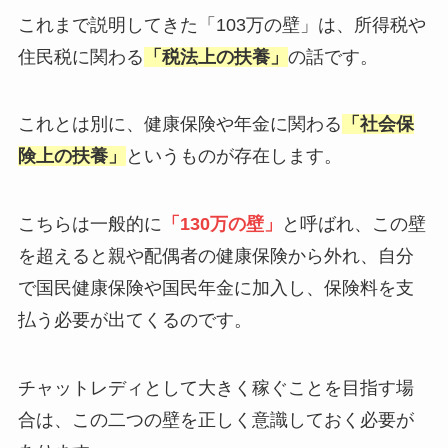
これまで説明してきた「103万の壁」は、所得税や
住民税に関わる
「税法上の扶養」
の話です。
これとは別に、健康保険や年金に関わる
「社会保
険上の扶養」
というものが存在します。
こちらは一般的に
「130万の壁」
と呼ばれ、この壁
を超えると親や配偶者の健康保険から外れ、自分
で国民健康保険や国民年金に加入し、保険料を支
払う必要が出てくるのです。
チャットレディとして大きく稼ぐことを目指す場
合は、この二つの壁を正しく意識しておく必要が