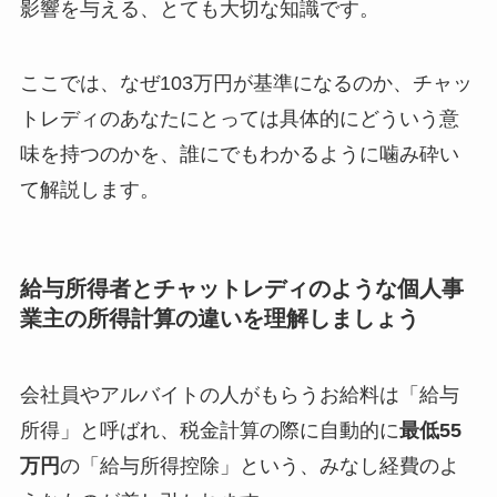
影響を与える、とても大切な知識です。
ここでは、なぜ103万円が基準になるのか、チャッ
トレディのあなたにとっては具体的にどういう意
味を持つのかを、誰にでもわかるように噛み砕い
て解説します。
給与所得者とチャットレディのような個人事
業主の所得計算の違いを理解しましょう
会社員やアルバイトの人がもらうお給料は「給与
所得」と呼ばれ、税金計算の際に自動的に
最低55
万円
の「給与所得控除」という、みなし経費のよ