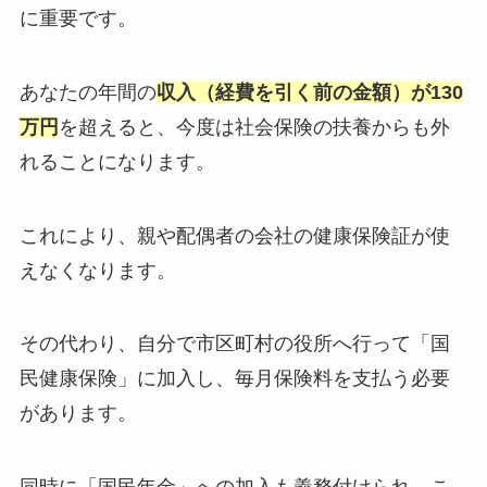
に重要です。
あなたの年間の
収入（経費を引く前の金額）が130
万円
を超えると、今度は社会保険の扶養からも外
れることになります。
これにより、親や配偶者の会社の健康保険証が使
えなくなります。
その代わり、自分で市区町村の役所へ行って「国
民健康保険」に加入し、毎月保険料を支払う必要
があります。