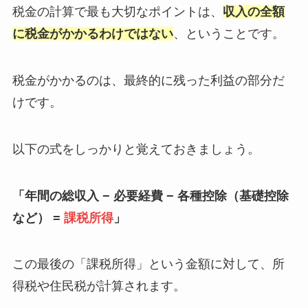
税金の計算で最も大切なポイントは、
収入の全額
に税金がかかるわけではない
、ということです。
税金がかかるのは、最終的に残った利益の部分だ
けです。
以下の式をしっかりと覚えておきましょう。
「年間の総収入 − 必要経費 − 各種控除（基礎控除
など） =
課税所得
」
この最後の「課税所得」という金額に対して、所
得税や住民税が計算されます。