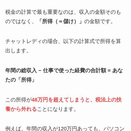
税金の計算で最も重要なのは、収入の金額そのも
のではなく、
「所得（＝儲け）」
の金額です。
チャットレディの場合、以下の計算式で所得を算
出します。
年間の総収入 − 仕事で使った経費の合計額 = あな
たの「所得」
この所得が
48万円を超えてしまうと、税法上の扶
養から外れる
ことになります。
例えば、年間の収入が120万円あっても、パソコン