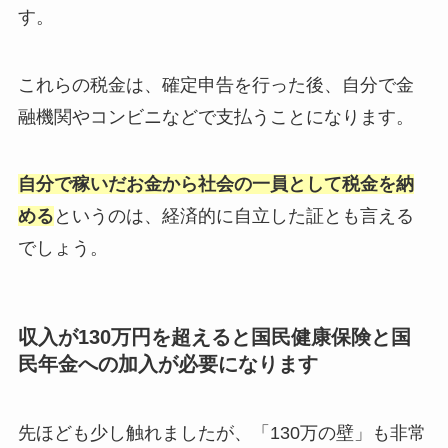
す。
これらの税金は、確定申告を行った後、自分で金
融機関やコンビニなどで支払うことになります。
自分で稼いだお金から社会の一員として税金を納
める
というのは、経済的に自立した証とも言える
でしょう。
収入が130万円を超えると国民健康保険と国
民年金への加入が必要になります
先ほども少し触れましたが、「130万の壁」も非常