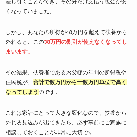
差し引くことができ、その分だけ支払う税金が安
くなっていました。
しかし、あなたの所得が48万円を超えて扶養から
外れると、この
38万円の割引が使えなくなってし
まいます。
その結果、扶養者であるお父様の年間の所得税や
住民税が、
合計で数万円から十数万円単位で高く
なってしまう
のです。
これは家計にとって大きな変化なので、扶養から
外れる見込みが出てきたら、必ず事前にご家族に
相談しておくことが非常に大切です。