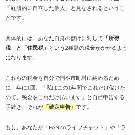
「経済的に自立した個人」と見なされるというこ
とです。
具体的には、あなた自身の儲けに対して
「所得
税」と「住民税」
という2種類の税金がかかるよう
になります。
これらの税金を自分で国や市町村に納めるため
に、年に1回、「私はこの1年間でこれだけ儲けた
ので、税金をこれだけ払います」と自己申告する
手続き、それが
「確定申告」
です。
もし、あなたが「FANZAライブチャット」や「ラ