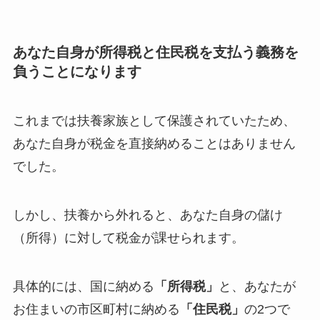
あなた自身が所得税と住民税を支払う義務を
負うことになります
これまでは扶養家族として保護されていたため、
あなた自身が税金を直接納めることはありません
でした。
しかし、扶養から外れると、あなた自身の儲け
（所得）に対して税金が課せられます。
具体的には、国に納める
「所得税」
と、あなたが
お住まいの市区町村に納める
「住民税」
の2つで