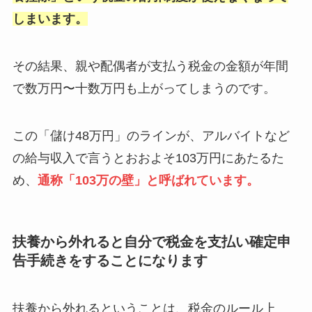
しまいます。
その結果、親や配偶者が支払う税金の金額が年間
で数万円〜十数万円も上がってしまうのです。
この「儲け48万円」のラインが、アルバイトなど
の給与収入で言うとおおよそ103万円にあたるた
め、
通称「103万の壁」と呼ばれています。
扶養から外れると自分で税金を支払い確定申
告手続きをすることになります
扶養から外れるということは、税金のルール上