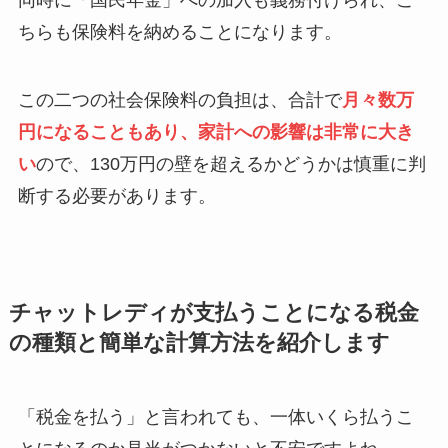
同時に「国民年金」への加入も義務付けられ、こ
ちらも保険料を納めることになります。
この二つの社会保険料の負担は、合計で
月々数万
円になることもあり、家計への影響は非常に大き
い
ので、130万円の壁を超えるかどうかは慎重に判
断する必要があります。
チャットレディが支払うことになる税金
の種類と簡単な計算方法を紹介します
「税金を払う」と言われても、一体いくら払うこ