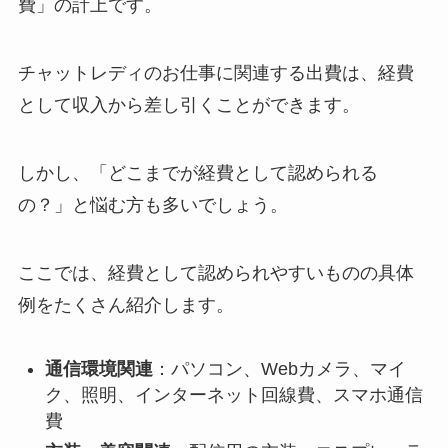
費」の計上です。
チャットレディのお仕事に関連する出費は、経費
として収入から差し引くことができます。
しかし、「どこまでが経費として認められる
の？」と悩む方も多いでしょう。
ここでは、経費として認められやすいものの具体
例をたくさん紹介します。
通信環境関連
：パソコン、Webカメラ、マイ
ク、照明、インターネット回線費、スマホ通信
費