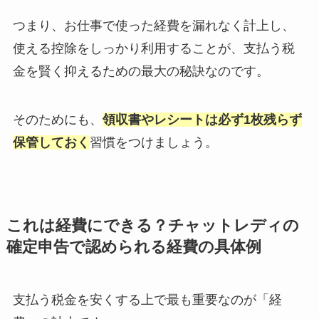
つまり、お仕事で使った経費を漏れなく計上し、
使える控除をしっかり利用することが、支払う税
金を賢く抑えるための最大の秘訣なのです。
そのためにも、
領収書やレシートは必ず1枚残らず
保管しておく
習慣をつけましょう。
これは経費にできる？チャットレディの
確定申告で認められる経費の具体例
支払う税金を安くする上で最も重要なのが「経