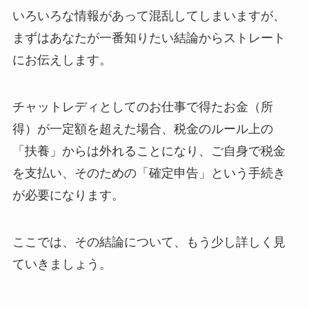
いろいろな情報があって混乱してしまいますが、
まずはあなたが一番知りたい結論からストレート
にお伝えします。
チャットレディとしてのお仕事で得たお金（所
得）が一定額を超えた場合、税金のルール上の
「扶養」からは外れることになり、ご自身で税金
を支払い、そのための「確定申告」という手続き
が必要になります。
ここでは、その結論について、もう少し詳しく見
ていきましょう。