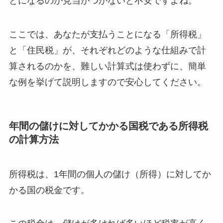
とになるのか見当がつかないと不安ですよね。
ここでは、あなたが支払うことになる「所得税」
と「住民税」が、それぞれどのような仕組みで計
算されるのかを、難しい計算式は使わずに、簡単
な例を挙げて説明しますので安心してください。
年間の儲けに対してかかる国税である所得税
の計算方法
所得税は、1年間の個人の儲け（所得）に対してか
かる国の税金です。