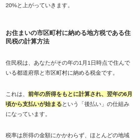
20%と上がっていきます。
お住まいの市区町村に納める地方税である住
民税の計算方法
住民税は、あなたがその年の1月1日時点で住んで
いる都道府県と市区町村に納める税金です。
これは、
前年の所得をもとに計算され、翌年の6月
頃から支払いが始まる
という「後払い」の仕組み
になっています。
税率は所得の金額にかかわらず、ほとんどの地域