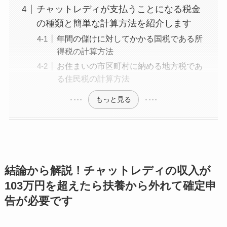
チャットレディが支払うことになる税金
の種類と簡単な計算方法を紹介します
年間の儲けに対してかかる国税である所
得税の計算方法
お住まいの市区町村に納める地方税であ
る住民税の計算方法
もっと見る
結論から解説！チャットレディの収入が
103万円を超えたら扶養から外れて確定申
告が必要です