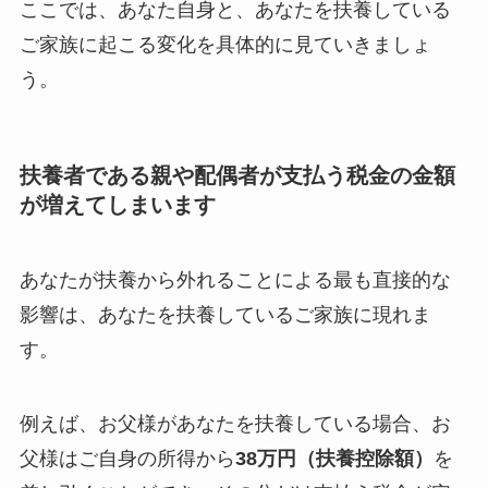
ここでは、あなた自身と、あなたを扶養している
ご家族に起こる変化を具体的に見ていきましょ
う。
扶養者である親や配偶者が支払う税金の金額
が増えてしまいます
あなたが扶養から外れることによる最も直接的な
影響は、あなたを扶養しているご家族に現れま
す。
例えば、お父様があなたを扶養している場合、お
父様はご自身の所得から
38万円（扶養控除額）
を