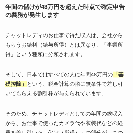
年間の儲けが48万円を超えた時点で確定申告
の義務が発生します
チャットレディのお仕事で得た収入は、会社から
もらうお給料（給与所得）とは異なり、「事業所
得」という種類に分類されます。
そして、日本ではすべての人に年間48万円の
「基
礎控除」
という、税金計算の際に無条件で差し引
いてもらえる割引枠が与えられています。
そのため、チャットレディとしての年間の総収入
から、お仕事で使ったカメラ代や衣装代などの経
費を差し引いた「儲け（所得）」の部分が、この