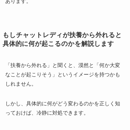
あります。
もしチャットレディが扶養から外れると
具体的に何が起こるのかを解説します
「扶養から外れる」と聞くと、漠然と「何か大変
なことが起こりそう」というイメージを持つかも
しれません。
しかし、具体的に何がどう変わるのかを正しく知
っておけば、冷静に対処できます。