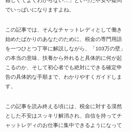
難しくてよくわからない…」といった不安や疑問
でいっぱいになりますよね。
この記事では、そんなチャットレディとして働き
始めたばかりのあなたのために、税金の専門用語
を一つひとつ丁寧に解説しながら、「103万の壁」
の本当の意味、扶養から外れると具体的に何が起
こるのか、そして初心者でも絶対にできる確定申
告の具体的な手順まで、わかりやすくガイドしま
す。
この記事を読み終える頃には、税金に対する漠然
とした不安はスッキリ解消され、自信を持ってチ
ャットレディのお仕事に集中できるようになって